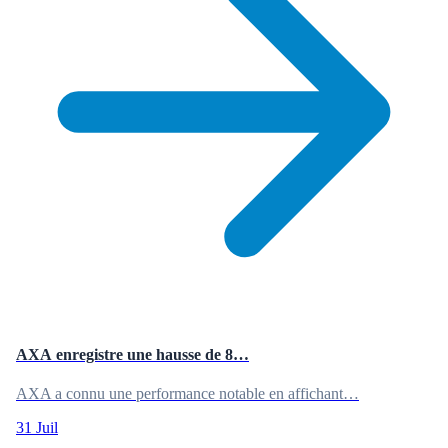
AXA enregistre une hausse de 8…
AXA a connu une performance notable en affichant…
31 Juil