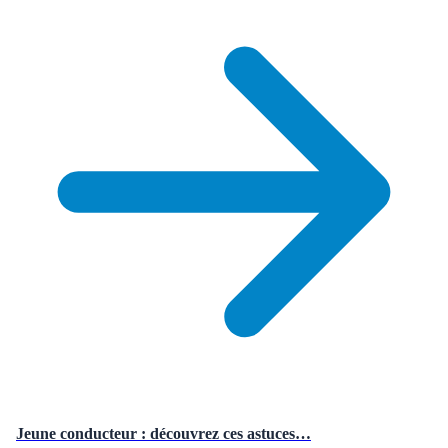
Jeune conducteur : découvrez ces astuces…