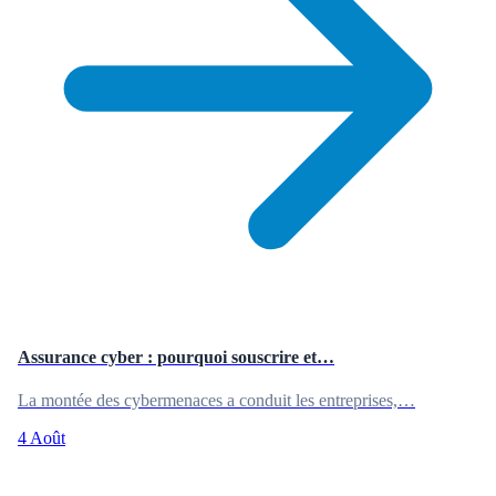
Assurance cyber : pourquoi souscrire et…
La montée des cybermenaces a conduit les entreprises,…
4 Août