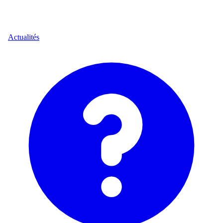
Actualités