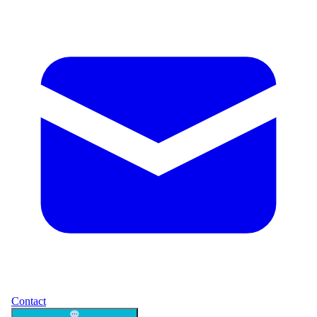
Contact