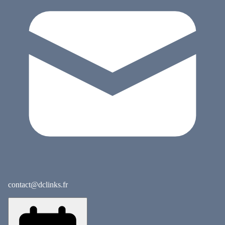
contact@dclinks.fr