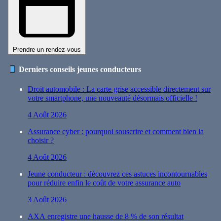
Prendre un rendez-vous
Derniers conseils jeunes conducteurs
Droit automobile : La carte grise accessible directement sur
votre smartphone, une nouveauté désormais officielle !
4 Août 2026
Assurance cyber : pourquoi souscrire et comment bien la
choisir ?
4 Août 2026
Jeune conducteur : découvrez ces astuces incontournables
pour réduire enfin le coût de votre assurance auto
3 Août 2026
AXA enregistre une hausse de 8 % de son résultat