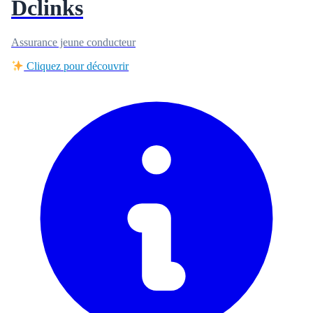
Dclinks
Assurance jeune conducteur
Cliquez pour découvrir