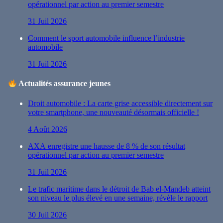
opérationnel par action au premier semestre
31 Juil 2026
Comment le sport automobile influence l’industrie
automobile
31 Juil 2026
Actualités assurance jeunes
Droit automobile : La carte grise accessible directement sur
votre smartphone, une nouveauté désormais officielle !
4 Août 2026
AXA enregistre une hausse de 8 % de son résultat
opérationnel par action au premier semestre
31 Juil 2026
Le trafic maritime dans le détroit de Bab el-Mandeb atteint
son niveau le plus élevé en une semaine, révèle le rapport
30 Juil 2026