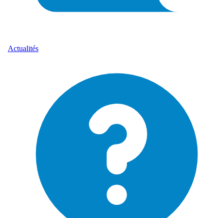
Actualités