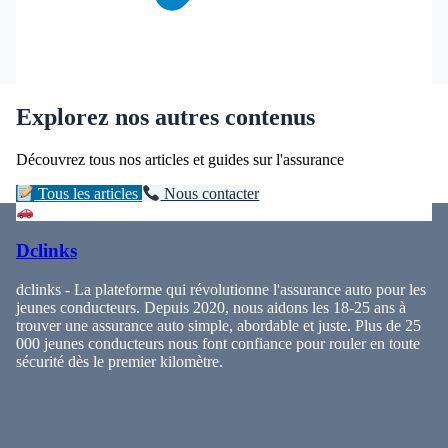
Explorez nos autres contenus
Découvrez tous nos articles et guides sur l'assurance
Tous les articles
Nous contacter
Dclinks
dclinks - La plateforme qui révolutionne l'assurance auto pour les
jeunes conducteurs. Depuis 2020, nous aidons les 18-25 ans à
trouver une assurance auto simple, abordable et juste. Plus de 25
000 jeunes conducteurs nous font confiance pour rouler en toute
sécurité dès le premier kilomètre.