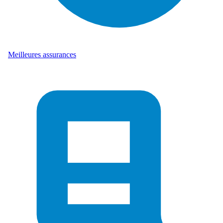
Meilleures assurances