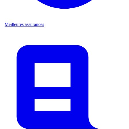
Meilleures assurances