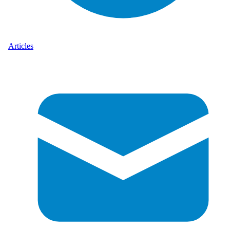
Articles