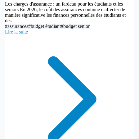
Les charges d'assurance : un fardeau pour les étudiants et les
seniors En 2026, le coût des assurances continue d'affecter de
manière significative les finances personnelles des étudiants et
des...
#assurances
#budget étudiant
#budget senior
Lire la suite