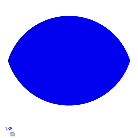
188
Tous les articles