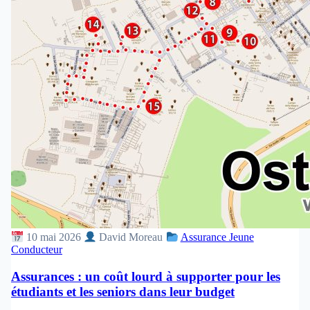
10 mai 2026
David Moreau
Assurance Jeune
Conducteur
Assurances : un coût lourd à supporter pour les
étudiants et les seniors dans leur budget