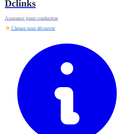
Dclinks
Assurance jeune conducteur
Cliquez pour découvrir