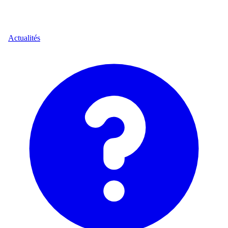
Actualités