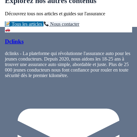
Explorez nos autres contenus
Découvrez tous nos articles et guides sur l'assurance
Tous les articles
Nous contacter
Dclinks
dclinks - La plateforme qui révolutionne l'assurance auto pour les
jeunes conducteurs. Depuis 2020, nous aidons les 18-25 ans à
trouver une assurance auto simple, abordable et juste. Plus de 25
000 jeunes conducteurs nous font confiance pour rouler en toute
sécurité dès le premier kilomètre.