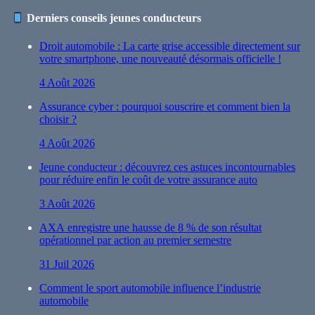
Derniers conseils jeunes conducteurs
Droit automobile : La carte grise accessible directement sur
votre smartphone, une nouveauté désormais officielle !
4 Août 2026
Assurance cyber : pourquoi souscrire et comment bien la
choisir ?
4 Août 2026
Jeune conducteur : découvrez ces astuces incontournables
pour réduire enfin le coût de votre assurance auto
3 Août 2026
AXA enregistre une hausse de 8 % de son résultat
opérationnel par action au premier semestre
31 Juil 2026
Comment le sport automobile influence l’industrie
automobile