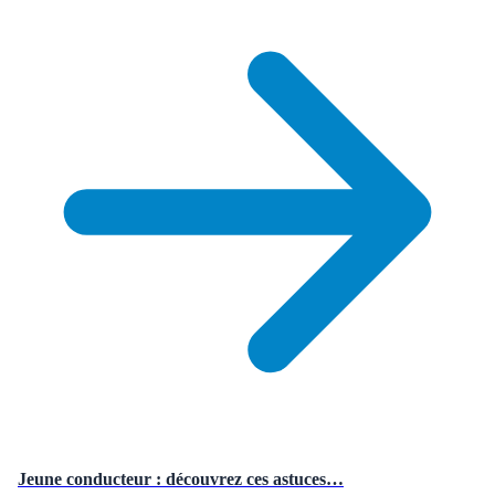
Jeune conducteur : découvrez ces astuces…