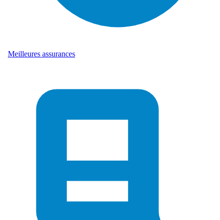
Meilleures assurances