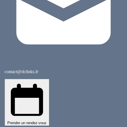
contact@dclinks.fr
Prendre un rendez-vous