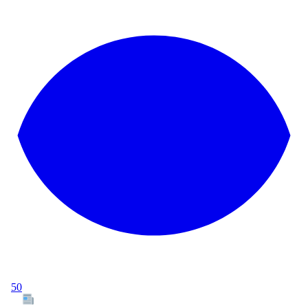
50
Tous les articles