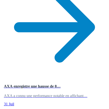
AXA enregistre une hausse de 8…
AXA a connu une performance notable en affichant…
31 Juil