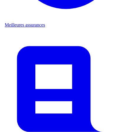
Meilleures assurances