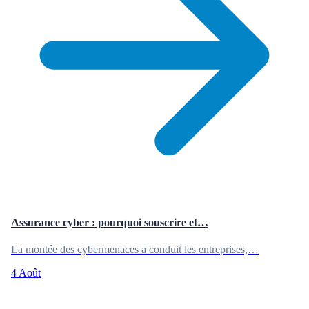
Assurance cyber : pourquoi souscrire et…
La montée des cybermenaces a conduit les entreprises,…
4 Août