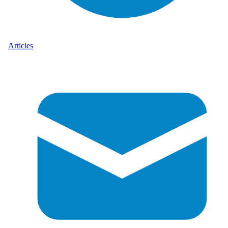
Articles