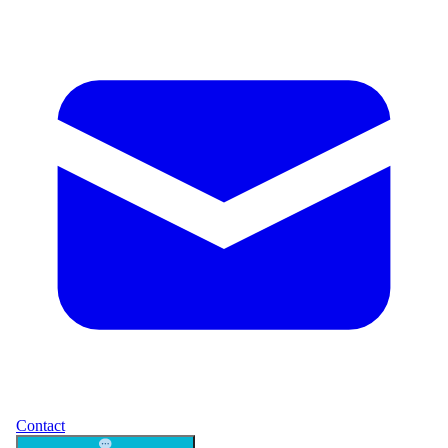
Contact