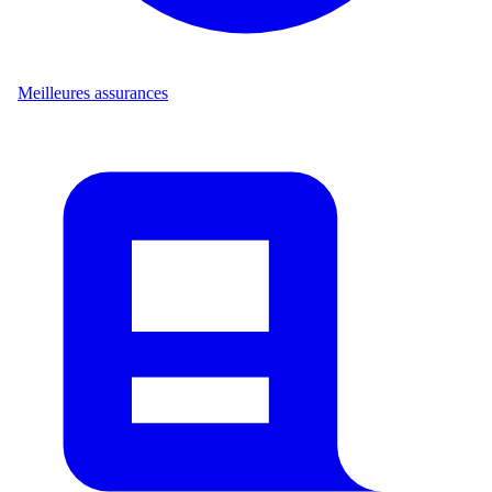
Meilleures assurances