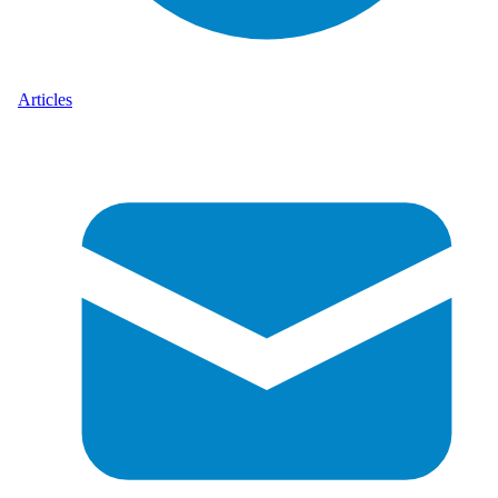
Articles