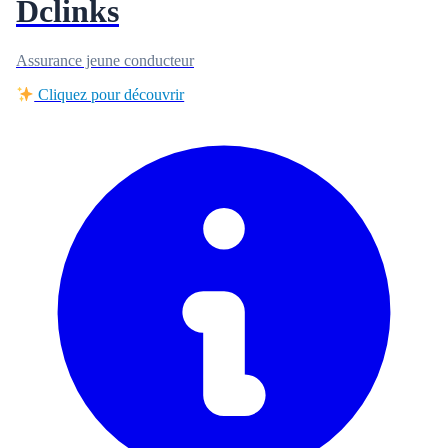
Dclinks
Assurance jeune conducteur
Cliquez pour découvrir