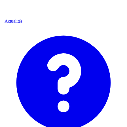
Actualités