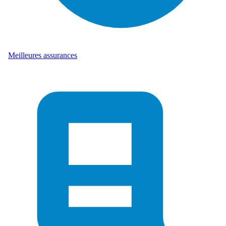
Meilleures assurances