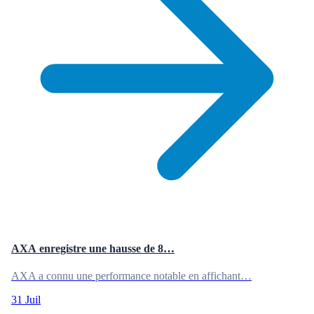
AXA enregistre une hausse de 8…
AXA a connu une performance notable en affichant…
31 Juil