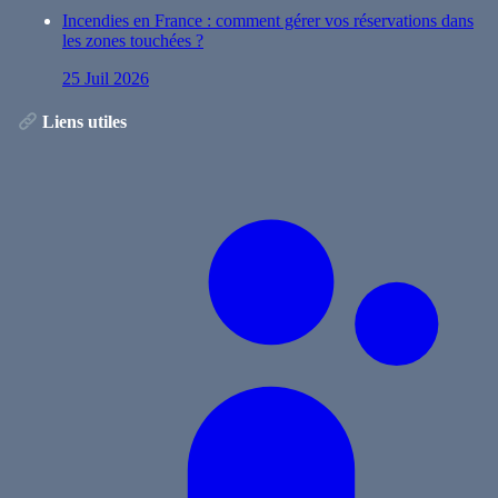
Incendies en France : comment gérer vos réservations dans
les zones touchées ?
25 Juil 2026
Liens utiles