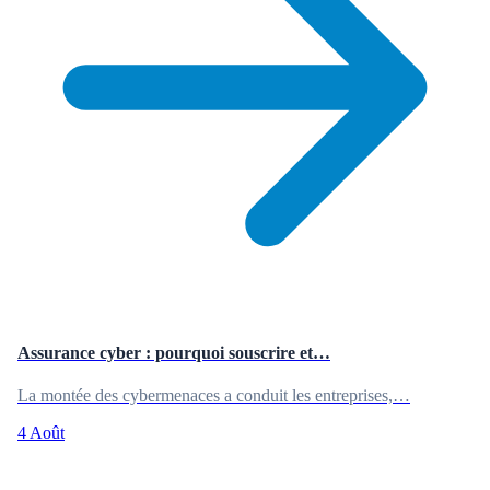
Assurance cyber : pourquoi souscrire et…
La montée des cybermenaces a conduit les entreprises,…
4 Août