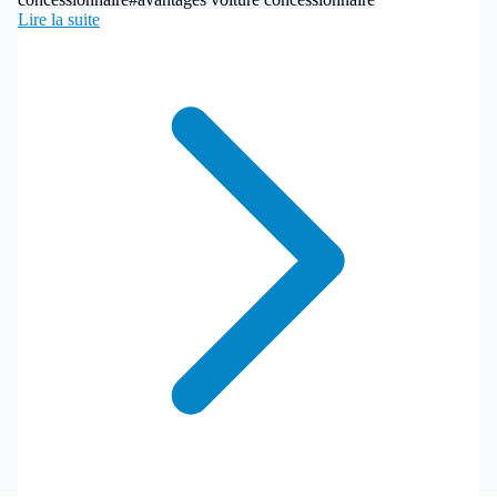
Lire la suite