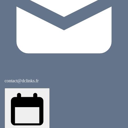
contact@dclinks.fr