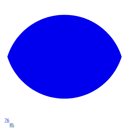
76
Tous les articles