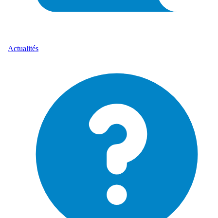
Actualités