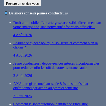
Prendre un rendez-vous
Derniers conseils jeunes conducteurs
Droit automobile : La carte grise accessible directement sur
votre smartphone, une nouveauté désormais officielle !
4 Août 2026
Assurance cyber : pourquoi souscrire et comment bien la
choisir ?
4 Août 2026
Jeune conducteur : découvrez ces astuces incontournables
pour réduire enfin le coût de votre assurance auto
3 Août 2026
AXA enregistre une hausse de 8 % de son résultat
opérationnel par action au premier semestre
31 Juil 2026
Comment le sport automobile influence l’industrie