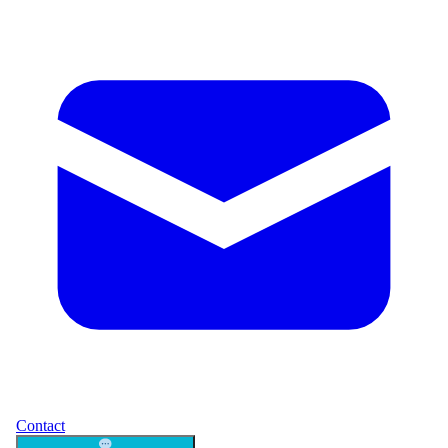
Contact