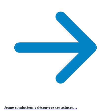
Jeune conducteur : découvrez ces astuces…