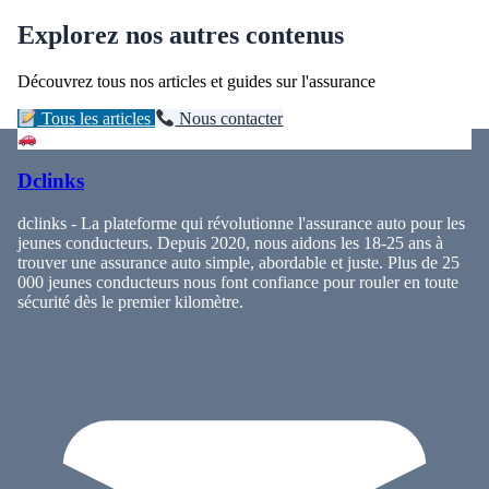
Explorez nos autres contenus
Découvrez tous nos articles et guides sur l'assurance
Tous les articles
Nous contacter
Dclinks
dclinks - La plateforme qui révolutionne l'assurance auto pour les
jeunes conducteurs. Depuis 2020, nous aidons les 18-25 ans à
trouver une assurance auto simple, abordable et juste. Plus de 25
000 jeunes conducteurs nous font confiance pour rouler en toute
sécurité dès le premier kilomètre.