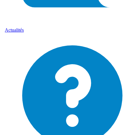
Actualités