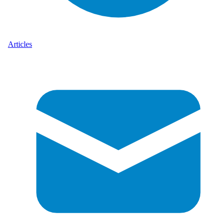
Articles