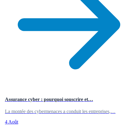
Assurance cyber : pourquoi souscrire et…
La montée des cybermenaces a conduit les entreprises,…
4 Août