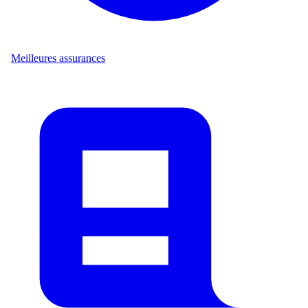
Meilleures assurances