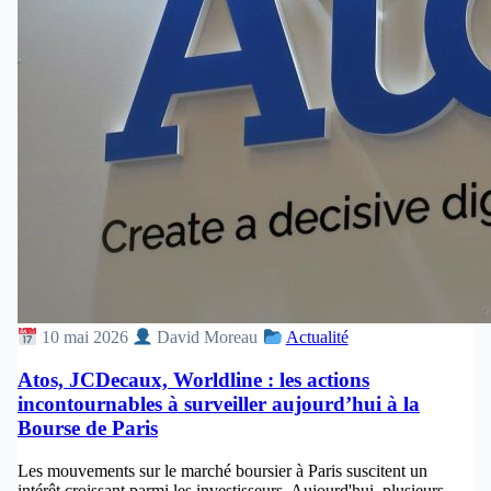
10 mai 2026
David Moreau
Actualité
Atos, JCDecaux, Worldline : les actions
incontournables à surveiller aujourd’hui à la
Bourse de Paris
Les mouvements sur le marché boursier à Paris suscitent un
intérêt croissant parmi les investisseurs. Aujourd'hui, plusieurs