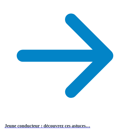
Jeune conducteur : découvrez ces astuces…