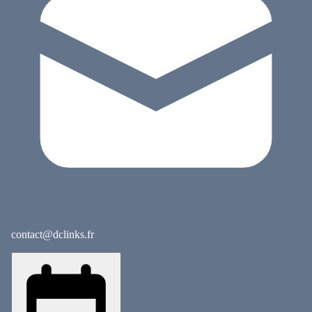
contact@dclinks.fr