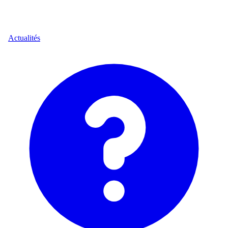
Actualités