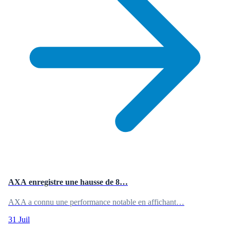
AXA enregistre une hausse de 8…
AXA a connu une performance notable en affichant…
31 Juil