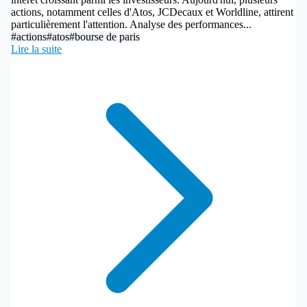
actions, notamment celles d'Atos, JCDecaux et Worldline, attirent
particulièrement l'attention. Analyse des performances...
#actions
#atos
#bourse de paris
Lire la suite