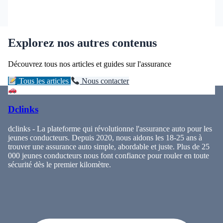
Explorez nos autres contenus
Découvrez tous nos articles et guides sur l'assurance
Tous les articles
Nous contacter
Dclinks
dclinks - La plateforme qui révolutionne l'assurance auto pour les
jeunes conducteurs. Depuis 2020, nous aidons les 18-25 ans à
trouver une assurance auto simple, abordable et juste. Plus de 25
000 jeunes conducteurs nous font confiance pour rouler en toute
sécurité dès le premier kilomètre.