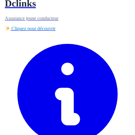
Dclinks
Assurance jeune conducteur
Cliquez pour découvrir