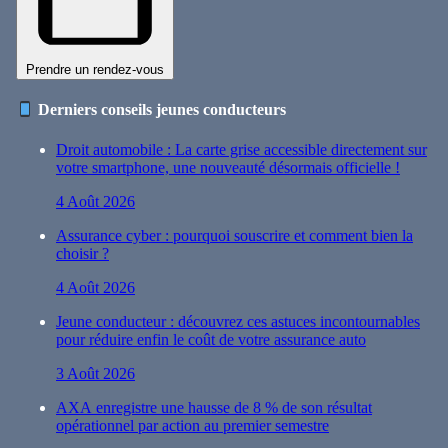
Prendre un rendez-vous
Derniers conseils jeunes conducteurs
Droit automobile : La carte grise accessible directement sur
votre smartphone, une nouveauté désormais officielle !
4 Août 2026
Assurance cyber : pourquoi souscrire et comment bien la
choisir ?
4 Août 2026
Jeune conducteur : découvrez ces astuces incontournables
pour réduire enfin le coût de votre assurance auto
3 Août 2026
AXA enregistre une hausse de 8 % de son résultat
opérationnel par action au premier semestre