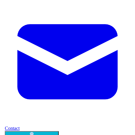
Contact