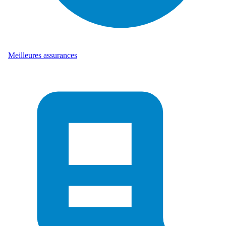
Meilleures assurances