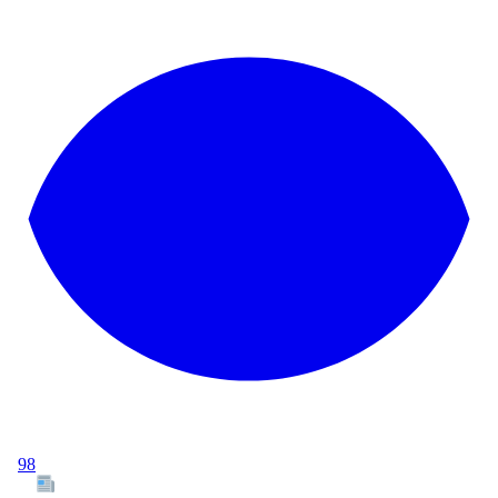
98
Tous les articles