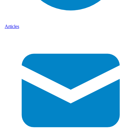
Articles