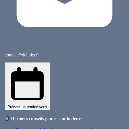
contact@dclinks.fr
Prendre un rendez-vous
Derniers conseils jeunes conducteurs