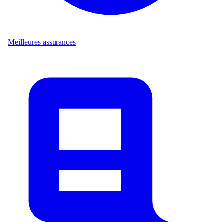
Meilleures assurances