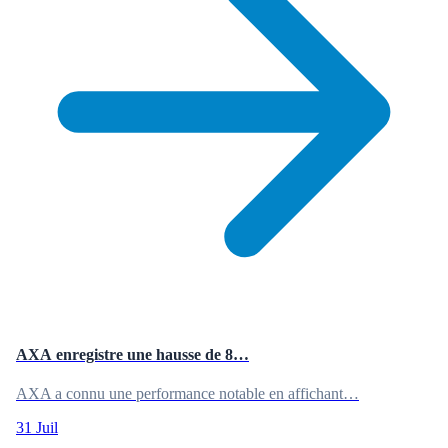
AXA enregistre une hausse de 8…
AXA a connu une performance notable en affichant…
31 Juil