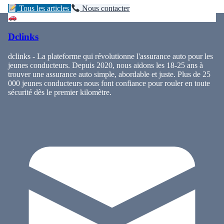
Tous les articles
Nous contacter
Dclinks
dclinks - La plateforme qui révolutionne l'assurance auto pour les
jeunes conducteurs. Depuis 2020, nous aidons les 18-25 ans à
trouver une assurance auto simple, abordable et juste. Plus de 25
000 jeunes conducteurs nous font confiance pour rouler en toute
sécurité dès le premier kilomètre.