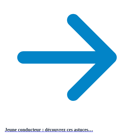
Jeune conducteur : découvrez ces astuces…