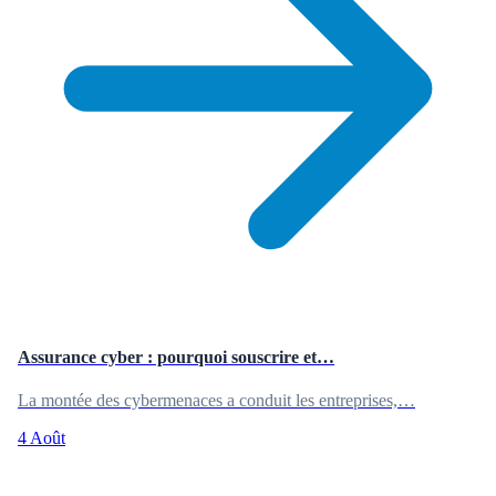
Assurance cyber : pourquoi souscrire et…
La montée des cybermenaces a conduit les entreprises,…
4 Août