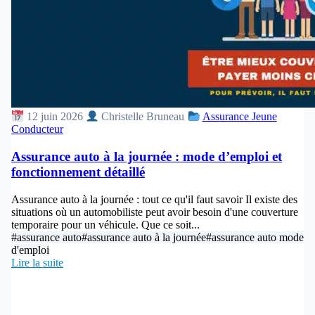
12 juin 2026
Christelle Bruneau
Assurance Jeune
Conducteur
Assurance auto à la journée : mode d’emploi et
fonctionnement détaillé
Assurance auto à la journée : tout ce qu'il faut savoir Il existe des
situations où un automobiliste peut avoir besoin d'une couverture
temporaire pour un véhicule. Que ce soit...
#assurance auto
#assurance auto à la journée
#assurance auto mode
d'emploi
Lire la suite