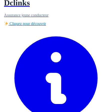
Dclinks
Assurance jeune conducteur
Cliquez pour découvrir