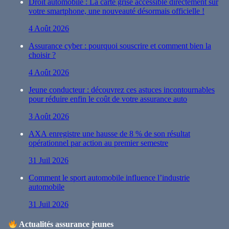
Droit automobile : La carte grise accessible directement sur
votre smartphone, une nouveauté désormais officielle !
4 Août 2026
Assurance cyber : pourquoi souscrire et comment bien la
choisir ?
4 Août 2026
Jeune conducteur : découvrez ces astuces incontournables
pour réduire enfin le coût de votre assurance auto
3 Août 2026
AXA enregistre une hausse de 8 % de son résultat
opérationnel par action au premier semestre
31 Juil 2026
Comment le sport automobile influence l’industrie
automobile
31 Juil 2026
Actualités assurance jeunes