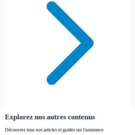
Explorez nos autres contenus
Découvrez tous nos articles et guides sur l'assurance