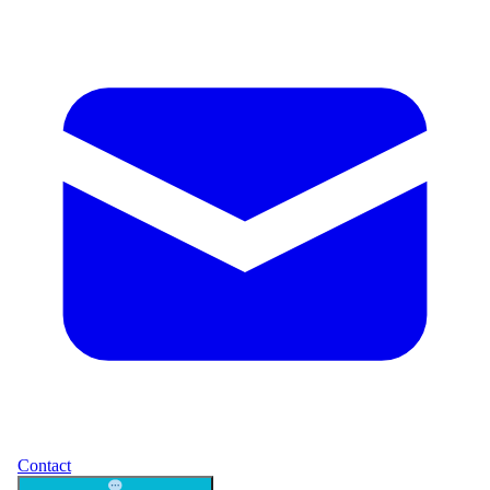
Contact