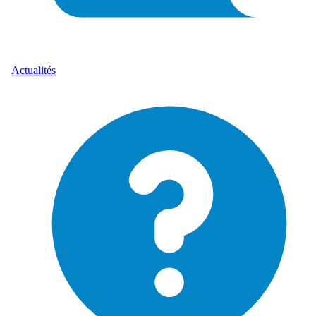
Actualités