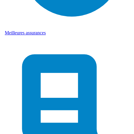
Meilleures assurances