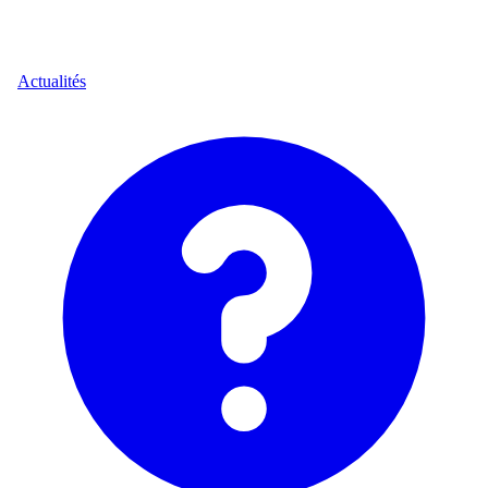
Actualités