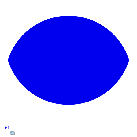
61
Tous les articles