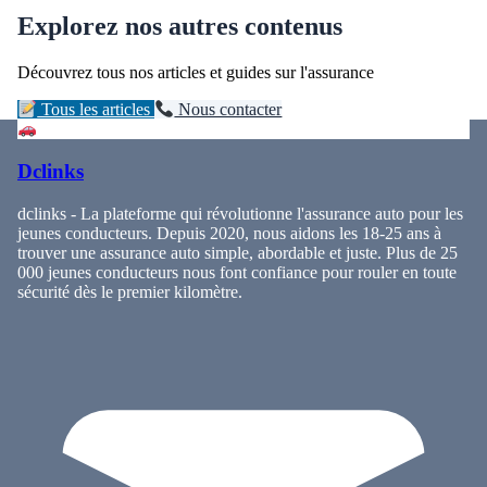
Explorez nos autres contenus
Découvrez tous nos articles et guides sur l'assurance
Tous les articles
Nous contacter
Dclinks
dclinks - La plateforme qui révolutionne l'assurance auto pour les
jeunes conducteurs. Depuis 2020, nous aidons les 18-25 ans à
trouver une assurance auto simple, abordable et juste. Plus de 25
000 jeunes conducteurs nous font confiance pour rouler en toute
sécurité dès le premier kilomètre.