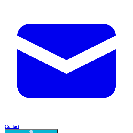
Contact