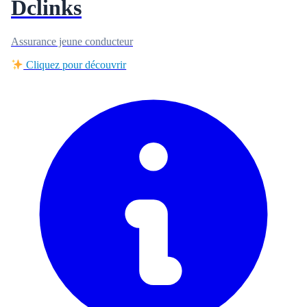
Dclinks
Assurance jeune conducteur
Cliquez pour découvrir