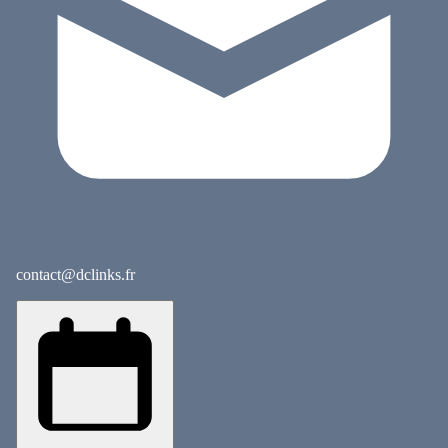
contact@dclinks.fr