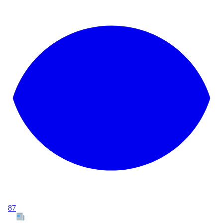
87
Tous les articles