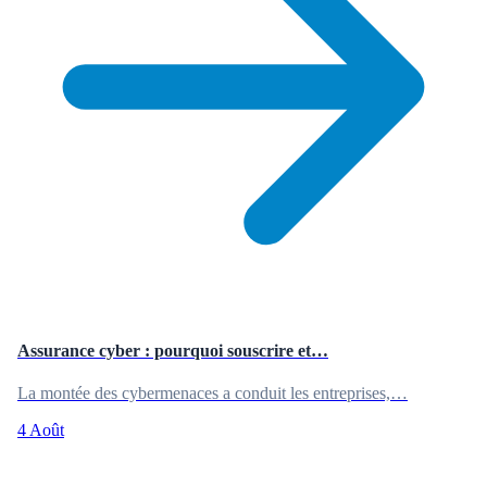
Assurance cyber : pourquoi souscrire et…
La montée des cybermenaces a conduit les entreprises,…
4 Août