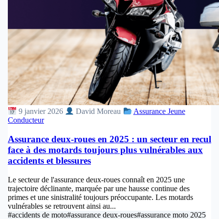
9 janvier 2026
David Moreau
Assurance Jeune
Conducteur
Assurance deux-roues en 2025 : un secteur en recul
face à des motards toujours plus vulnérables aux
accidents et blessures
Le secteur de l'assurance deux-roues connaît en 2025 une
trajectoire déclinante, marquée par une hausse continue des
primes et une sinistralité toujours préoccupante. Les motards
vulnérables se retrouvent ainsi au...
#accidents de moto
#assurance deux-roues
#assurance moto 2025