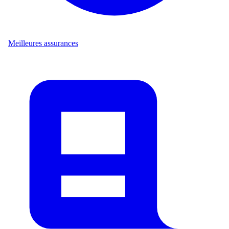
Meilleures assurances