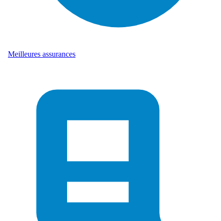
Meilleures assurances