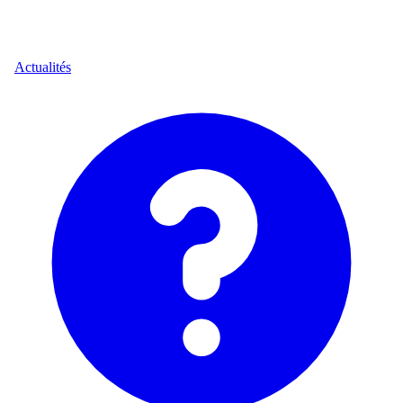
Actualités