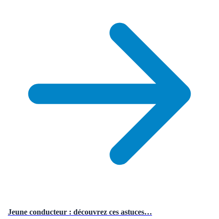
Jeune conducteur : découvrez ces astuces…