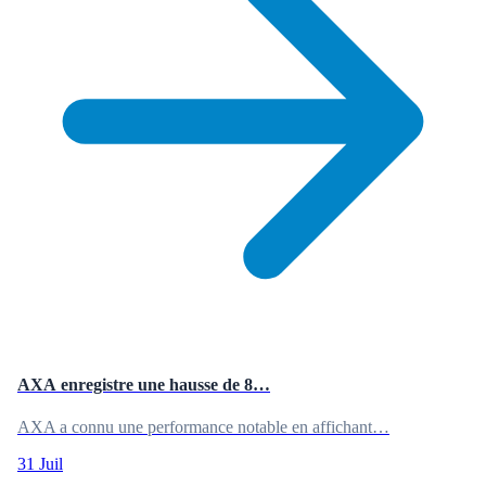
AXA enregistre une hausse de 8…
AXA a connu une performance notable en affichant…
31 Juil