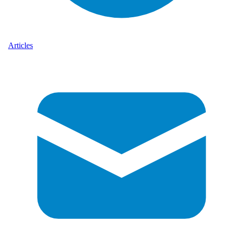
Articles