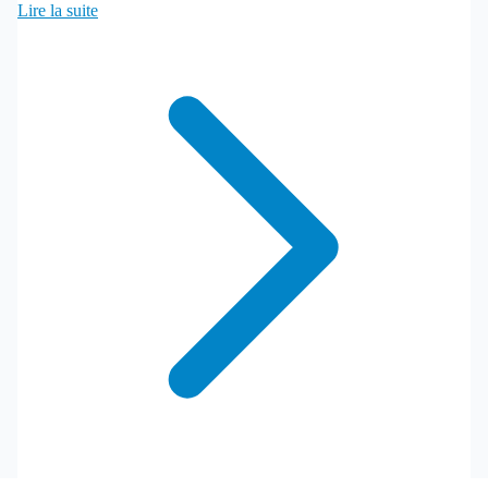
Lire la suite