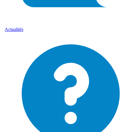
Actualités