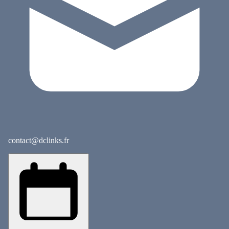
contact@dclinks.fr