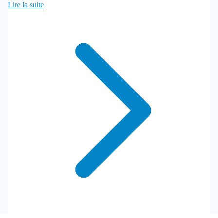
Lire la suite