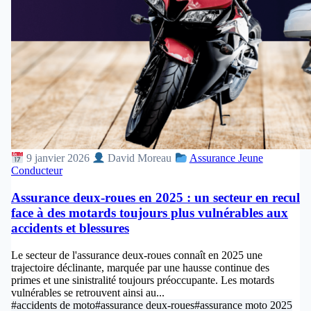
9 janvier 2026
David Moreau
Assurance Jeune
Conducteur
Assurance deux-roues en 2025 : un secteur en recul
face à des motards toujours plus vulnérables aux
accidents et blessures
Le secteur de l'assurance deux-roues connaît en 2025 une
trajectoire déclinante, marquée par une hausse continue des
primes et une sinistralité toujours préoccupante. Les motards
vulnérables se retrouvent ainsi au...
#accidents de moto
#assurance deux-roues
#assurance moto 2025