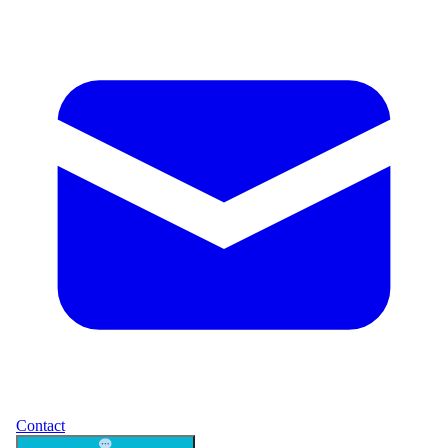
Contact