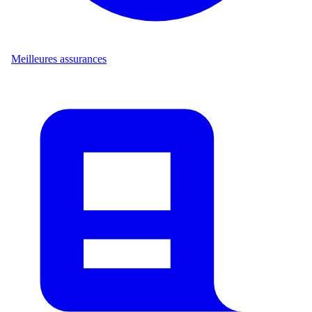
Meilleures assurances