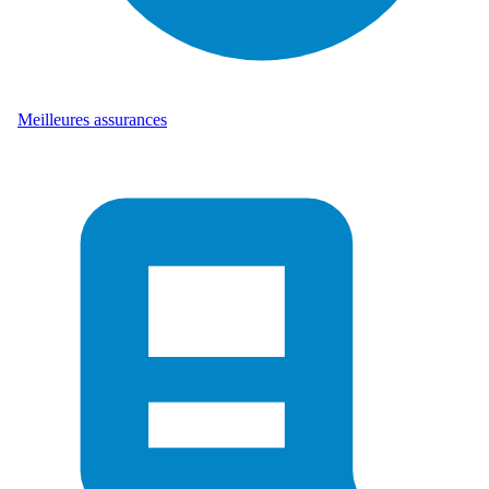
Meilleures assurances