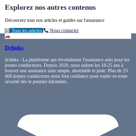
Explorez nos autres contenus
Découvrez tous nos articles et guides sur l'assurance
Tous les articles
Nous contacter
Dclinks
dclinks - La plateforme qui révolutionne l'assurance auto pour les
jeunes conducteurs. Depuis 2020, nous aidons les 18-25 ans à
trouver une assurance auto simple, abordable et juste. Plus de 25
000 jeunes conducteurs nous font confiance pour rouler en toute
sécurité dès le premier kilomètre.