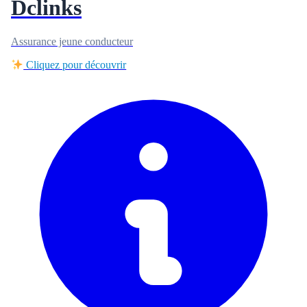
Dclinks
Assurance jeune conducteur
Cliquez pour découvrir