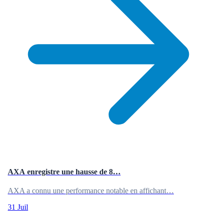
AXA enregistre une hausse de 8…
AXA a connu une performance notable en affichant…
31 Juil