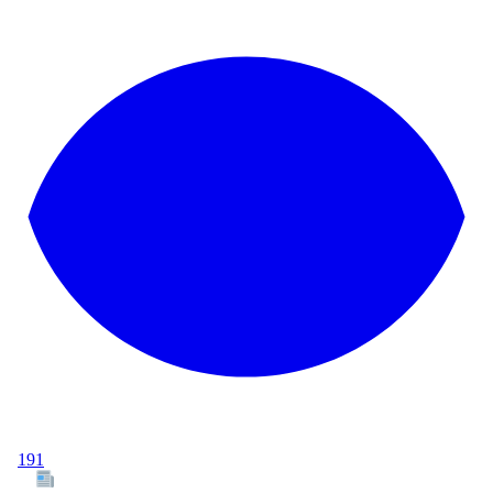
191
Tous les articles