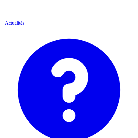
Actualités