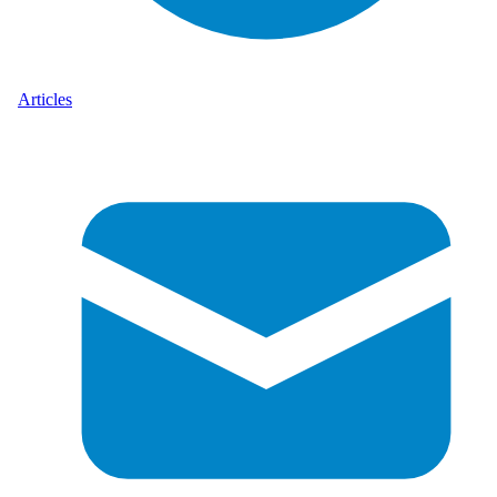
Articles