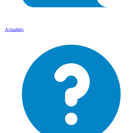
Actualités