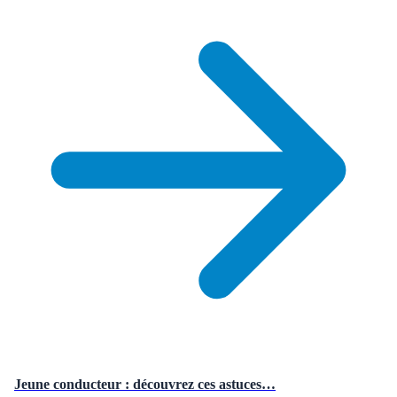
Jeune conducteur : découvrez ces astuces…