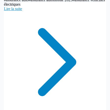
électriques
Lire la suite