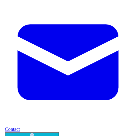
Contact