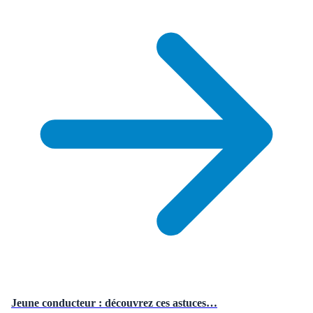
Jeune conducteur : découvrez ces astuces…