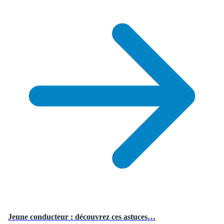
Jeune conducteur : découvrez ces astuces…