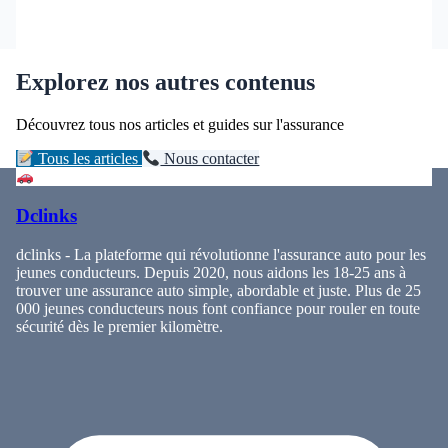
Explorez nos autres contenus
Découvrez tous nos articles et guides sur l'assurance
Tous les articles
Nous contacter
Dclinks
dclinks - La plateforme qui révolutionne l'assurance auto pour les
jeunes conducteurs. Depuis 2020, nous aidons les 18-25 ans à
trouver une assurance auto simple, abordable et juste. Plus de 25
000 jeunes conducteurs nous font confiance pour rouler en toute
sécurité dès le premier kilomètre.