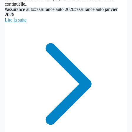
continuelle...
#assurance auto
#assurance auto 2026
#assurance auto janvier
2026
Lire la suite