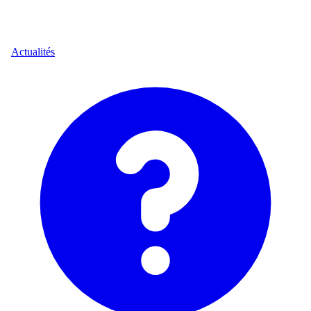
Actualités