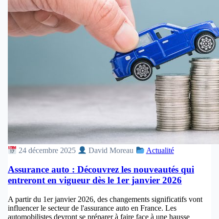
24 décembre 2025
David Moreau
Actualité
Assurance auto : Découvrez les nouveautés qui
entreront en vigueur dès le 1er janvier 2026
A partir du 1er janvier 2026, des changements significatifs vont
influencer le secteur de l'assurance auto en France. Les
automobilistes devront se préparer à faire face à une hausse