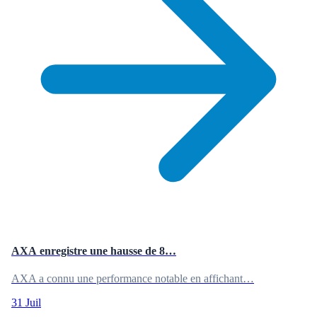
AXA enregistre une hausse de 8…
AXA a connu une performance notable en affichant…
31 Juil