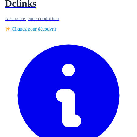
Dclinks
Assurance jeune conducteur
Cliquez pour découvrir