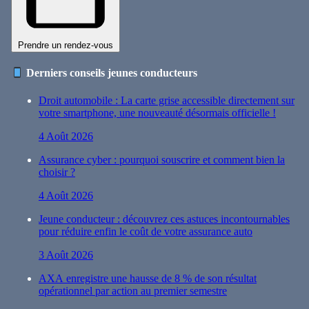
Prendre un rendez-vous
Derniers conseils jeunes conducteurs
Droit automobile : La carte grise accessible directement sur
votre smartphone, une nouveauté désormais officielle !
4 Août 2026
Assurance cyber : pourquoi souscrire et comment bien la
choisir ?
4 Août 2026
Jeune conducteur : découvrez ces astuces incontournables
pour réduire enfin le coût de votre assurance auto
3 Août 2026
AXA enregistre une hausse de 8 % de son résultat
opérationnel par action au premier semestre