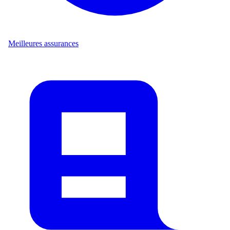
Meilleures assurances