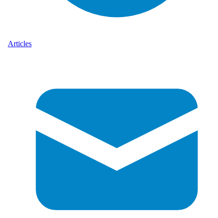
Articles