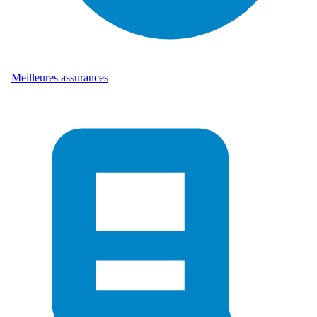
Meilleures assurances