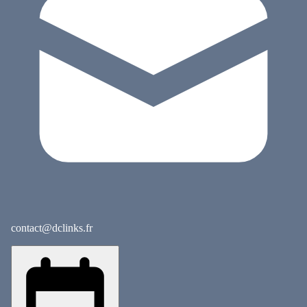
contact@dclinks.fr