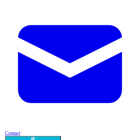
Contact