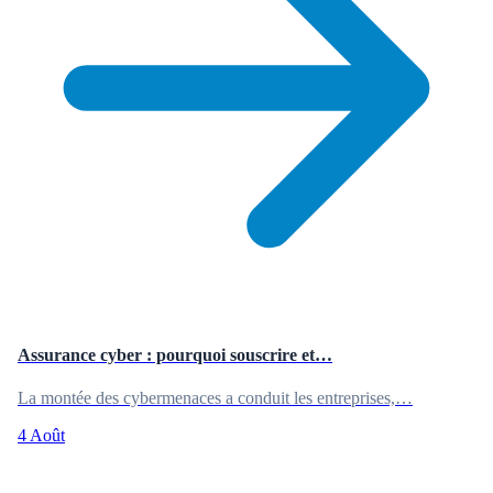
Assurance cyber : pourquoi souscrire et…
La montée des cybermenaces a conduit les entreprises,…
4 Août