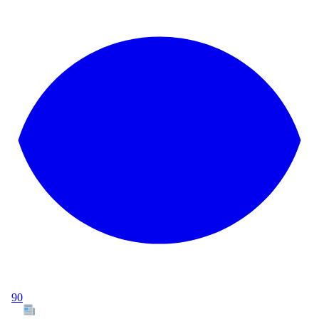
90
Tous les articles