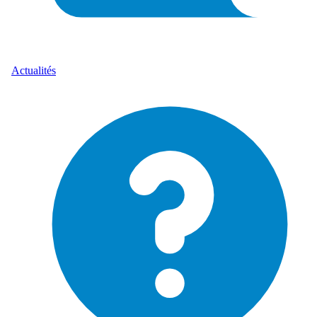
Actualités