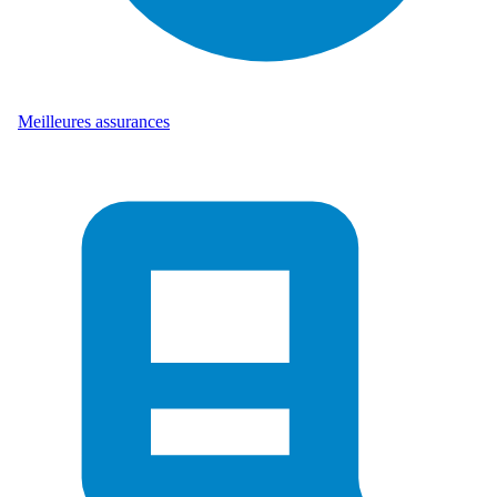
Meilleures assurances