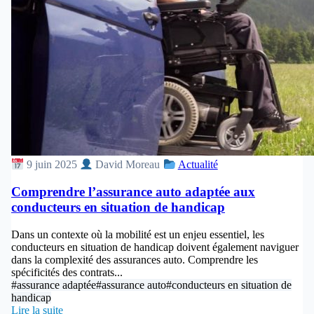
9 juin 2025
David Moreau
Actualité
Comprendre l’assurance auto adaptée aux
conducteurs en situation de handicap
Dans un contexte où la mobilité est un enjeu essentiel, les
conducteurs en situation de handicap doivent également naviguer
dans la complexité des assurances auto. Comprendre les
spécificités des contrats...
#assurance adaptée
#assurance auto
#conducteurs en situation de
handicap
Lire la suite