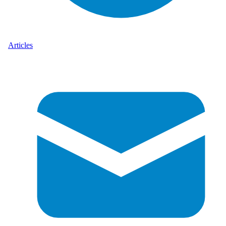
Articles