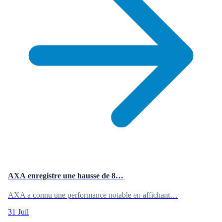
AXA enregistre une hausse de 8…
AXA a connu une performance notable en affichant…
31 Juil