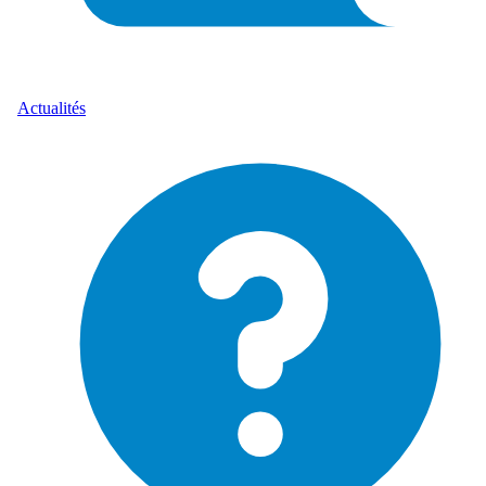
Actualités