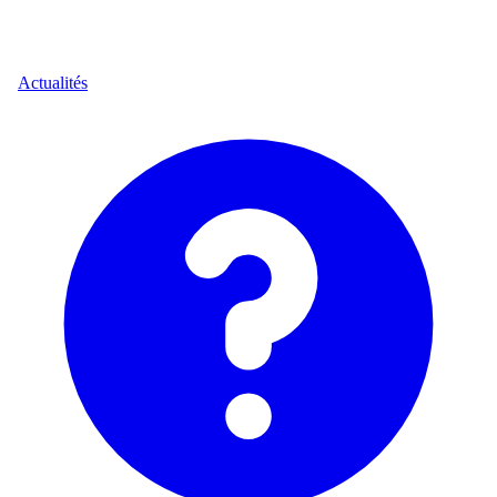
Actualités