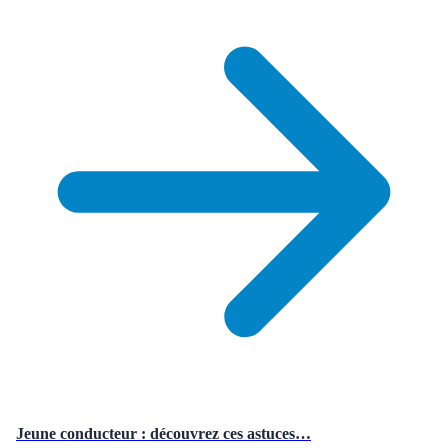
Jeune conducteur : découvrez ces astuces…