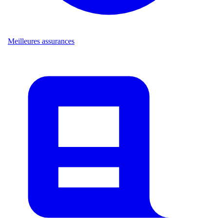
Meilleures assurances