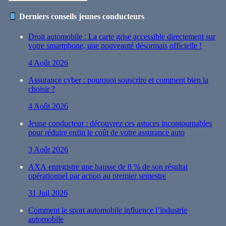
Derniers conseils jeunes conducteurs
Droit automobile : La carte grise accessible directement sur
votre smartphone, une nouveauté désormais officielle !
4 Août 2026
Assurance cyber : pourquoi souscrire et comment bien la
choisir ?
4 Août 2026
Jeune conducteur : découvrez ces astuces incontournables
pour réduire enfin le coût de votre assurance auto
3 Août 2026
AXA enregistre une hausse de 8 % de son résultat
opérationnel par action au premier semestre
31 Juil 2026
Comment le sport automobile influence l’industrie
automobile