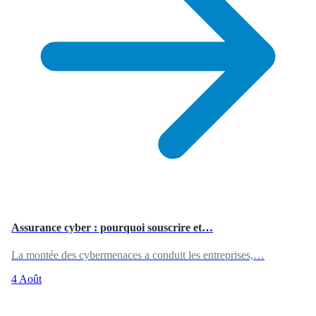
Assurance cyber : pourquoi souscrire et…
La montée des cybermenaces a conduit les entreprises,…
4 Août