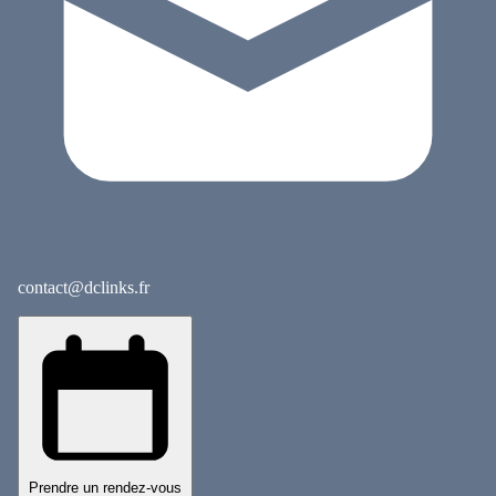
contact@dclinks.fr
Prendre un rendez-vous