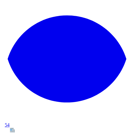
54
Tous les articles