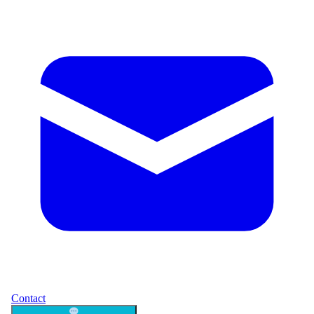
Contact