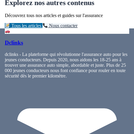
Explorez nos autres contenus
Découvrez tous nos articles et guides sur l'assurance
Tous les articles
Nous contacter
Dclinks
dclinks - La plateforme qui révolutionne l'assurance auto pour les
jeunes conducteurs. Depuis 2020, nous aidons les 18-25 ans à
trouver une assurance auto simple, abordable et juste. Plus de 25
000 jeunes conducteurs nous font confiance pour rouler en toute
sécurité dès le premier kilomètre.