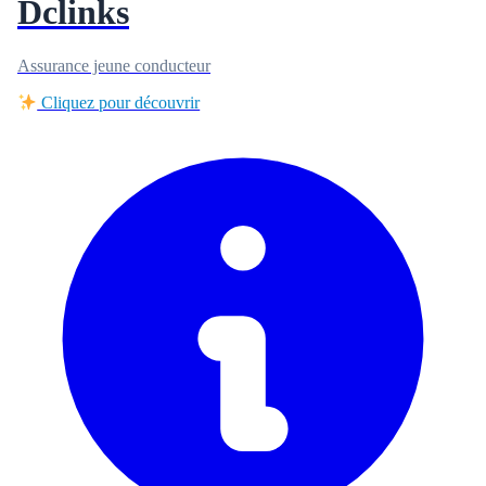
Dclinks
Assurance jeune conducteur
Cliquez pour découvrir