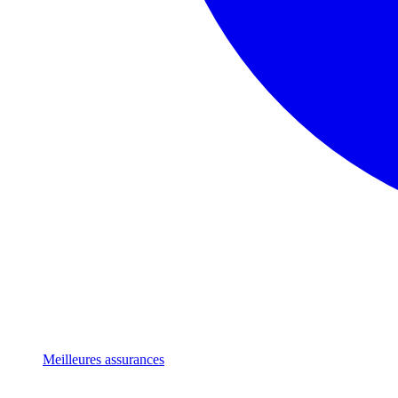
Meilleures assurances