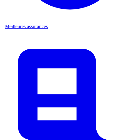
Meilleures assurances