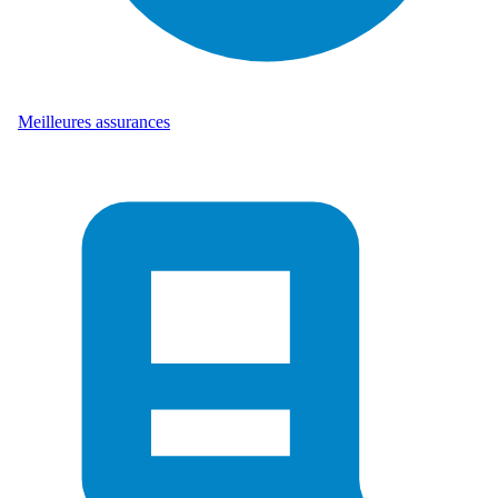
Meilleures assurances