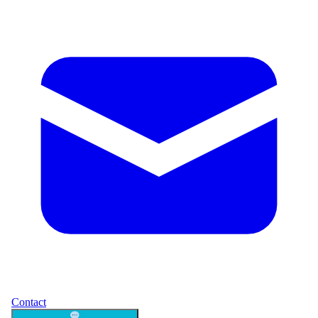
Contact