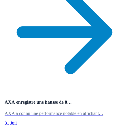
AXA enregistre une hausse de 8…
AXA a connu une performance notable en affichant…
31 Juil