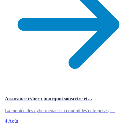
Assurance cyber : pourquoi souscrire et…
La montée des cybermenaces a conduit les entreprises,…
4 Août