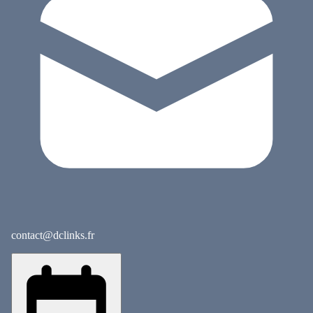
contact@dclinks.fr