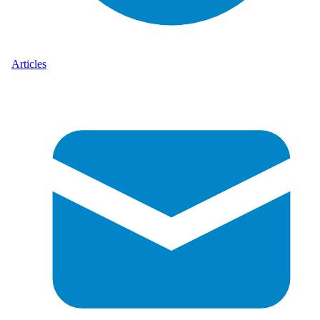
Articles