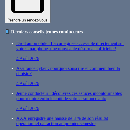
Prendre un rendez-vous
Derniers conseils jeunes conducteurs
Droit automobile : La carte grise accessible directement sur
votre smartphone, une nouveauté désormais officielle !
4 Août 2026
Assurance cyber : pourquoi souscrire et comment bien la
choisir ?
4 Août 2026
Jeune conducteur : découvrez ces astuces incontournables
pour réduire enfin le coût de votre assurance auto
3 Août 2026
AXA enregistre une hausse de 8 % de son résultat
opérationnel par action au premier semestre