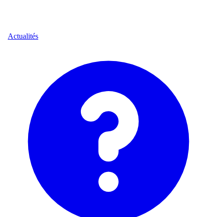
Actualités