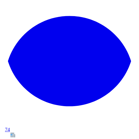
74
Tous les articles