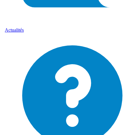
Actualités