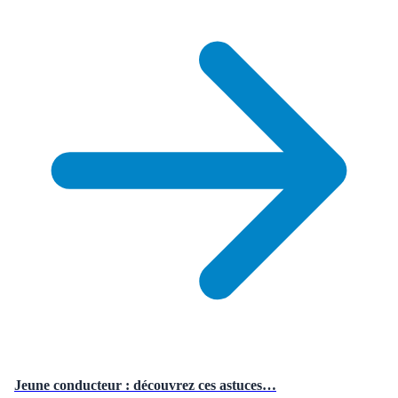
Jeune conducteur : découvrez ces astuces…