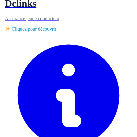
Dclinks
Assurance jeune conducteur
Cliquez pour découvrir