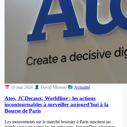
10 mai 2026
David Moreau
Actualité
Atos, JCDecaux, Worldline : les actions
incontournables à surveiller aujourd’hui à la
Bourse de Paris
Les mouvements sur le marché boursier à Paris suscitent un
intérêt croissant parmi les investisseurs. Aujourd'hui, plusieurs