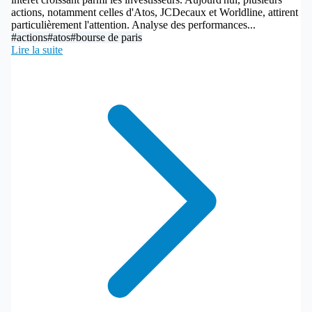
actions, notamment celles d'Atos, JCDecaux et Worldline, attirent
particulièrement l'attention. Analyse des performances...
#actions
#atos
#bourse de paris
Lire la suite