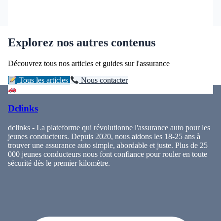
Explorez nos autres contenus
Découvrez tous nos articles et guides sur l'assurance
Tous les articles
Nous contacter
Dclinks
dclinks - La plateforme qui révolutionne l'assurance auto pour les
jeunes conducteurs. Depuis 2020, nous aidons les 18-25 ans à
trouver une assurance auto simple, abordable et juste. Plus de 25
000 jeunes conducteurs nous font confiance pour rouler en toute
sécurité dès le premier kilomètre.