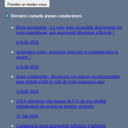
Prendre un rendez-vous
Derniers conseils jeunes conducteurs
Droit automobile : La carte grise accessible directement sur
votre smartphone, une nouveauté désormais officielle !
4 Août 2026
Assurance cyber : pourquoi souscrire et comment bien la
choisir ?
4 Août 2026
Jeune conducteur : découvrez ces astuces incontournables
pour réduire enfin le coût de votre assurance auto
3 Août 2026
AXA enregistre une hausse de 8 % de son résultat
opérationnel par action au premier semestre
31 Juil 2026
Comment le sport automobile influence l’industrie