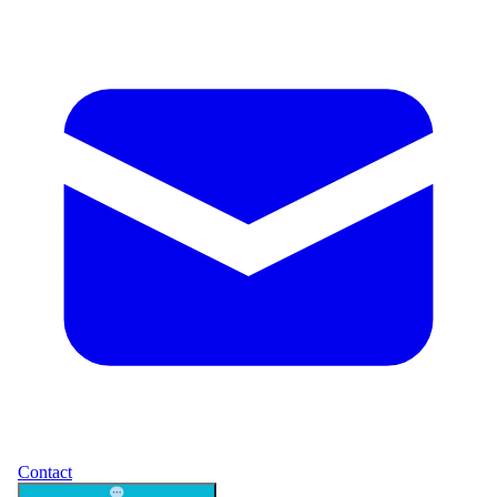
Contact