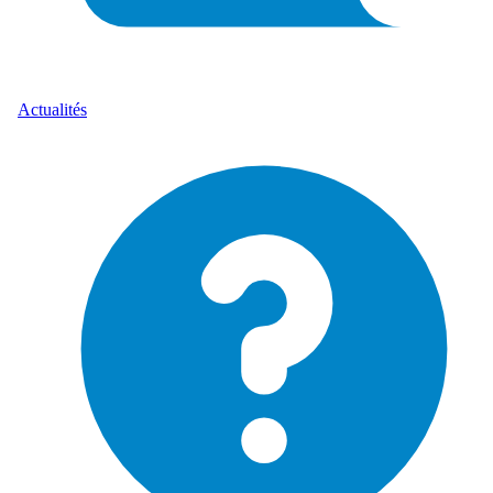
Actualités