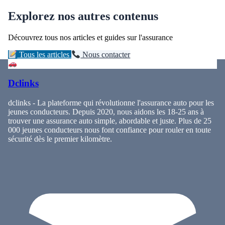
Explorez nos autres contenus
Découvrez tous nos articles et guides sur l'assurance
Tous les articles
Nous contacter
Dclinks
dclinks - La plateforme qui révolutionne l'assurance auto pour les
jeunes conducteurs. Depuis 2020, nous aidons les 18-25 ans à
trouver une assurance auto simple, abordable et juste. Plus de 25
000 jeunes conducteurs nous font confiance pour rouler en toute
sécurité dès le premier kilomètre.