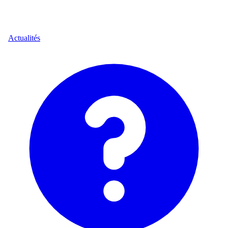
Actualités