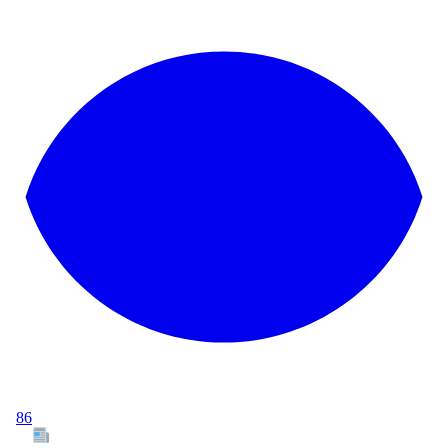
86
Tous les articles