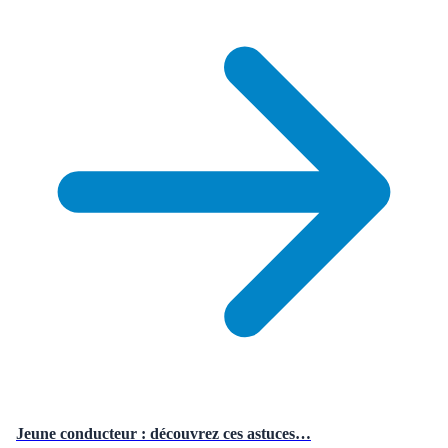
Jeune conducteur : découvrez ces astuces…