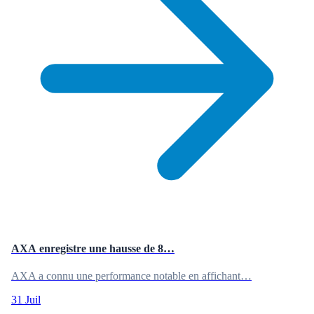
AXA enregistre une hausse de 8…
AXA a connu une performance notable en affichant…
31 Juil