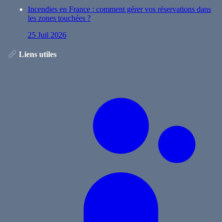
Incendies en France : comment gérer vos réservations dans
les zones touchées ?
25 Juil 2026
Liens utiles