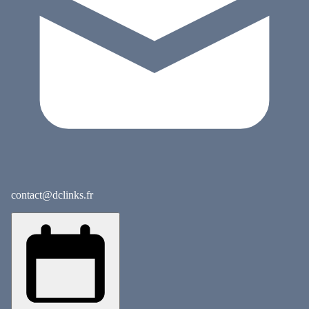
contact@dclinks.fr