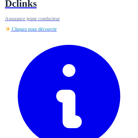
Dclinks
Assurance jeune conducteur
Cliquez pour découvrir