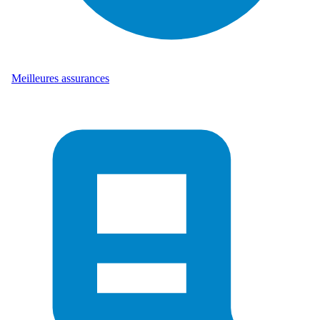
Meilleures assurances