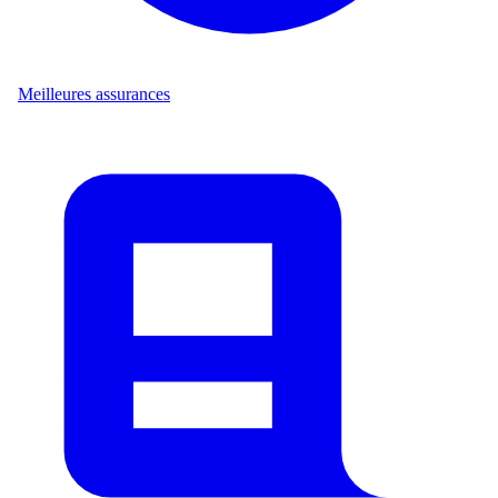
Meilleures assurances