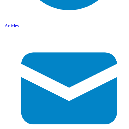
Articles