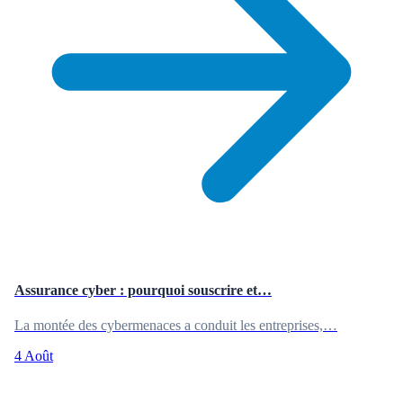
Assurance cyber : pourquoi souscrire et…
La montée des cybermenaces a conduit les entreprises,…
4 Août