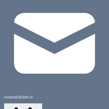
contact@dclinks.fr