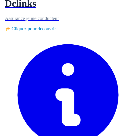
Dclinks
Assurance jeune conducteur
Cliquez pour découvrir