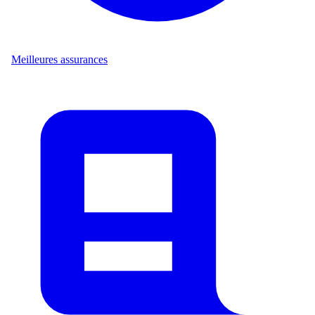
Meilleures assurances