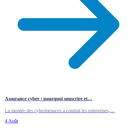
Assurance cyber : pourquoi souscrire et…
La montée des cybermenaces a conduit les entreprises,…
4 Août