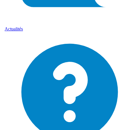
Actualités