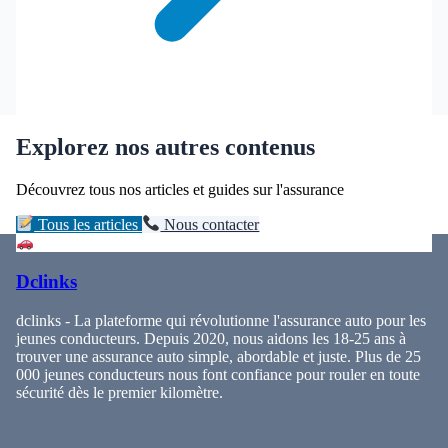
Explorez nos autres contenus
Découvrez tous nos articles et guides sur l'assurance
Tous les articles
Nous contacter
Dclinks
dclinks - La plateforme qui révolutionne l'assurance auto pour les
jeunes conducteurs. Depuis 2020, nous aidons les 18-25 ans à
trouver une assurance auto simple, abordable et juste. Plus de 25
000 jeunes conducteurs nous font confiance pour rouler en toute
sécurité dès le premier kilomètre.