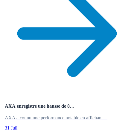
AXA enregistre une hausse de 8…
AXA a connu une performance notable en affichant…
31 Juil