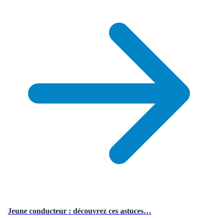
Jeune conducteur : découvrez ces astuces…