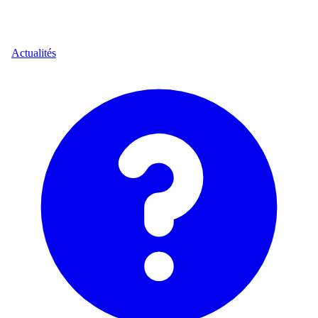
Actualités