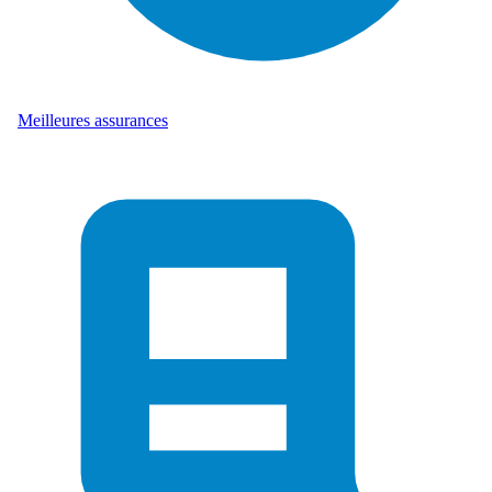
Meilleures assurances