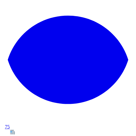
75
Tous les articles