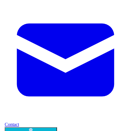
Contact