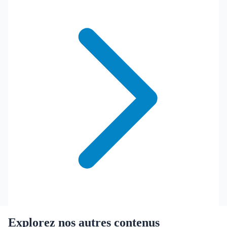
Explorez nos autres contenus