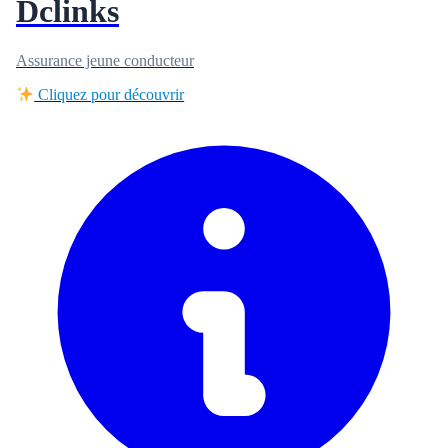
Dclinks
Assurance jeune conducteur
Cliquez pour découvrir