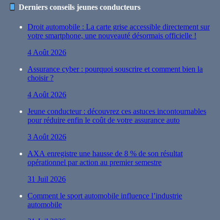
Derniers conseils jeunes conducteurs
Droit automobile : La carte grise accessible directement sur
votre smartphone, une nouveauté désormais officielle !
4 Août 2026
Assurance cyber : pourquoi souscrire et comment bien la
choisir ?
4 Août 2026
Jeune conducteur : découvrez ces astuces incontournables
pour réduire enfin le coût de votre assurance auto
3 Août 2026
AXA enregistre une hausse de 8 % de son résultat
opérationnel par action au premier semestre
31 Juil 2026
Comment le sport automobile influence l’industrie
automobile