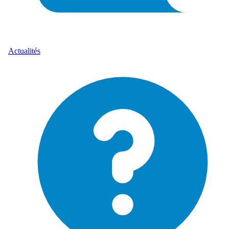
Actualités