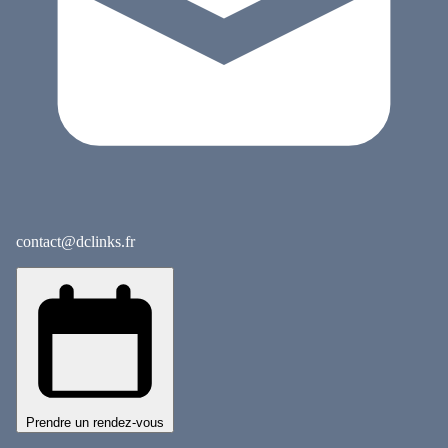
contact@dclinks.fr
Prendre un rendez-vous