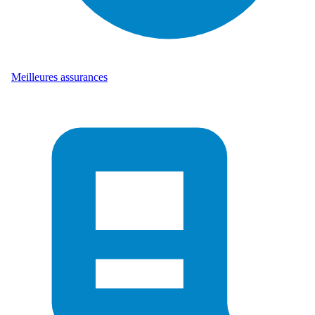
Meilleures assurances