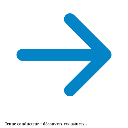
Jeune conducteur : découvrez ces astuces…