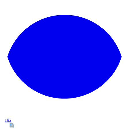
192
Tous les articles