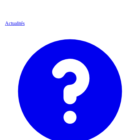
Actualités