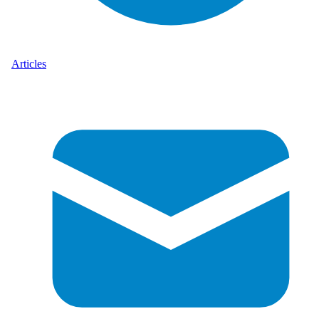
Articles