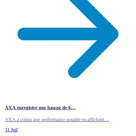
AXA enregistre une hausse de 8…
AXA a connu une performance notable en affichant…
31 Juil