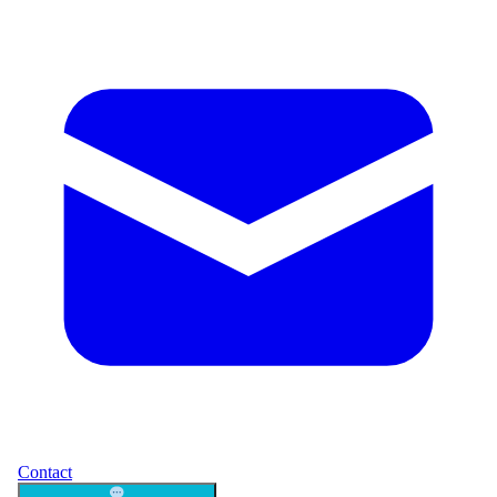
Contact