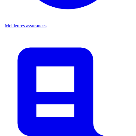
Meilleures assurances