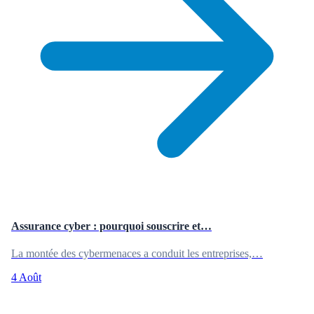
Assurance cyber : pourquoi souscrire et…
La montée des cybermenaces a conduit les entreprises,…
4 Août