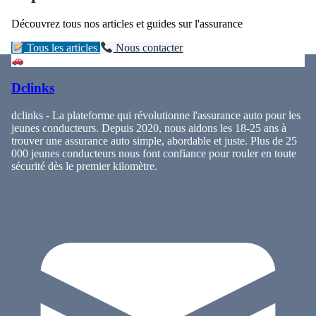
Découvrez tous nos articles et guides sur l'assurance
Tous les articles
Nous contacter
Dclinks
dclinks - La plateforme qui révolutionne l'assurance auto pour les
jeunes conducteurs. Depuis 2020, nous aidons les 18-25 ans à
trouver une assurance auto simple, abordable et juste. Plus de 25
000 jeunes conducteurs nous font confiance pour rouler en toute
sécurité dès le premier kilomètre.