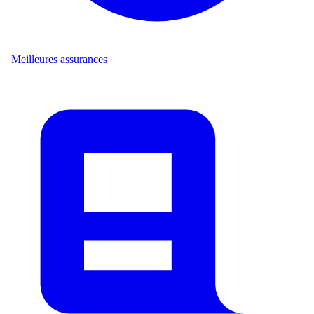
Meilleures assurances