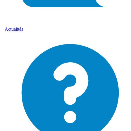
Actualités