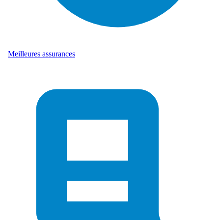
Meilleures assurances