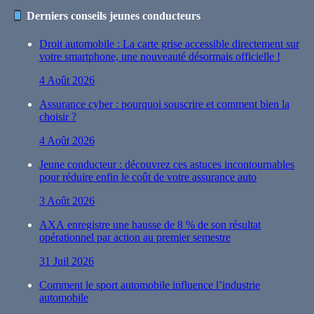
Derniers conseils jeunes conducteurs
Droit automobile : La carte grise accessible directement sur
votre smartphone, une nouveauté désormais officielle !
4 Août 2026
Assurance cyber : pourquoi souscrire et comment bien la
choisir ?
4 Août 2026
Jeune conducteur : découvrez ces astuces incontournables
pour réduire enfin le coût de votre assurance auto
3 Août 2026
AXA enregistre une hausse de 8 % de son résultat
opérationnel par action au premier semestre
31 Juil 2026
Comment le sport automobile influence l’industrie
automobile