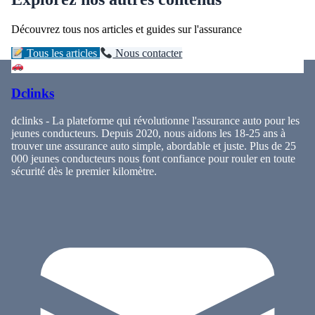
Découvrez tous nos articles et guides sur l'assurance
Tous les articles
Nous contacter
Dclinks
dclinks - La plateforme qui révolutionne l'assurance auto pour les
jeunes conducteurs. Depuis 2020, nous aidons les 18-25 ans à
trouver une assurance auto simple, abordable et juste. Plus de 25
000 jeunes conducteurs nous font confiance pour rouler en toute
sécurité dès le premier kilomètre.