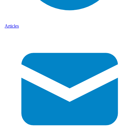
Articles