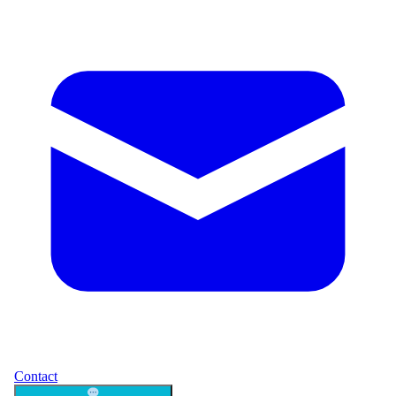
Contact