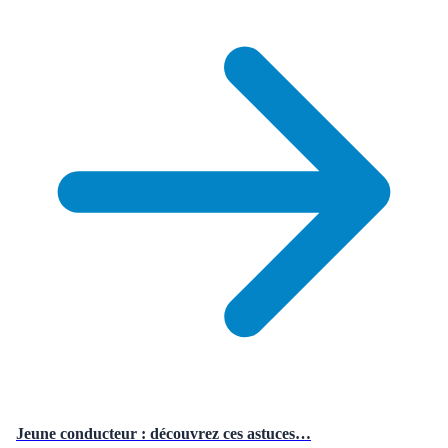
Jeune conducteur : découvrez ces astuces…