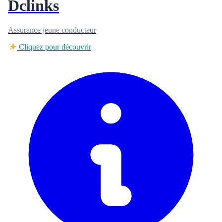
Dclinks
Assurance jeune conducteur
Cliquez pour découvrir