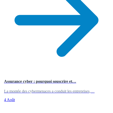
Assurance cyber : pourquoi souscrire et…
La montée des cybermenaces a conduit les entreprises,…
4 Août