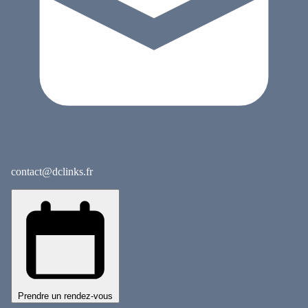
contact@dclinks.fr
Prendre un rendez-vous