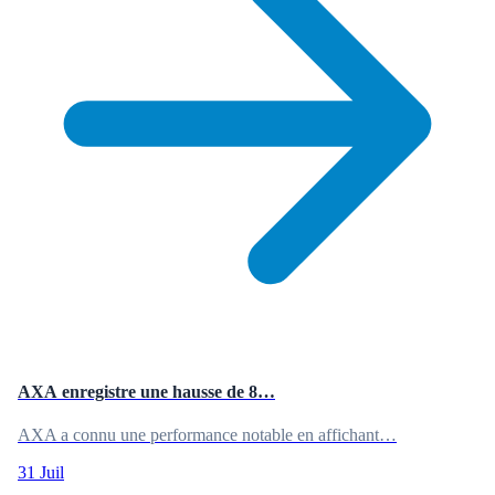
AXA enregistre une hausse de 8…
AXA a connu une performance notable en affichant…
31 Juil