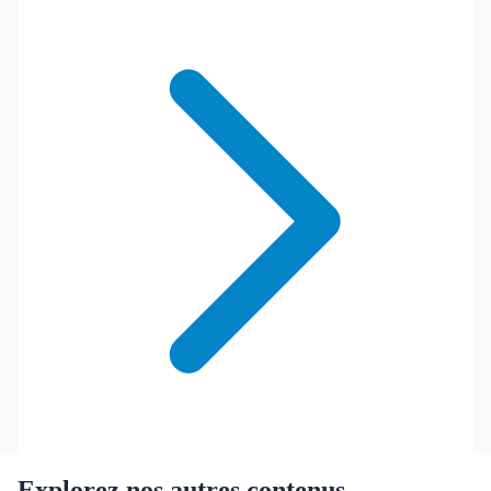
Explorez nos autres contenus