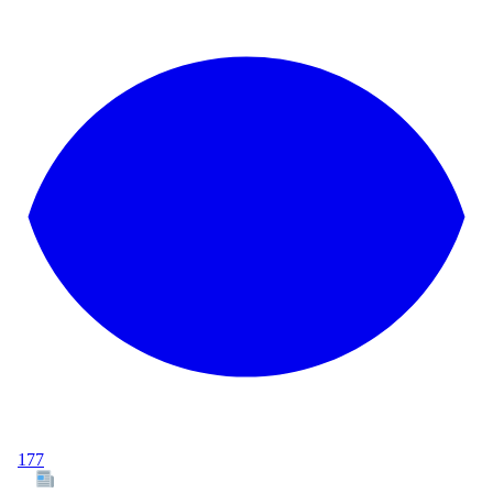
177
Tous les articles