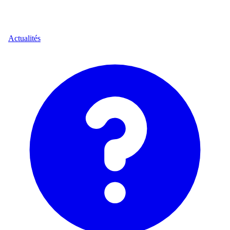
Actualités