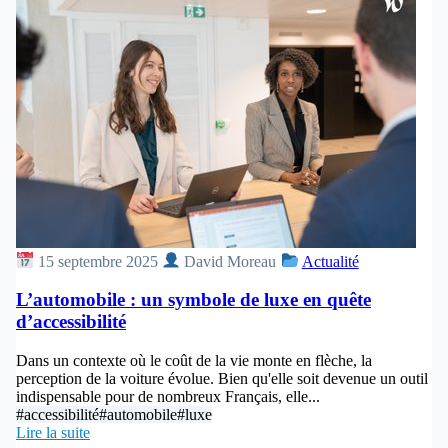
15 septembre 2025
David Moreau
Actualité
L’automobile : un symbole de luxe en quête
d’accessibilité
Dans un contexte où le coût de la vie monte en flèche, la
perception de la voiture évolue. Bien qu'elle soit devenue un outil
indispensable pour de nombreux Français, elle...
#accessibilité
#automobile
#luxe
Lire la suite