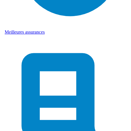
Meilleures assurances