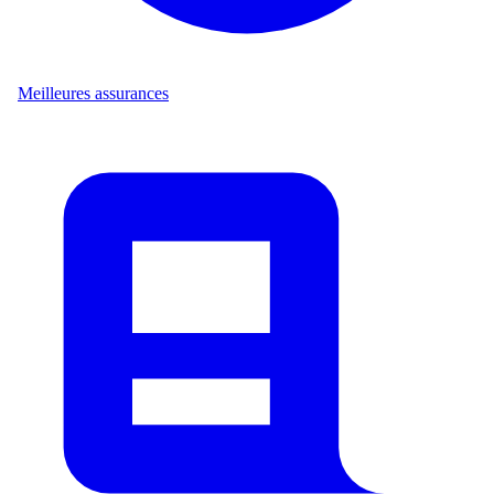
Meilleures assurances