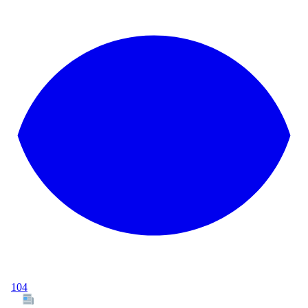
104
Tous les articles