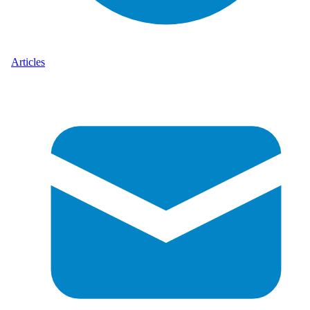
Articles