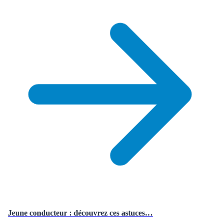
Jeune conducteur : découvrez ces astuces…