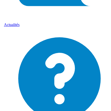
Actualités