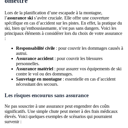
omettre
Lors de la planification d’une escapade à la montagne,
l’
assurance ski
s’avère cruciale. Elle offre une couverture
spécifique en cas d’accident sur les pistes. En effet, la pratique du
ski, bien qu’enthousiasmante, n’est pas sans dangers. Voici les
principaux éléments à considérer lors du choix de votre assurance
:
Responsabilité civile
: pour couvrir les dommages causés à
autrui.
Assurance accident
: pour couvrir les blessures
personnelles.
Assurance matériel
: pour assurer vos équipements de ski
contre le vol ou des dommages.
Sauvetage en montagne
: essentielle en cas d’accident
nécessitant des secours.
Les risques encourus sans assurance
Ne pas souscrire à une assurance peut engendrer des coûts
significatifs. Une simple chute peut mener à des frais médicaux
élevés. Voici quelques exemples de scénarios qui pourraient
survenir :