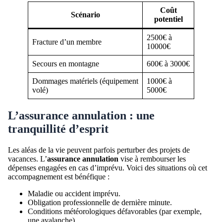
Coût
Scénario
potentiel
2500€ à
Fracture d’un membre
10000€
Secours en montagne
600€ à 3000€
Dommages matériels (équipement
1000€ à
volé)
5000€
L’assurance annulation : une
tranquillité d’esprit
Les aléas de la vie peuvent parfois perturber des projets de
vacances. L’
assurance annulation
vise à rembourser les
dépenses engagées en cas d’imprévu. Voici des situations où cet
accompagnement est bénéfique :
Maladie ou accident imprévu.
Obligation professionnelle de dernière minute.
Conditions météorologiques défavorables (par exemple,
une avalanche).