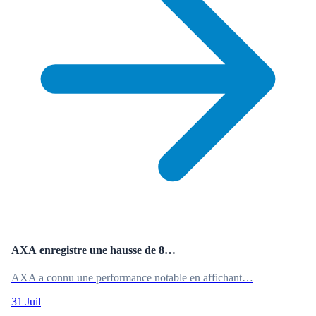
AXA enregistre une hausse de 8…
AXA a connu une performance notable en affichant…
31 Juil