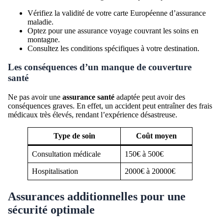
Vérifiez la validité de votre carte Européenne d’assurance
maladie.
Optez pour une assurance voyage couvrant les soins en
montagne.
Consultez les conditions spécifiques à votre destination.
Les conséquences d’un manque de couverture
santé
Ne pas avoir une
assurance santé
adaptée peut avoir des
conséquences graves. En effet, un accident peut entraîner des frais
médicaux très élevés, rendant l’expérience désastreuse.
Type de soin
Coût moyen
Consultation médicale
150€ à 500€
Hospitalisation
2000€ à 20000€
Assurances additionnelles pour une
sécurité optimale