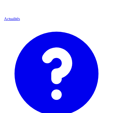
Actualités