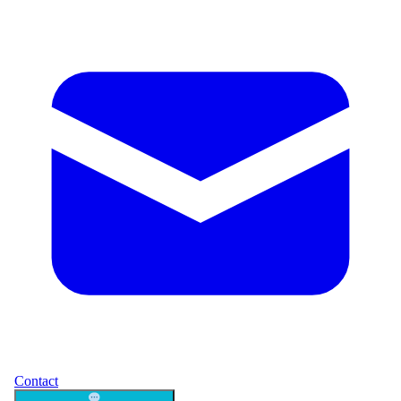
Contact