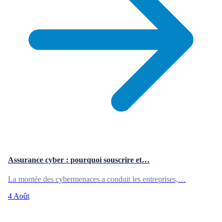
Assurance cyber : pourquoi souscrire et…
La montée des cybermenaces a conduit les entreprises,…
4 Août