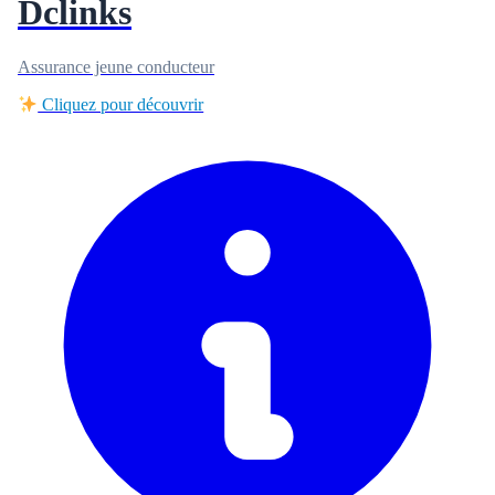
Dclinks
Assurance jeune conducteur
Cliquez pour découvrir