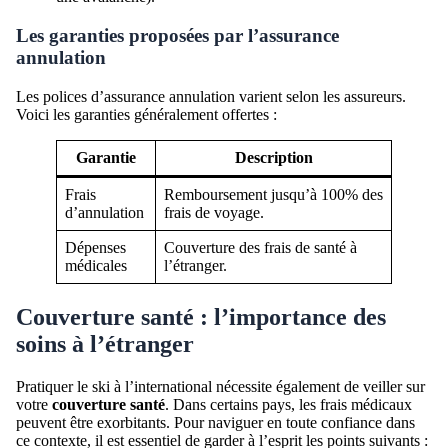
Les garanties proposées par l’assurance
annulation
Les polices d’assurance annulation varient selon les assureurs.
Voici les garanties généralement offertes :
Garantie
Description
Frais
Remboursement jusqu’à 100% des
d’annulation
frais de voyage.
Dépenses
Couverture des frais de santé à
médicales
l’étranger.
Couverture santé : l’importance des
soins à l’étranger
Pratiquer le ski à l’international nécessite également de veiller sur
votre
couverture santé
. Dans certains pays, les frais médicaux
peuvent être exorbitants. Pour naviguer en toute confiance dans
ce contexte, il est essentiel de garder à l’esprit les points suivants :