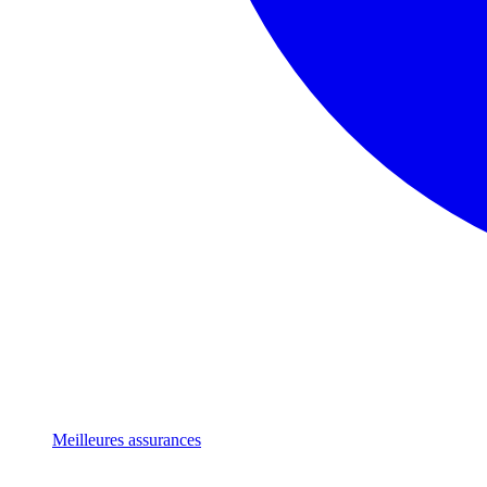
Meilleures assurances