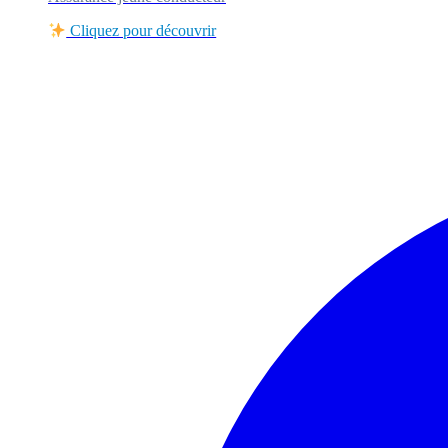
Cliquez pour découvrir