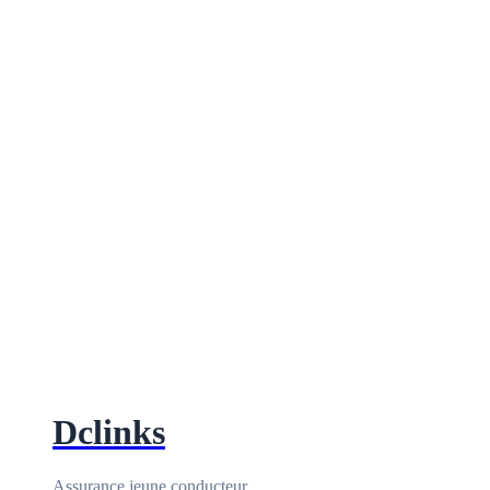
Dclinks
Assurance jeune conducteur