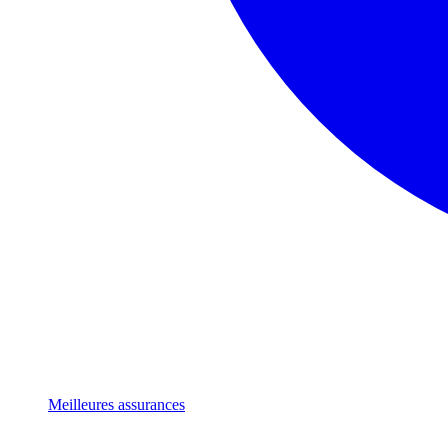
Meilleures assurances