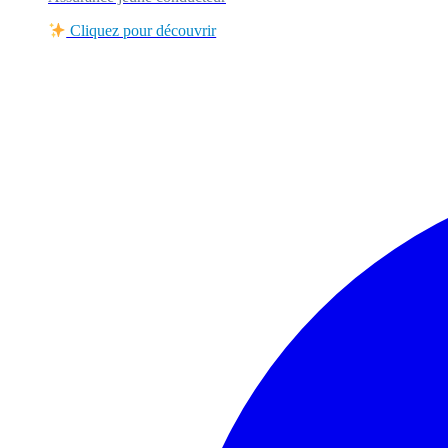
Cliquez pour découvrir