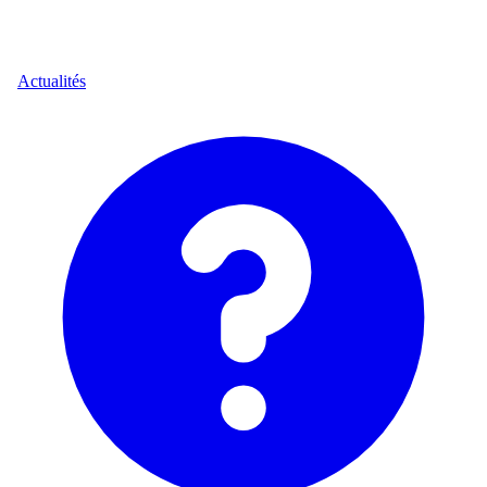
Actualités