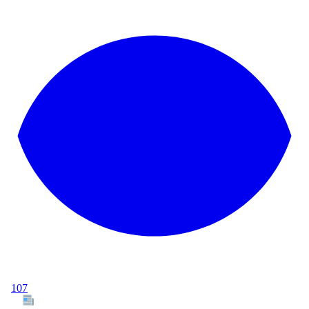
107
Tous les articles