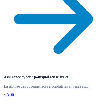
Assurance cyber : pourquoi souscrire et…
La montée des cybermenaces a conduit les entreprises,…
4 Août