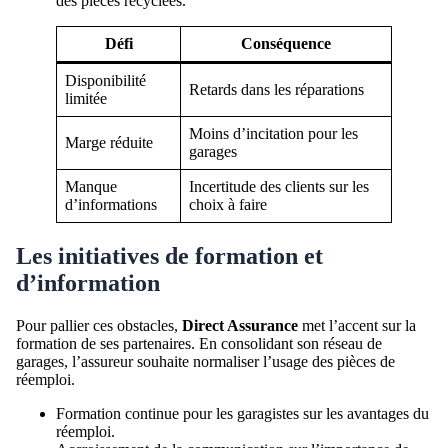
des pièces recyclées.
Défi
Conséquence
Disponibilité
Retards dans les réparations
limitée
Moins d’incitation pour les
Marge réduite
garages
Manque
Incertitude des clients sur les
d’informations
choix à faire
Les initiatives de formation et
d’information
Pour pallier ces obstacles,
Direct Assurance
met l’accent sur la
formation de ses partenaires. En consolidant son réseau de
garages, l’assureur souhaite normaliser l’usage des pièces de
réemploi.
Formation continue pour les garagistes sur les avantages du
réemploi.