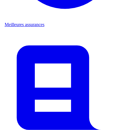
Meilleures assurances