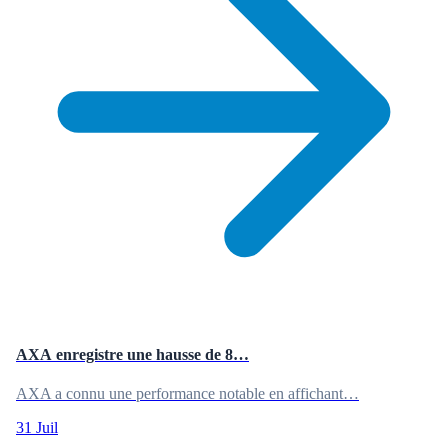
AXA enregistre une hausse de 8…
AXA a connu une performance notable en affichant…
31 Juil