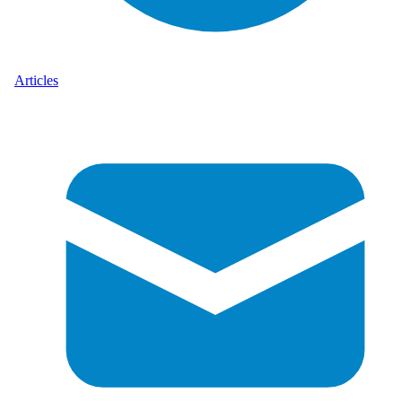
Articles