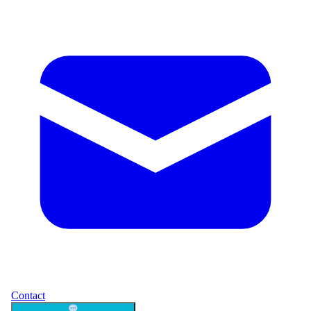
Contact