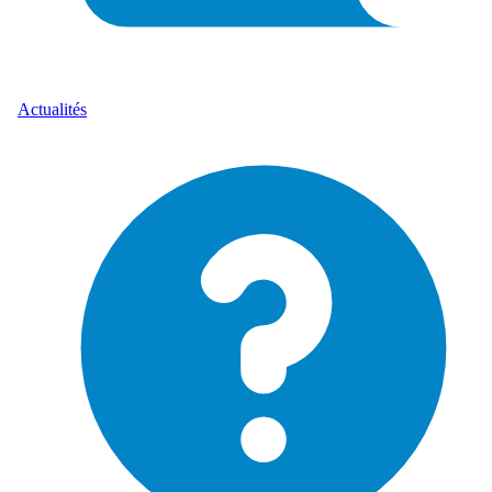
Actualités