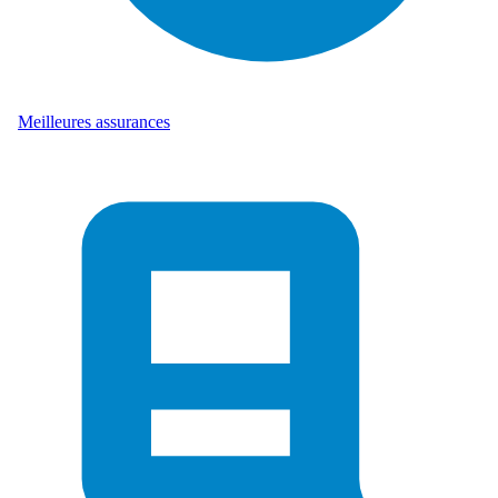
Meilleures assurances