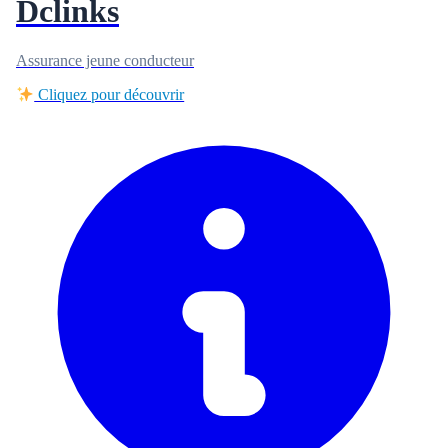
Dclinks
Assurance jeune conducteur
Cliquez pour découvrir