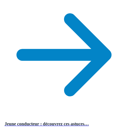
Jeune conducteur : découvrez ces astuces…