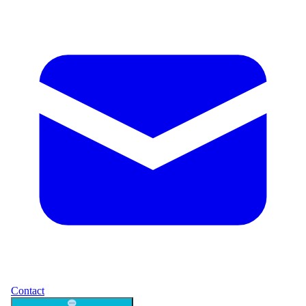
Contact