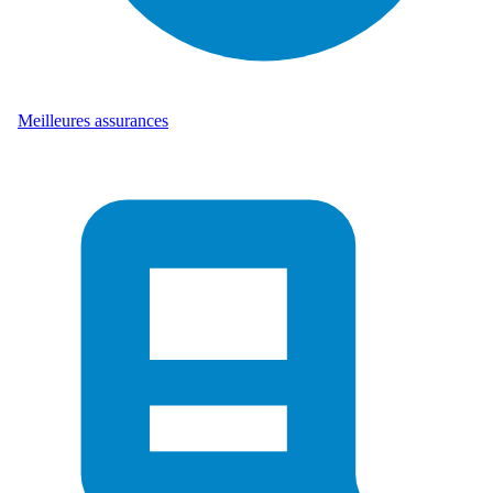
Meilleures assurances