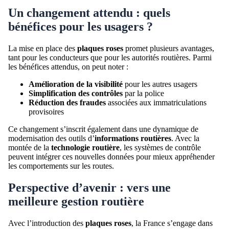
Un changement attendu : quels
bénéfices pour les usagers ?
La mise en place des
plaques roses
promet plusieurs avantages,
tant pour les conducteurs que pour les autorités routières. Parmi
les bénéfices attendus, on peut noter :
Amélioration de la visibilité
pour les autres usagers
Simplification des contrôles
par la police
Réduction des fraudes
associées aux immatriculations
provisoires
Ce changement s’inscrit également dans une dynamique de
modernisation des outils d’
informations routières
. Avec la
montée de la
technologie routière
, les systèmes de contrôle
peuvent intégrer ces nouvelles données pour mieux appréhender
les comportements sur les routes.
Perspective d’avenir : vers une
meilleure gestion routière
Avec l’introduction des
plaques roses
, la France s’engage dans