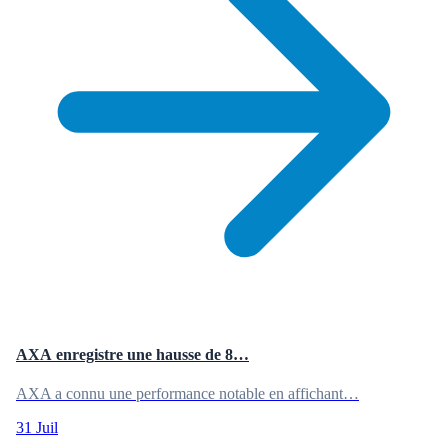
AXA enregistre une hausse de 8…
AXA a connu une performance notable en affichant…
31 Juil