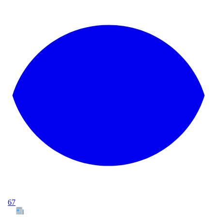
67
Tous les articles