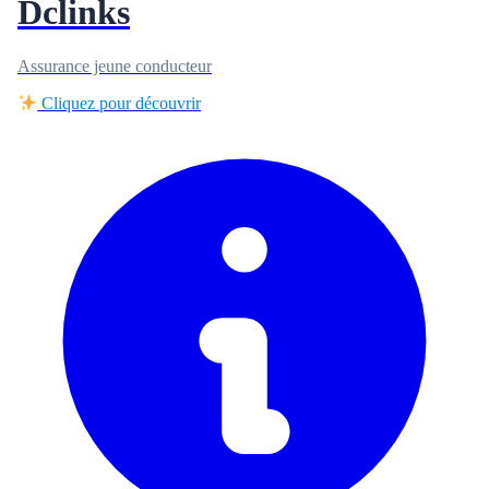
Dclinks
Assurance jeune conducteur
Cliquez pour découvrir