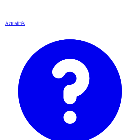
Actualités