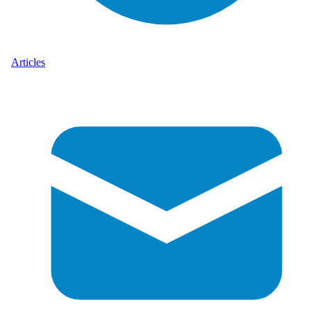
Articles