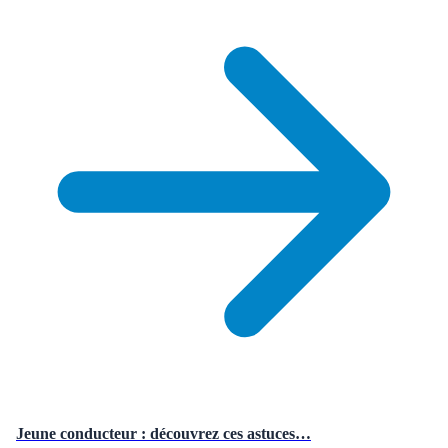
Jeune conducteur : découvrez ces astuces…