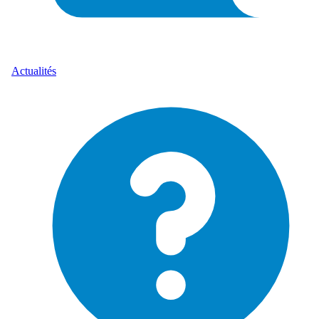
Actualités