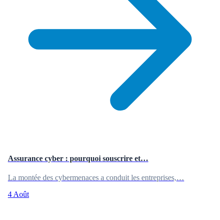
Assurance cyber : pourquoi souscrire et…
La montée des cybermenaces a conduit les entreprises,…
4 Août