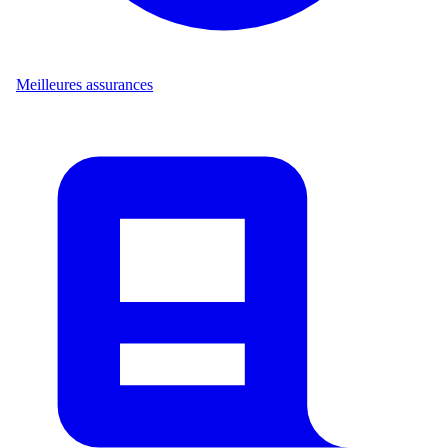
Meilleures assurances