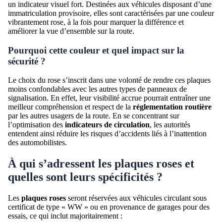
un indicateur visuel fort. Destinées aux véhicules disposant d’une
immatriculation provisoire, elles sont caractérisées par une couleur
vibrantement rose, à la fois pour marquer la différence et
améliorer la vue d’ensemble sur la route.
Pourquoi cette couleur et quel impact sur la
sécurité ?
Le choix du rose s’inscrit dans une volonté de rendre ces plaques
moins confondables avec les autres types de panneaux de
signalisation. En effet, leur visibilité accrue pourrait entraîner une
meilleur compréhension et respect de la
réglementation routière
par les autres usagers de la route. En se concentrant sur
l’optimisation des
indicateurs de circulation
, les autorités
entendent ainsi réduire les risques d’accidents liés à l’inattention
des automobilistes.
À qui s’adressent les plaques roses et
quelles sont leurs spécificités ?
Les
plaques roses
seront réservées aux véhicules circulant sous
certificat de type « WW » ou en provenance de garages pour des
essais, ce qui inclut majoritairement :