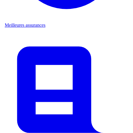
Meilleures assurances