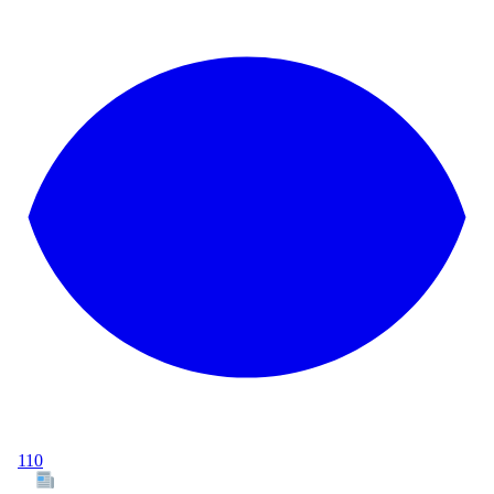
110
Tous les articles