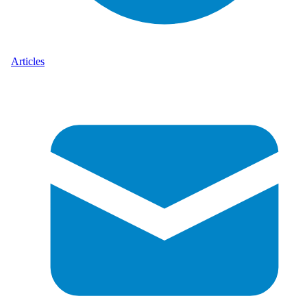
Articles