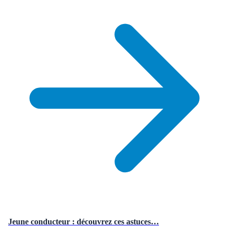
Jeune conducteur : découvrez ces astuces…