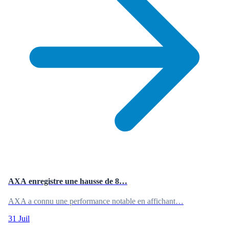
AXA enregistre une hausse de 8…
AXA a connu une performance notable en affichant…
31 Juil