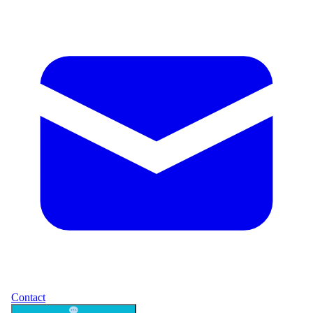
Contact