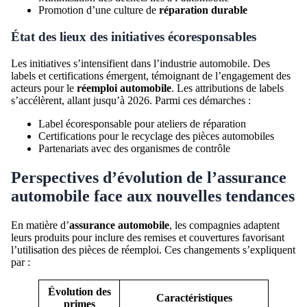
Promotion d’une culture de
réparation durable
État des lieux des initiatives écoresponsables
Les initiatives s’intensifient dans l’industrie automobile. Des
labels et certifications émergent, témoignant de l’engagement des
acteurs pour le
réemploi automobile
. Les attributions de labels
s’accélèrent, allant jusqu’à 2026. Parmi ces démarches :
Label écoresponsable pour ateliers de réparation
Certifications pour le recyclage des pièces automobiles
Partenariats avec des organismes de contrôle
Perspectives d’évolution de l’
assurance
automobile
face aux nouvelles tendances
En matière d’
assurance automobile
, les compagnies adaptent
leurs produits pour inclure des remises et couvertures favorisant
l’utilisation des pièces de réemploi. Ces changements s’expliquent
par :
Évolution des
Caractéristiques
primes