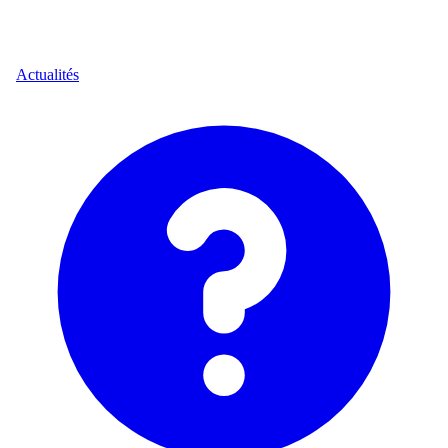
Actualités