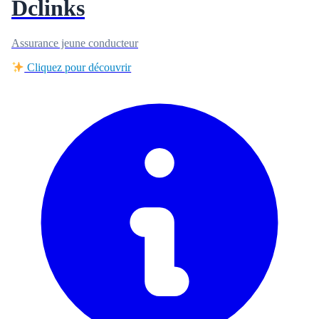
Dclinks
Assurance jeune conducteur
Cliquez pour découvrir