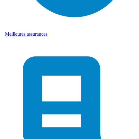
Meilleures assurances