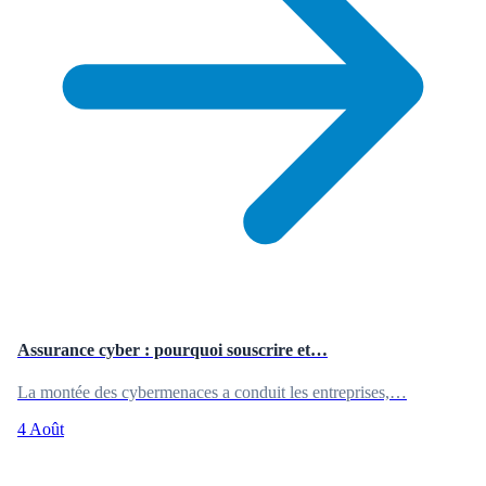
Assurance cyber : pourquoi souscrire et…
La montée des cybermenaces a conduit les entreprises,…
4 Août