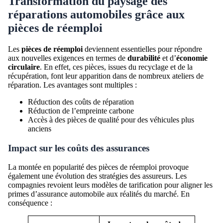
Transformation du paysage des
réparations automobiles grâce aux
pièces de réemploi
Les
pièces de réemploi
deviennent essentielles pour répondre
aux nouvelles exigences en termes de
durabilité
et d’
économie
circulaire
. En effet, ces pièces, issues du recyclage et de la
récupération, font leur apparition dans de nombreux ateliers de
réparation. Les avantages sont multiples :
Réduction des coûts de réparation
Réduction de l’empreinte carbone
Accès à des pièces de qualité pour des véhicules plus
anciens
Impact sur les coûts des assurances
La montée en popularité des pièces de réemploi provoque
également une évolution des stratégies des assureurs. Les
compagnies revoient leurs modèles de tarification pour aligner les
primes d’assurance automobile aux réalités du marché. En
conséquence :