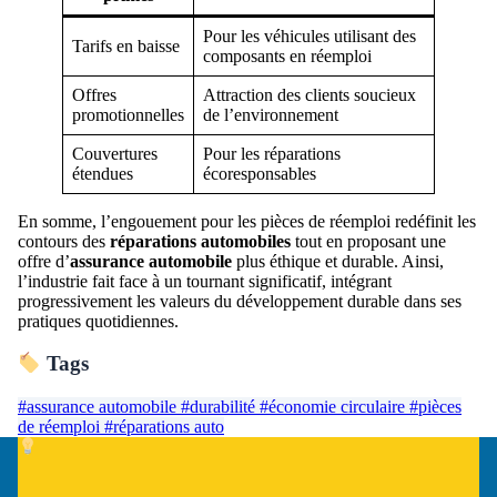
Pour les véhicules utilisant des
Tarifs en baisse
composants en réemploi
Offres
Attraction des clients soucieux
promotionnelles
de l’environnement
Couvertures
Pour les réparations
étendues
écoresponsables
En somme, l’engouement pour les pièces de réemploi redéfinit les
contours des
réparations automobiles
tout en proposant une
offre d’
assurance automobile
plus éthique et durable. Ainsi,
l’industrie fait face à un tournant significatif, intégrant
progressivement les valeurs du développement durable dans ses
pratiques quotidiennes.
Tags
#assurance automobile
#durabilité
#économie circulaire
#pièces
de réemploi
#réparations auto