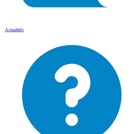
Actualités