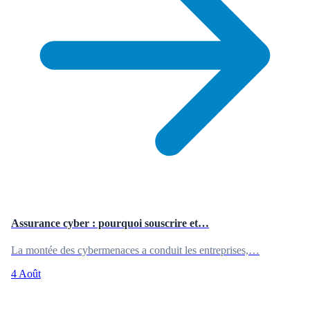
Assurance cyber : pourquoi souscrire et…
La montée des cybermenaces a conduit les entreprises,…
4 Août