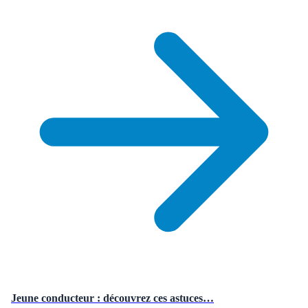
Jeune conducteur : découvrez ces astuces…