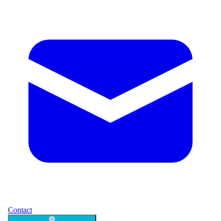
Contact