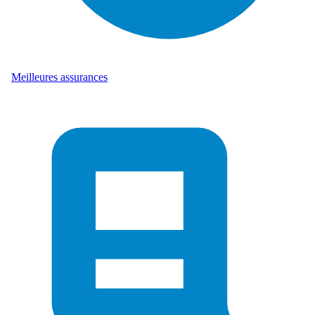
Meilleures assurances