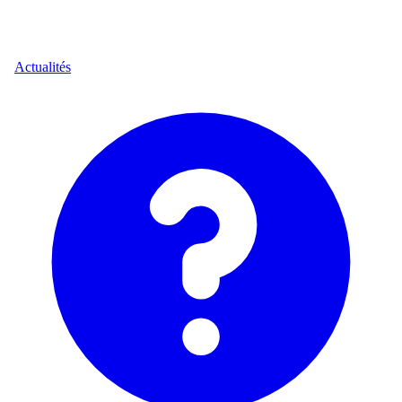
Actualités