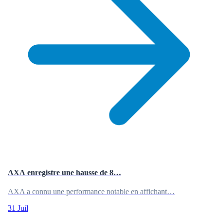
AXA enregistre une hausse de 8…
AXA a connu une performance notable en affichant…
31 Juil