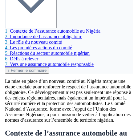
1.
Contexte de l’assurance automobile au Nigéria
2.
Importance de l’assurance obligatoire
3.
Le rôle du nouveau comité
4.
Les premières actions du comité
5.
Réactions du secteur automobile nigérian
6.
Défis à relever
7.
Vers une assurance automobile responsable
↑ Fermer le sommaire
La mise en place d’un nouveau comité au Nigéria marque une
étape cruciale pour renforcer le respect de l’assurance automobile
obligatoire. Ce développement n’est pas seulement une réponse à
des enjeux réglementaires, mais également un impératif pour la
sécurité routière et la protection des automobilistes. Le Comité
National d’Assurance, formé avec l’appui de l’Union des
Assureurs Nigérians, a pour mission de veiller à l’application des
normes d’assurance sur l’ensemble du territoire nigérian.
Contexte de l’assurance automobile au