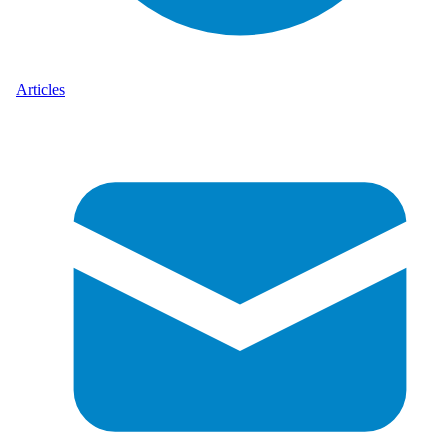
Articles