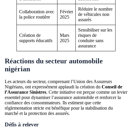
Réduire le nombre
Collaboration avec
Février
de véhicules non
la police routière
2025
assurés
Sensibiliser sur les
Création de
Mars
risques de
supports éducatifs
2025
conduire sans
assurance
Réactions du secteur automobile
nigérian
Les acteurs du secteur, comprenant l’Union des Assureurs
Nigérians, ont expressément applaudi la création du
Conseil de
l’Assurance Sinistres
. Cette initiative est perçue comme un levier
essentiel pour dynamiser l’assurance automobile et renforcer la
confiance des consommateurs. Ils estiment que cette
réglementation stricte est bénéfique pour la stabilisation du
marché et la protection des assurés.
Défis à relever