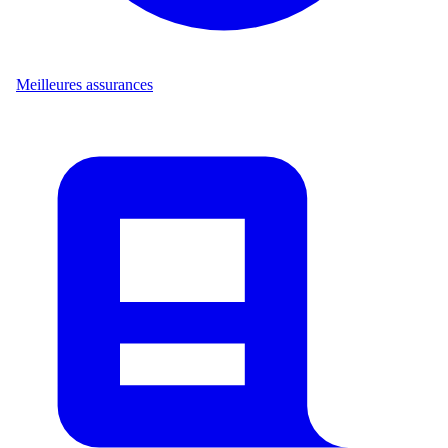
Meilleures assurances