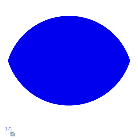
121
Tous les articles