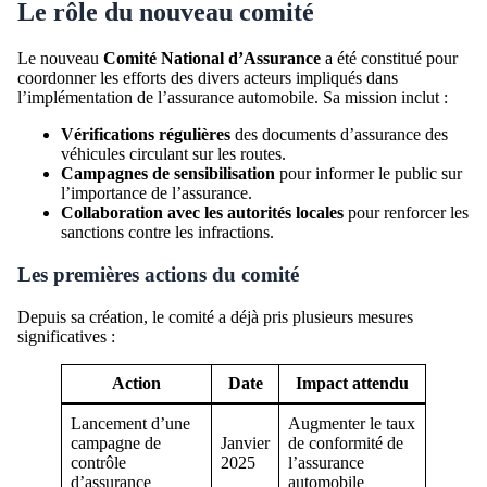
Le rôle du nouveau comité
Le nouveau
Comité National d’Assurance
a été constitué pour
coordonner les efforts des divers acteurs impliqués dans
l’implémentation de l’assurance automobile. Sa mission inclut :
Vérifications régulières
des documents d’assurance des
véhicules circulant sur les routes.
Campagnes de sensibilisation
pour informer le public sur
l’importance de l’assurance.
Collaboration avec les autorités locales
pour renforcer les
sanctions contre les infractions.
Les premières actions du comité
Depuis sa création, le comité a déjà pris plusieurs mesures
significatives :
Action
Date
Impact attendu
Lancement d’une
Augmenter le taux
campagne de
Janvier
de conformité de
contrôle
2025
l’assurance
d’assurance
automobile