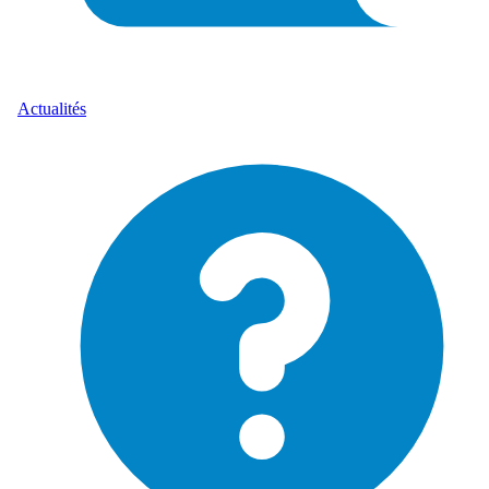
Actualités