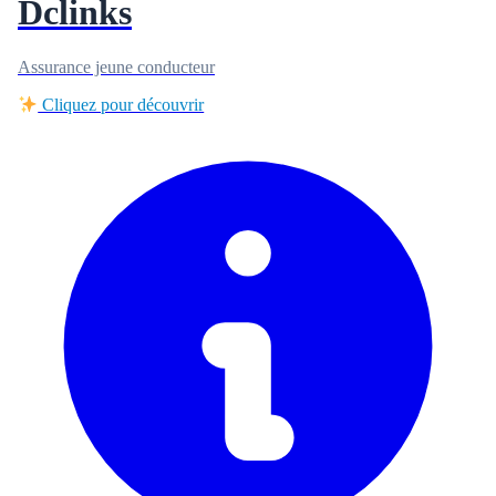
Dclinks
Assurance jeune conducteur
Cliquez pour découvrir