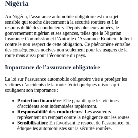
Nigéria
Au Nigéria, l’assurance automobile obligatoire est un sujet
sensible qui touche directement à la sécurité routière et à la
responsabilité des conducteurs. Depuis plusieurs années, le
gouvernement nigérian et ses agences, telles que la Nigerian
Insurance Commission et l’Autorité d’Assurance Routière, luttent
contre le non-respect de cette obligation. Ce phénomène entraîne
des conséquences nocives non seulement pour les usagers de la
route mais aussi pour l’économie du pays.
Importance de l’assurance obligatoire
La loi sur l’assurance automobile obligatoire vise à protéger les
victimes d’accidents de la route. Voici quelques raisons qui
soulignent son importance :
Protection financière
: Elle garantit que les victimes
d’accidents sont indemnisées rapidement.
Responsabilité des conducteurs
: Les assureurs
représentent un rempart contre la négligence sur les routes.
Sensibilisation
: En favorisant le respect de l’assurance, on
éduque les automobilistes sur la sécurité routière.