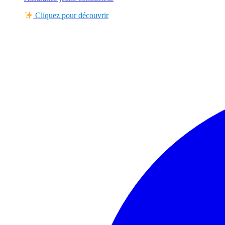
Cliquez pour découvrir