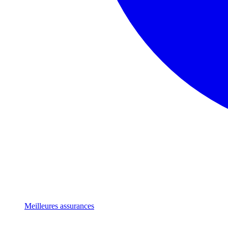
Meilleures assurances