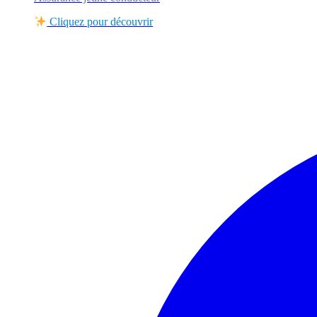
Cliquez pour découvrir