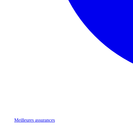
Meilleures assurances