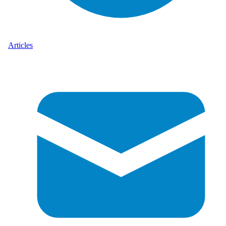
Articles