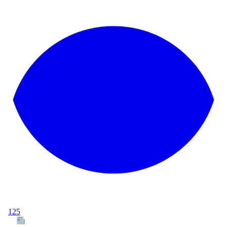
125
Tous les articles