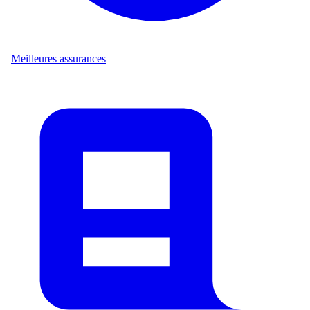
Meilleures assurances