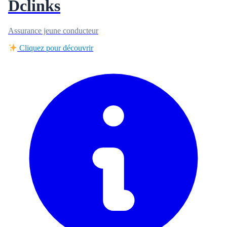
Dclinks
Assurance jeune conducteur
Cliquez pour découvrir