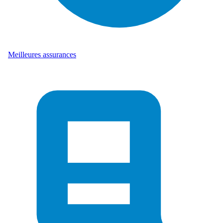
Meilleures assurances