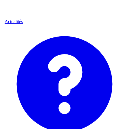
Actualités