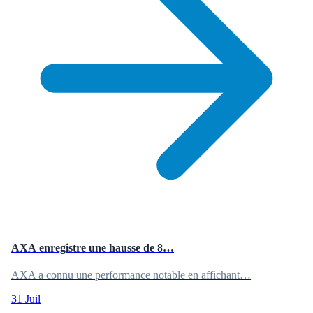
AXA enregistre une hausse de 8…
AXA a connu une performance notable en affichant…
31 Juil