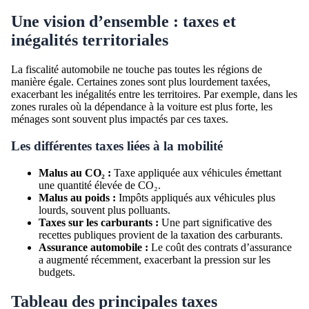
Une vision d’ensemble : taxes et
inégalités territoriales
La fiscalité automobile ne touche pas toutes les régions de
manière égale. Certaines zones sont plus lourdement taxées,
exacerbant les inégalités entre les territoires. Par exemple, dans les
zones rurales où la dépendance à la voiture est plus forte, les
ménages sont souvent plus impactés par ces taxes.
Les différentes taxes liées à la mobilité
Malus au CO₂ :
Taxe appliquée aux véhicules émettant
une quantité élevée de CO₂.
Malus au poids :
Impôts appliqués aux véhicules plus
lourds, souvent plus polluants.
Taxes sur les carburants :
Une part significative des
recettes publiques provient de la taxation des carburants.
Assurance automobile :
Le coût des contrats d’assurance
a augmenté récemment, exacerbant la pression sur les
budgets.
Tableau des principales taxes