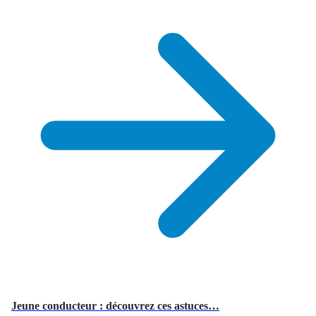
Jeune conducteur : découvrez ces astuces…