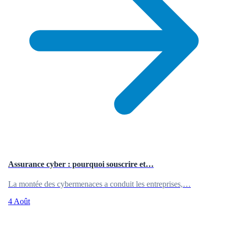
Assurance cyber : pourquoi souscrire et…
La montée des cybermenaces a conduit les entreprises,…
4 Août