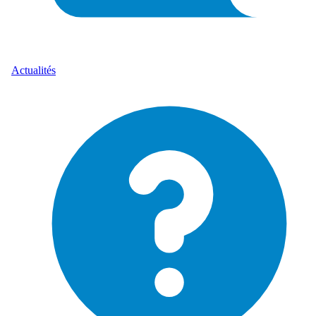
Actualités