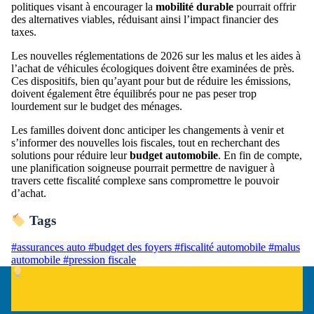
politiques visant à encourager la
mobilité durable
pourrait offrir
des alternatives viables, réduisant ainsi l’impact financier des
taxes.
Les nouvelles réglementations de 2026 sur les malus et les aides à
l’achat de véhicules écologiques doivent être examinées de près.
Ces dispositifs, bien qu’ayant pour but de réduire les émissions,
doivent également être équilibrés pour ne pas peser trop
lourdement sur le budget des ménages.
Les familles doivent donc anticiper les changements à venir et
s’informer des nouvelles lois fiscales, tout en recherchant des
solutions pour réduire leur
budget automobile
. En fin de compte,
une planification soigneuse pourrait permettre de naviguer à
travers cette fiscalité complexe sans compromettre le pouvoir
d’achat.
Tags
#assurances auto
#budget des foyers
#fiscalité automobile
#malus
automobile
#pression fiscale