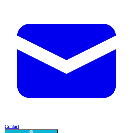
Contact