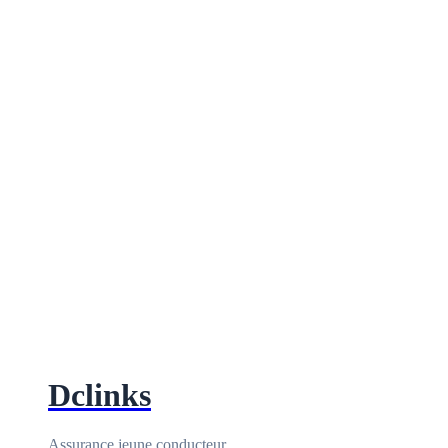
Dclinks
Assurance jeune conducteur