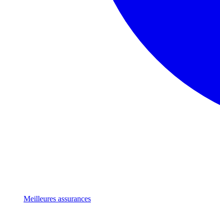
Meilleures assurances