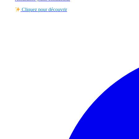
Cliquez pour découvrir