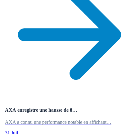
AXA enregistre une hausse de 8…
AXA a connu une performance notable en affichant…
31 Juil