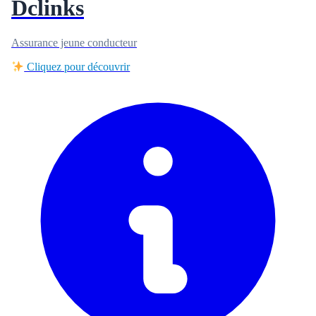
Dclinks
Assurance jeune conducteur
Cliquez pour découvrir