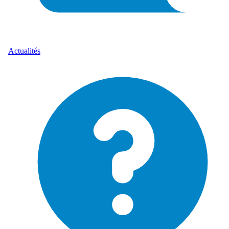
Actualités