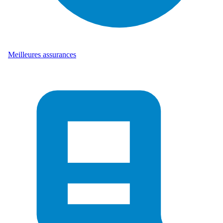
Meilleures assurances