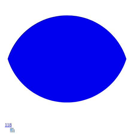
118
Tous les articles