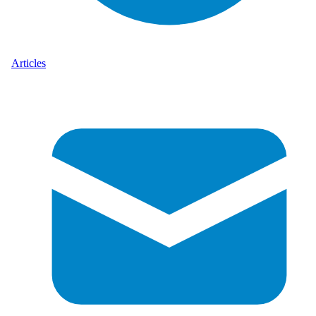
Articles