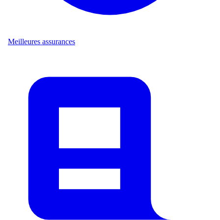
Meilleures assurances