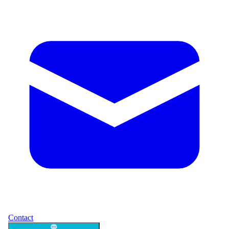
Contact