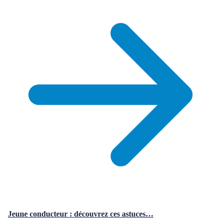
Jeune conducteur : découvrez ces astuces…