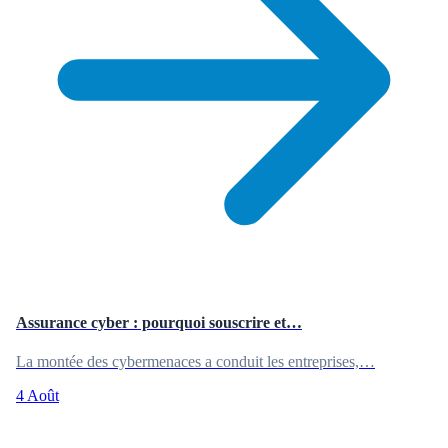
Assurance cyber : pourquoi souscrire et…
La montée des cybermenaces a conduit les entreprises,…
4 Août