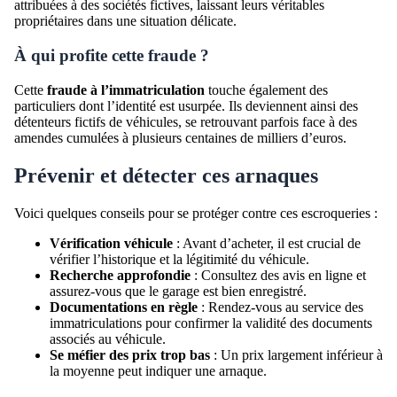
attribuées à des sociétés fictives, laissant leurs véritables
propriétaires dans une situation délicate.
À qui profite cette fraude ?
Cette
fraude à l’immatriculation
touche également des
particuliers dont l’identité est usurpée. Ils deviennent ainsi des
détenteurs fictifs de véhicules, se retrouvant parfois face à des
amendes cumulées à plusieurs centaines de milliers d’euros.
Prévenir et détecter ces arnaques
Voici quelques conseils pour se protéger contre ces escroqueries :
Vérification véhicule
: Avant d’acheter, il est crucial de
vérifier l’historique et la légitimité du véhicule.
Recherche approfondie
: Consultez des avis en ligne et
assurez-vous que le garage est bien enregistré.
Documentations en règle
: Rendez-vous au service des
immatriculations pour confirmer la validité des documents
associés au véhicule.
Se méfier des prix trop bas
: Un prix largement inférieur à
la moyenne peut indiquer une arnaque.