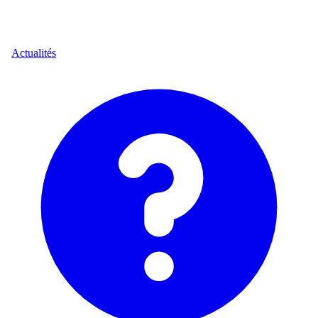
Actualités