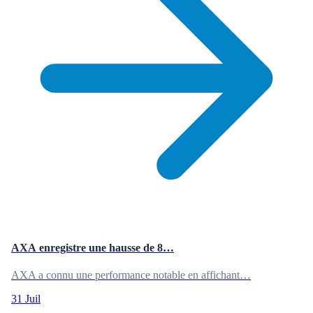
AXA enregistre une hausse de 8…
AXA a connu une performance notable en affichant…
31 Juil