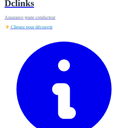
Dclinks
Assurance jeune conducteur
Cliquez pour découvrir