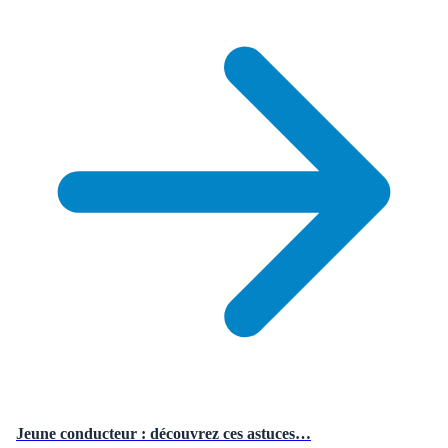
Jeune conducteur : découvrez ces astuces…