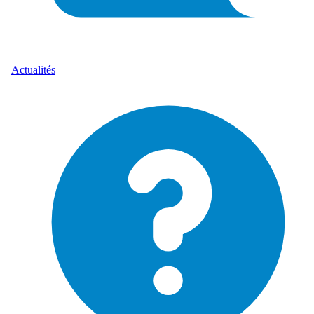
Actualités