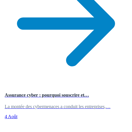
Assurance cyber : pourquoi souscrire et…
La montée des cybermenaces a conduit les entreprises,…
4 Août