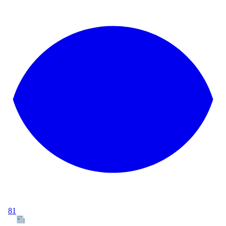
81
Tous les articles