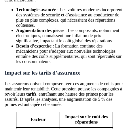
Technologie avancée
: Les voitures modernes incorporent
des systèmes de sécurité et d’assistance au conducteur de
plus en plus complexes, qui nécessitent des réparations
coûteuses.
Augmentation des pièces
: Les composants, notamment
électroniques, connaissent une inflation de prix
significative, impactant le coût global des réparations.
Besoin d’expertise
: La formation continue des
mécaniciens pour s’adapter aux nouvelles technologies
entraîne des coûts supplémentaires, qui sont répercutés sur
les consommateurs.
Impact sur les tarifs d’assurance
Les assureurs doivent composer avec ces augments de coûts pour
maintenir leur rentabilité. Cette pression pousse les compagnies à
revoir leurs
tarifs
, entraînant une hausse des primes pour les
assurés. D’après les analyses, une augmentation de 5 % des
primes est anticipée cette année.
Impact sur le coût des
Facteur
réparations