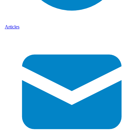
Articles