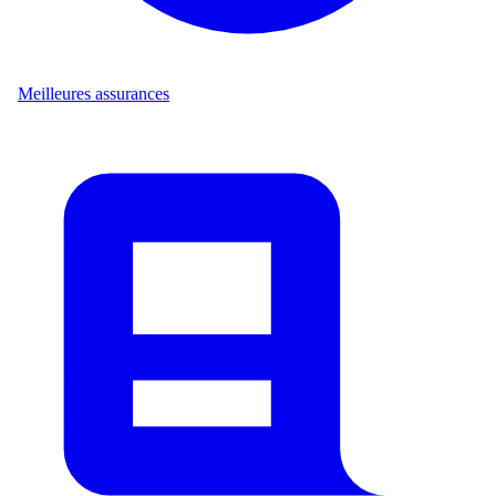
Meilleures assurances