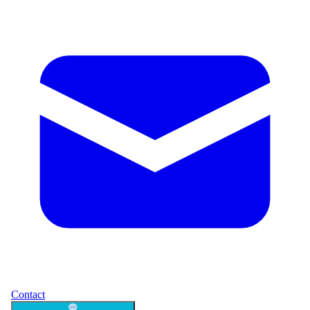
Contact