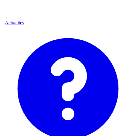
Actualités