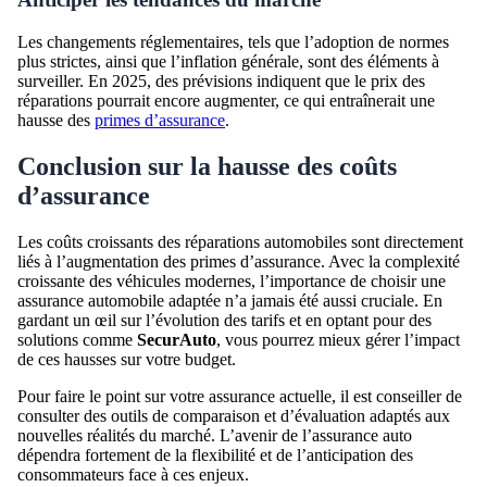
Les changements réglementaires, tels que l’adoption de normes
plus strictes, ainsi que l’inflation générale, sont des éléments à
surveiller. En 2025, des prévisions indiquent que le prix des
réparations pourrait encore augmenter, ce qui entraînerait une
hausse des
primes d’assurance
.
Conclusion sur la hausse des coûts
d’assurance
Les coûts croissants des réparations automobiles sont directement
liés à l’augmentation des primes d’assurance. Avec la complexité
croissante des véhicules modernes, l’importance de choisir une
assurance automobile adaptée n’a jamais été aussi cruciale. En
gardant un œil sur l’évolution des tarifs et en optant pour des
solutions comme
SecurAuto
, vous pourrez mieux gérer l’impact
de ces hausses sur votre budget.
Pour faire le point sur votre assurance actuelle, il est conseiller de
consulter des outils de comparaison et d’évaluation adaptés aux
nouvelles réalités du marché. L’avenir de l’assurance auto
dépendra fortement de la flexibilité et de l’anticipation des
consommateurs face à ces enjeux.