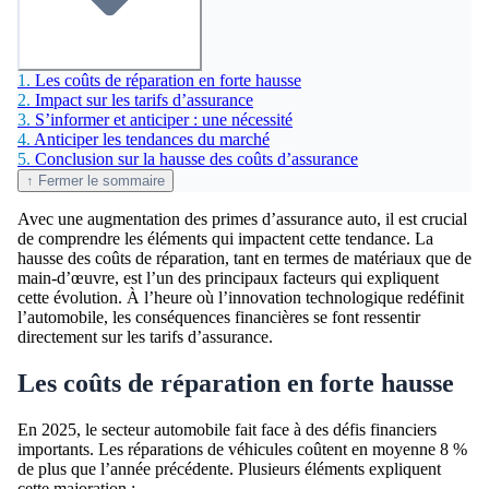
1.
Les coûts de réparation en forte hausse
2.
Impact sur les tarifs d’assurance
3.
S’informer et anticiper : une nécessité
4.
Anticiper les tendances du marché
5.
Conclusion sur la hausse des coûts d’assurance
↑ Fermer le sommaire
Avec une augmentation des primes d’assurance auto, il est crucial
de comprendre les éléments qui impactent cette tendance. La
hausse des coûts de réparation, tant en termes de matériaux que de
main-d’œuvre, est l’un des principaux facteurs qui expliquent
cette évolution. À l’heure où l’innovation technologique redéfinit
l’automobile, les conséquences financières se font ressentir
directement sur les tarifs d’assurance.
Les coûts de réparation en forte hausse
En 2025, le secteur automobile fait face à des défis financiers
importants. Les réparations de véhicules coûtent en moyenne 8 %
de plus que l’année précédente. Plusieurs éléments expliquent
cette majoration :