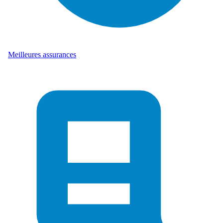
Meilleures assurances