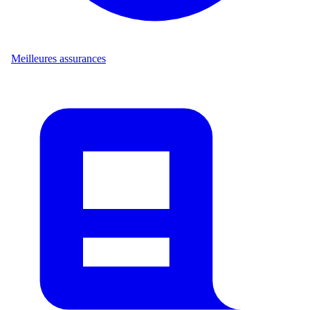
Meilleures assurances