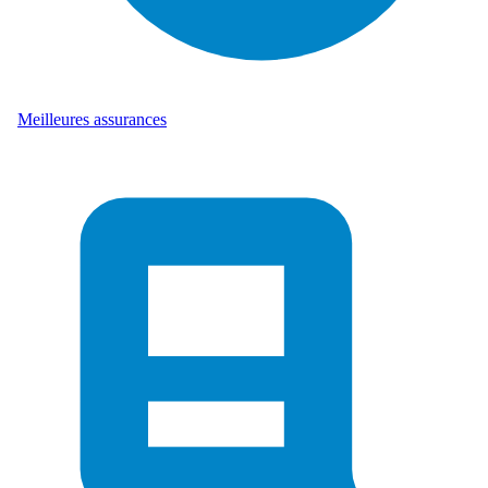
Meilleures assurances