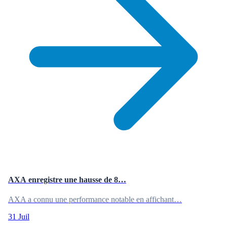
AXA enregistre une hausse de 8…
AXA a connu une performance notable en affichant…
31 Juil