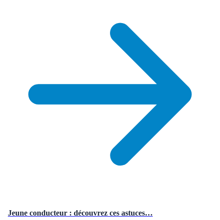
Jeune conducteur : découvrez ces astuces…