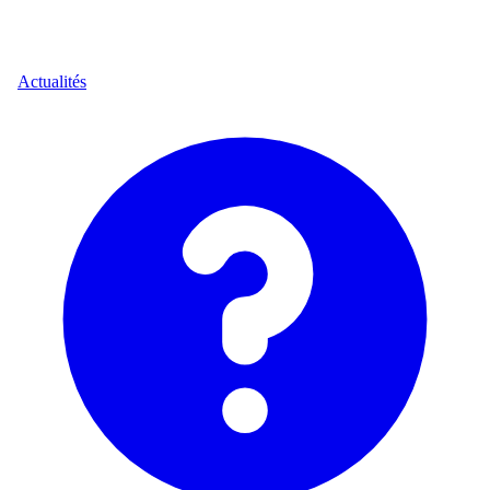
Actualités