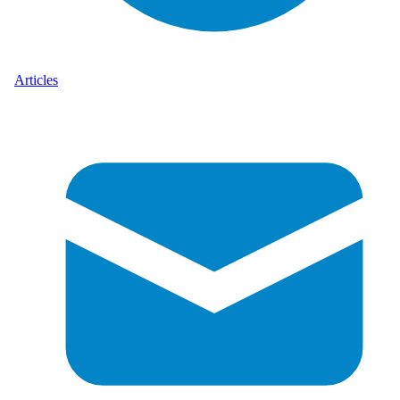
Articles