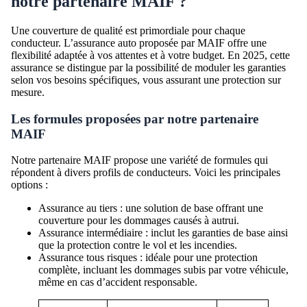
notre partenaire MAIF ?
Une couverture de qualité est primordiale pour chaque
conducteur. L’assurance auto proposée par MAIF offre une
flexibilité adaptée à vos attentes et à votre budget. En 2025, cette
assurance se distingue par la possibilité de moduler les garanties
selon vos besoins spécifiques, vous assurant une protection sur
mesure.
Les formules proposées par notre partenaire
MAIF
Notre partenaire MAIF propose une variété de formules qui
répondent à divers profils de conducteurs. Voici les principales
options :
Assurance au tiers : une solution de base offrant une
couverture pour les dommages causés à autrui.
Assurance intermédiaire : inclut les garanties de base ainsi
que la protection contre le vol et les incendies.
Assurance tous risques : idéale pour une protection
complète, incluant les dommages subis par votre véhicule,
même en cas d’accident responsable.