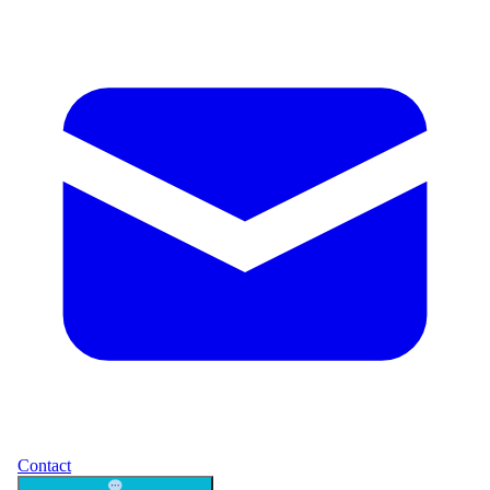
Contact