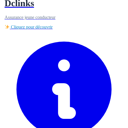
Dclinks
Assurance jeune conducteur
Cliquez pour découvrir