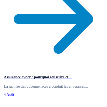
Assurance cyber : pourquoi souscrire et…
La montée des cybermenaces a conduit les entreprises,…
4 Août