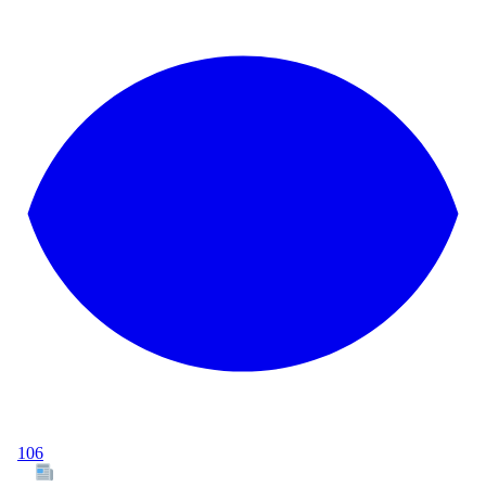
106
Tous les articles