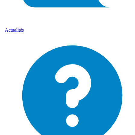
Actualités