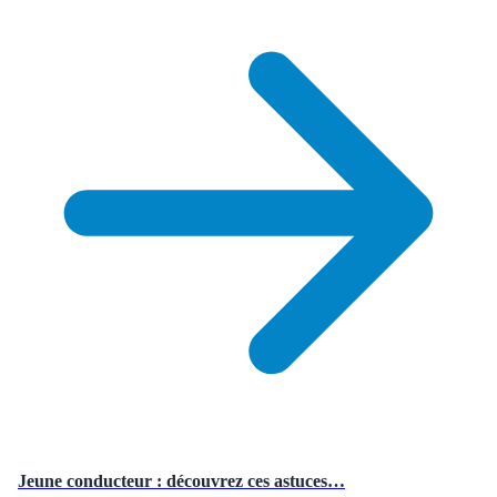
Jeune conducteur : découvrez ces astuces…