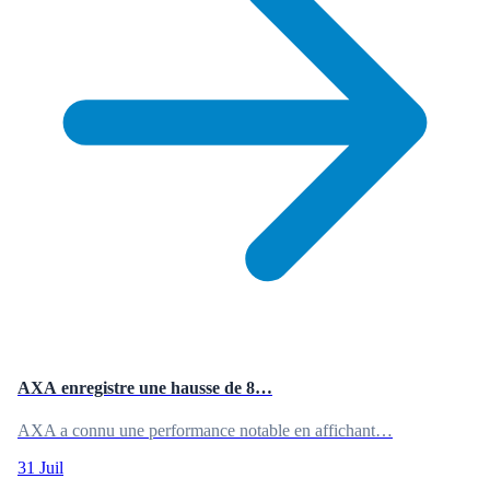
AXA enregistre une hausse de 8…
AXA a connu une performance notable en affichant…
31 Juil