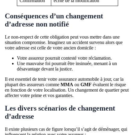
Confirmation
écrite de la modification
Conséquences d’un changement
d’adresse non notifié
Le non-respect de cette obligation peut vous mettre dans une
situation compromise. Imaginez un accident survenu alors que
votre adresse est celle de votre ancien domicile :
Votre assureur pourrait contesté votre réclamation.
Une mauvaise foi pourrait être insinuée, menant à un
désavantage devant la justice.
Il est essentiel de tenir votre assurance automobile à jour, car la
plupart des assureurs comme
MMA
ou
GMF
évaluent le risque
en fonction de votre localisation. Un changement de quartier peut
affecter votre prime et vos garanties.
Les divers scénarios de changement
d’adresse
Il existe plusieurs cas de figure lorsqu’il s’agit de déménager, qui
influencent la relation avec votre assureur :