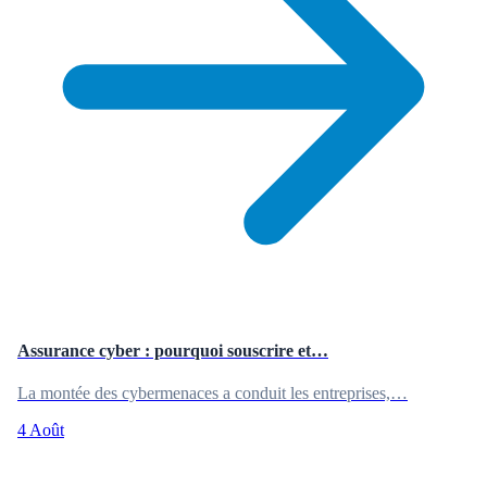
Assurance cyber : pourquoi souscrire et…
La montée des cybermenaces a conduit les entreprises,…
4 Août