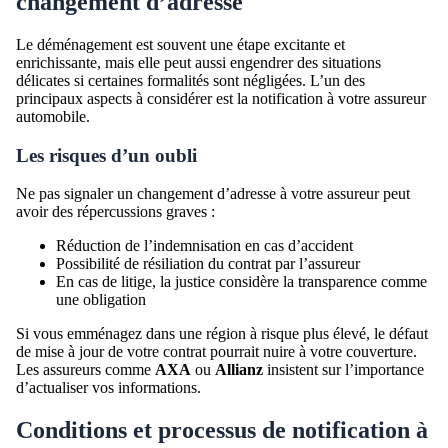
changement d’adresse
Le déménagement est souvent une étape excitante et
enrichissante, mais elle peut aussi engendrer des situations
délicates si certaines formalités sont négligées. L’un des
principaux aspects à considérer est la notification à votre assureur
automobile.
Les risques d’un oubli
Ne pas signaler un changement d’adresse à votre assureur peut
avoir des répercussions graves :
Réduction de l’indemnisation en cas d’accident
Possibilité de résiliation du contrat par l’assureur
En cas de litige, la justice considère la transparence comme
une obligation
Si vous emménagez dans une région à risque plus élevé, le défaut
de mise à jour de votre contrat pourrait nuire à votre couverture.
Les assureurs comme
AXA
ou
Allianz
insistent sur l’importance
d’actualiser vos informations.
Conditions et processus de notification à