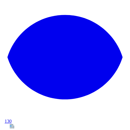
130
Tous les articles