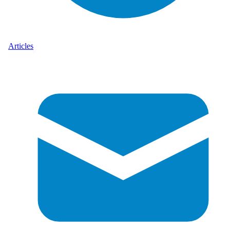
Articles