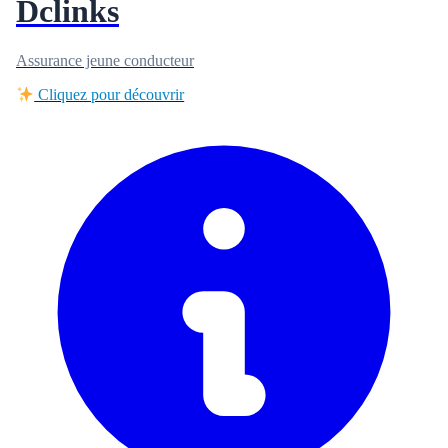
Dclinks
Assurance jeune conducteur
Cliquez pour découvrir