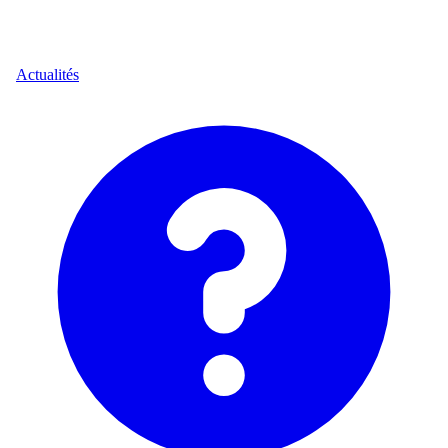
Actualités