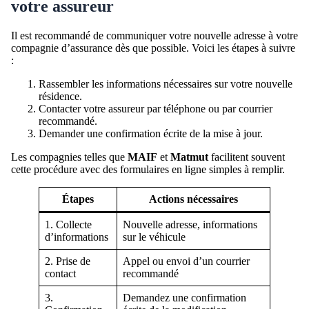
votre assureur
Il est recommandé de communiquer votre nouvelle adresse à votre
compagnie d’assurance dès que possible. Voici les étapes à suivre
:
Rassembler les informations nécessaires sur votre nouvelle
résidence.
Contacter votre assureur par téléphone ou par courrier
recommandé.
Demander une confirmation écrite de la mise à jour.
Les compagnies telles que
MAIF
et
Matmut
facilitent souvent
cette procédure avec des formulaires en ligne simples à remplir.
Étapes
Actions nécessaires
1. Collecte
Nouvelle adresse, informations
d’informations
sur le véhicule
2. Prise de
Appel ou envoi d’un courrier
contact
recommandé
3.
Demandez une confirmation