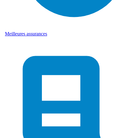
Meilleures assurances