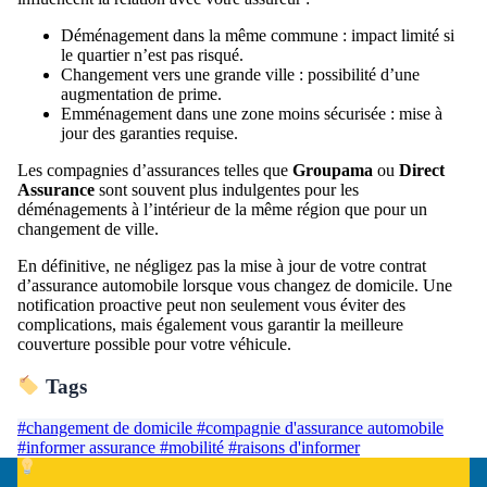
Déménagement dans la même commune : impact limité si
le quartier n’est pas risqué.
Changement vers une grande ville : possibilité d’une
augmentation de prime.
Emménagement dans une zone moins sécurisée : mise à
jour des garanties requise.
Les compagnies d’assurances telles que
Groupama
ou
Direct
Assurance
sont souvent plus indulgentes pour les
déménagements à l’intérieur de la même région que pour un
changement de ville.
En définitive, ne négligez pas la mise à jour de votre contrat
d’assurance automobile lorsque vous changez de domicile. Une
notification proactive peut non seulement vous éviter des
complications, mais également vous garantir la meilleure
couverture possible pour votre véhicule.
Tags
#changement de domicile
#compagnie d'assurance automobile
#informer assurance
#mobilité
#raisons d'informer