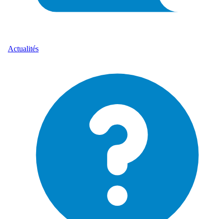
Actualités