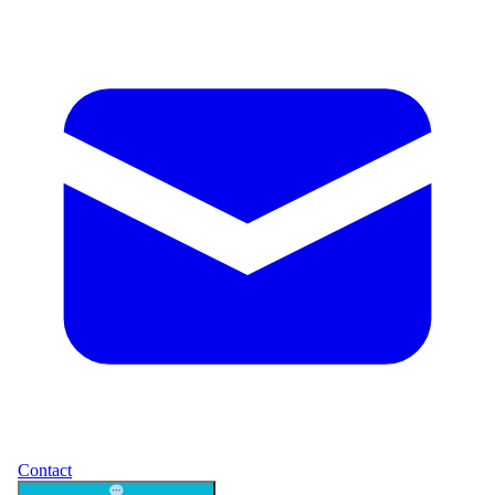
Contact