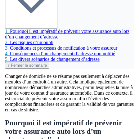
1.
Pourquoi il est impératif de prévenir votre assurance auto lors
d’un changement d’adresse
2.
Les risques d’un oubli
3.
Conditions et processus de notification à votre assureur
4.
Conséquences d’un changement d’adresse non notifié
5.
Les divers scénarios de changement d’adresse
↑ Fermer le sommaire
Changer de domicile ne se résume pas seulement à déplacer des
meubles d’un endroit à un autre. Cela implique également de
nombreuses démarches administratives, parmi lesquelles la mise à
jour de votre contrat d’assurance automobile. Dans ce contexte, il
est crucial de prévenir votre assureur afin d’éviter des
complications financières et de garantir la validité de vos garanties
en cas de sinistre.
Pourquoi il est impératif de prévenir
votre assurance auto lors d’un