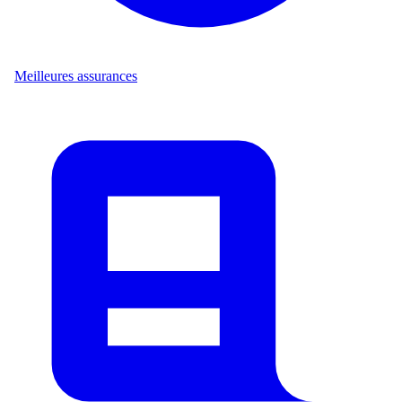
Meilleures assurances