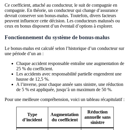
Ce coefficient, attaché au conducteur, le suit de compagnie en
compagnie. En théorie, un conducteur qui change d’assurance
devrait conserver son bonus-malus. Toutefois, divers facteurs
peuvent influencer cette décision. Les conducteurs malussés ou
ceux en bonus disposent d’un éventail d’options à explorer.
Fonctionnement du système de bonus-malus
Le bonus-malus est calculé selon l’historique d’un conducteur sur
une période d’un an :
Chaque accident responsable entraîne une augmentation de
25 % du coefficient.
Les accidents avec responsabilité partielle engendrent une
hausse de 12,5 %.
A l’inverse, pour chaque année sans sinistre, une réduction
de 5 % est appliquée, jusqu’à un maximum de 50 %.
Pour une meilleure compréhension, voici un tableau récapitulatif :
Réduction
Type
Augmentation
annuelle sans
d’incident
du coefficient
sinistre