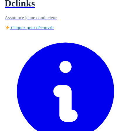
Dclinks
Assurance jeune conducteur
Cliquez pour découvrir