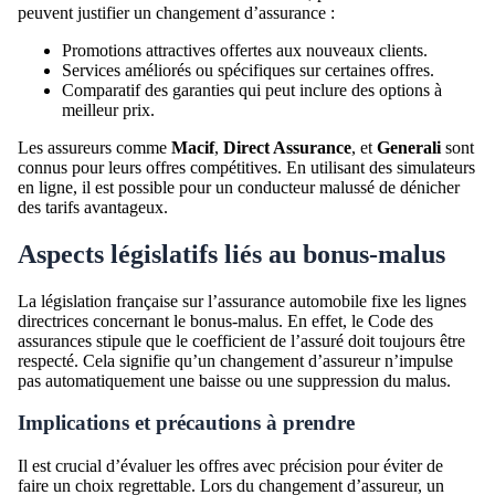
peuvent justifier un changement d’assurance :
Promotions attractives offertes aux nouveaux clients.
Services améliorés ou spécifiques sur certaines offres.
Comparatif des garanties qui peut inclure des options à
meilleur prix.
Les assureurs comme
Macif
,
Direct Assurance
, et
Generali
sont
connus pour leurs offres compétitives. En utilisant des simulateurs
en ligne, il est possible pour un conducteur malussé de dénicher
des tarifs avantageux.
Aspects législatifs liés au bonus-malus
La législation française sur l’assurance automobile fixe les lignes
directrices concernant le bonus-malus. En effet, le Code des
assurances stipule que le coefficient de l’assuré doit toujours être
respecté. Cela signifie qu’un changement d’assureur n’impulse
pas automatiquement une baisse ou une suppression du malus.
Implications et précautions à prendre
Il est crucial d’évaluer les offres avec précision pour éviter de
faire un choix regrettable. Lors du changement d’assureur, un