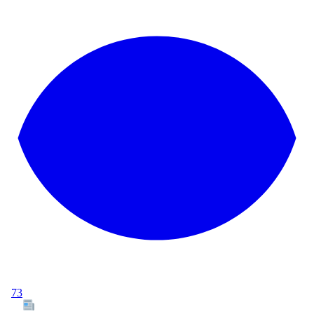
73
Tous les articles