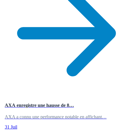
AXA enregistre une hausse de 8…
AXA a connu une performance notable en affichant…
31 Juil