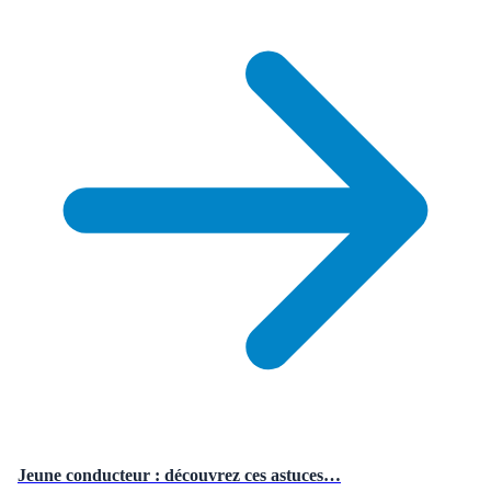
Jeune conducteur : découvrez ces astuces…