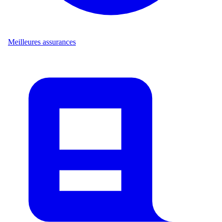
Meilleures assurances