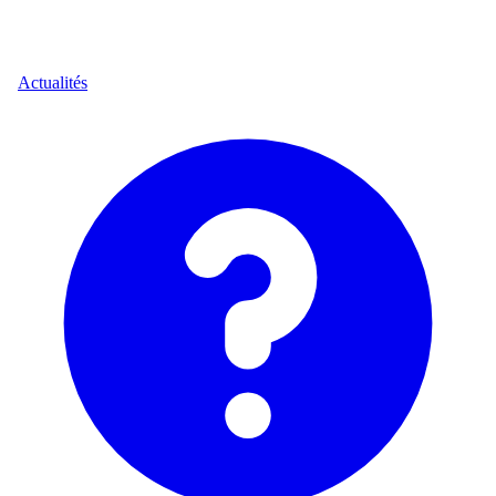
Actualités