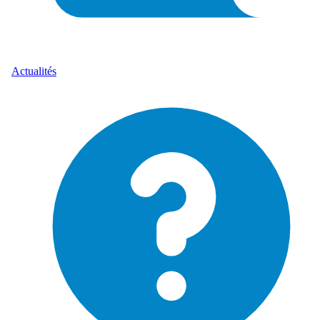
Actualités