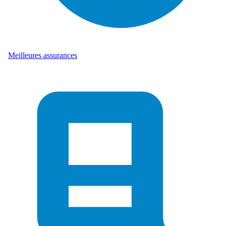
Meilleures assurances