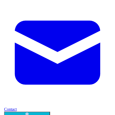
Contact