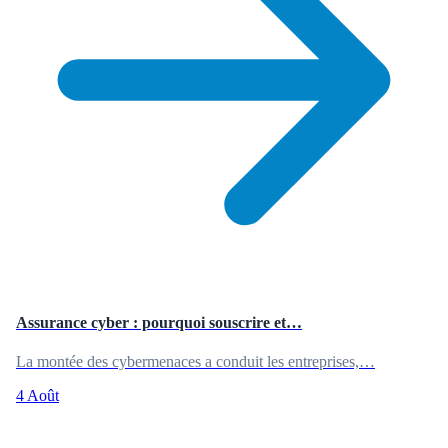
Assurance cyber : pourquoi souscrire et…
La montée des cybermenaces a conduit les entreprises,…
4 Août