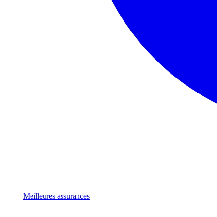
Meilleures assurances