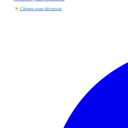
Cliquez pour découvrir