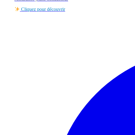
Cliquez pour découvrir