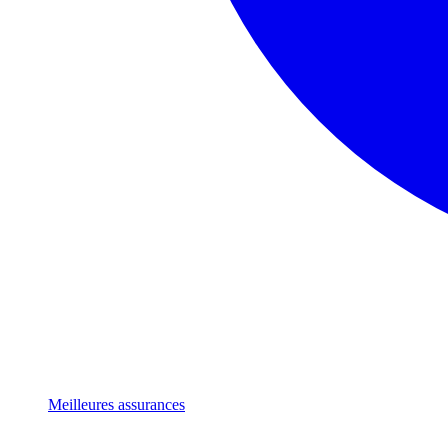
Meilleures assurances