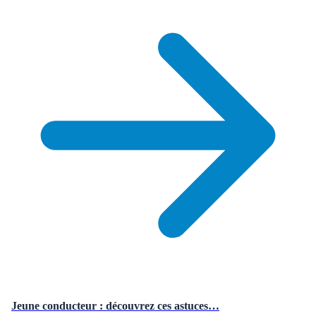
Jeune conducteur : découvrez ces astuces…