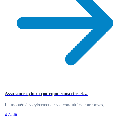
Assurance cyber : pourquoi souscrire et…
La montée des cybermenaces a conduit les entreprises,…
4 Août