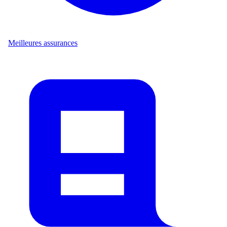
Meilleures assurances