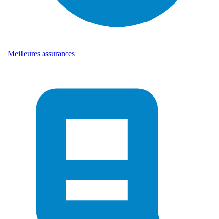
Meilleures assurances