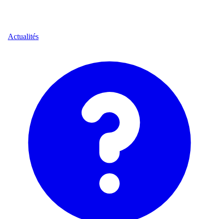
Actualités