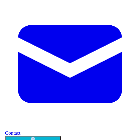
Contact