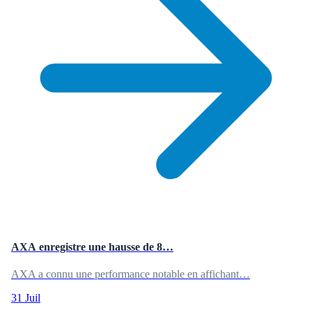
AXA enregistre une hausse de 8…
AXA a connu une performance notable en affichant…
31 Juil