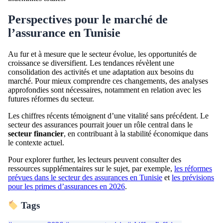
Perspectives pour le marché de
l’assurance en Tunisie
Au fur et à mesure que le secteur évolue, les opportunités de
croissance se diversifient. Les tendances révèlent une
consolidation des activités et une adaptation aux besoins du
marché. Pour mieux comprendre ces changements, des analyses
approfondies sont nécessaires, notamment en relation avec les
futures réformes du secteur.
Les chiffres récents témoignent d’une vitalité sans précédent. Le
secteur des assurances pourrait jouer un rôle central dans le
secteur financier
, en contribuant à la stabilité économique dans
le contexte actuel.
Pour explorer further, les lecteurs peuvent consulter des
ressources supplémentaires sur le sujet, par exemple,
les réformes
prévues dans le secteur des assurances en Tunisie
et
les prévisions
pour les primes d’assurances en 2026
.
Tags