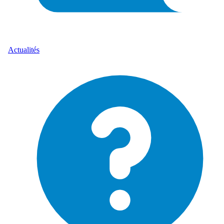
Actualités