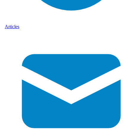
Articles