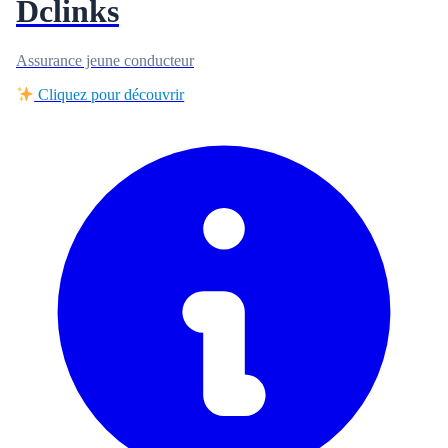
Dclinks
Assurance jeune conducteur
Cliquez pour découvrir