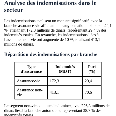
Analyse des indemnisations dans le
secteur
Les indemnisations totalisent un montant significatif, avec la
branche assurance-vie affichant une augmentation notable de 45,1
%, atteignant 172,3 millions de dinars, représentant 29,4 % des
indemnités totales. En revanche, les indemnisations liées à
l’assurance non-vie ont augmenté de 10 %, totalisant 413,1
millions de dinars.
Répartition des indemnisations par branche
Type
Indemnités
Part
d’assurance
(MDT)
(%)
Assurance-vie
172,3
29,4
Assurance non-
413,1
70,6
vie
Le segment non-vie continue de dominer, avec 226,8 millions de
dinars liés à la branche automobile, représentant 38,7 % des
indemnités totales.