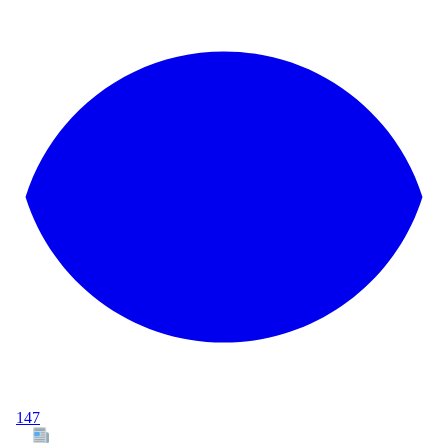
147
Tous les articles