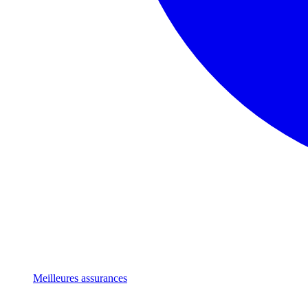
Meilleures assurances