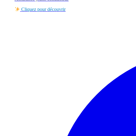
Cliquez pour découvrir