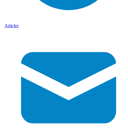
Articles