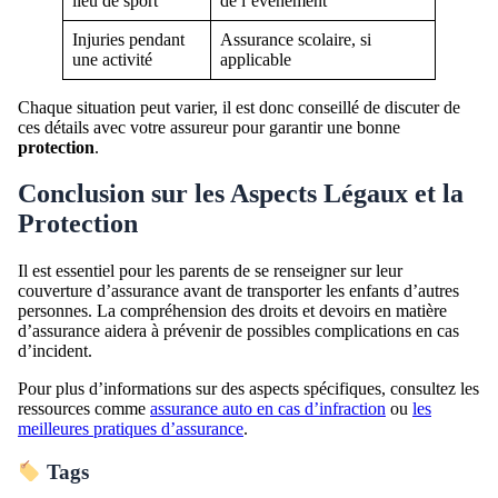
lieu de sport
de l’événement
Injuries pendant
Assurance scolaire, si
une activité
applicable
Chaque situation peut varier, il est donc conseillé de discuter de
ces détails avec votre assureur pour garantir une bonne
protection
.
Conclusion sur les Aspects Légaux et la
Protection
Il est essentiel pour les parents de se renseigner sur leur
couverture d’assurance avant de transporter les enfants d’autres
personnes. La compréhension des droits et devoirs en matière
d’assurance aidera à prévenir de possibles complications en cas
d’incident.
Pour plus d’informations sur des aspects spécifiques, consultez les
ressources comme
assurance auto en cas d’infraction
ou
les
meilleures pratiques d’assurance
.
Tags