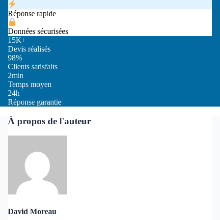
Réponse rapide
Données sécurisées
15K+
Devis réalisés
98%
Clients satisfaits
2min
Temps moyen
24h
Réponse garantie
À propos de l'auteur
David Moreau