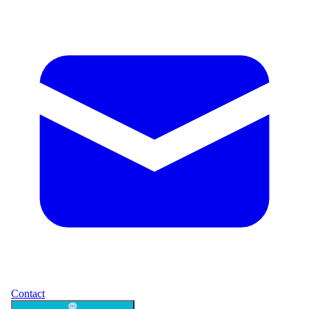
Contact