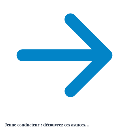
Jeune conducteur : découvrez ces astuces…