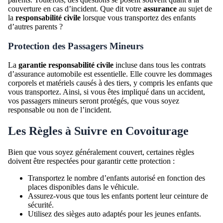
couverture en cas d’incident. Que dit votre
assurance
au sujet de
la
responsabilité civile
lorsque vous transportez des enfants
d’autres parents ?
Protection des Passagers Mineurs
La
garantie responsabilité civile
incluse dans tous les contrats
d’assurance automobile est essentielle. Elle couvre les dommages
corporels et matériels causés à des tiers, y compris les enfants que
vous transportez. Ainsi, si vous êtes impliqué dans un accident,
vos passagers mineurs seront protégés, que vous soyez
responsable ou non de l’incident.
Les Règles à Suivre en Covoiturage
Bien que vous soyez généralement couvert, certaines règles
doivent être respectées pour garantir cette protection :
Transportez le nombre d’enfants autorisé en fonction des
places disponibles dans le véhicule.
Assurez-vous que tous les enfants portent leur ceinture de
sécurité.
Utilisez des sièges auto adaptés pour les jeunes enfants.