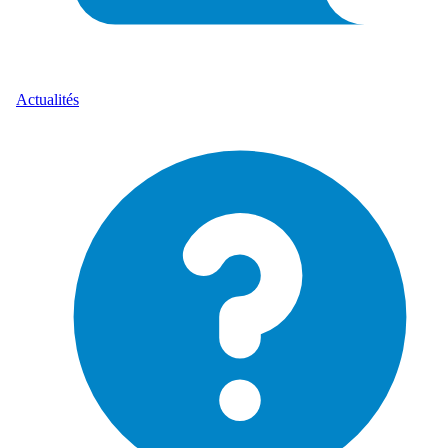
Actualités