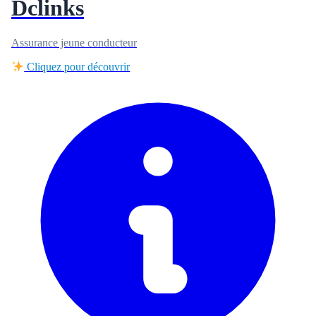
Dclinks
Assurance jeune conducteur
Cliquez pour découvrir