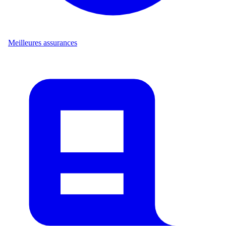
Meilleures assurances