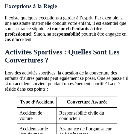
Exceptions à la Règle
Il existe quelques exceptions à garder à l’esprit. Par exemple, si
une assistante maternelle conduit votre enfant, il est essentiel que
son assurance stipule le
transport d’enfants à titre
professionnel
. Sinon, sa
responsabilité
pourrait être engagée en
cas d’accident.
Activités Sportives : Quelles Sont Les
Couvertures ?
Lors des activités sportives, la question de la couverture des
enfants d’autres parents peut également se poser. Que se passe-t-il
si un accident survient pendant un événement sportif ? La clé
réside dans ces points :
Type d’Accident
Couverture Assurée
Accident de
Responsabilité civile du
voiture
conducteur
Accident sur le
Assurance de l’organisateur