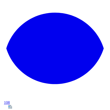
108
Tous les articles