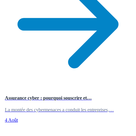
Assurance cyber : pourquoi souscrire et…
La montée des cybermenaces a conduit les entreprises,…
4 Août