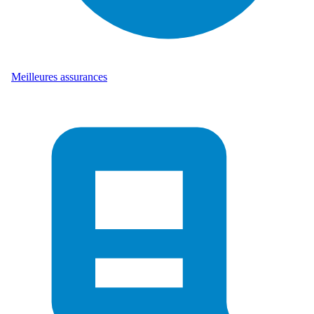
Meilleures assurances