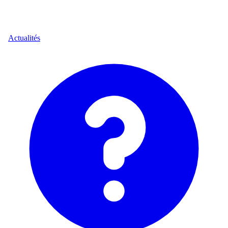
Actualités