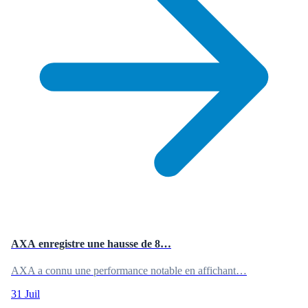
AXA enregistre une hausse de 8…
AXA a connu une performance notable en affichant…
31 Juil