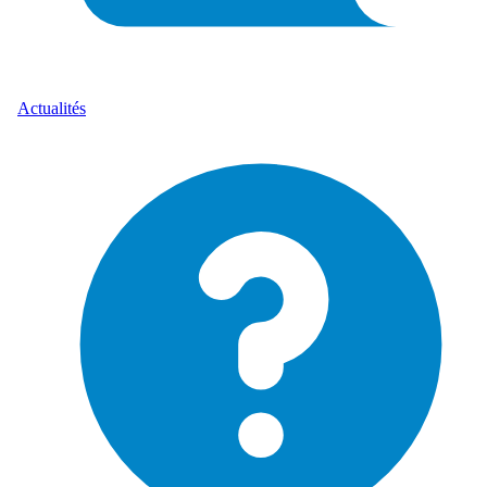
Actualités