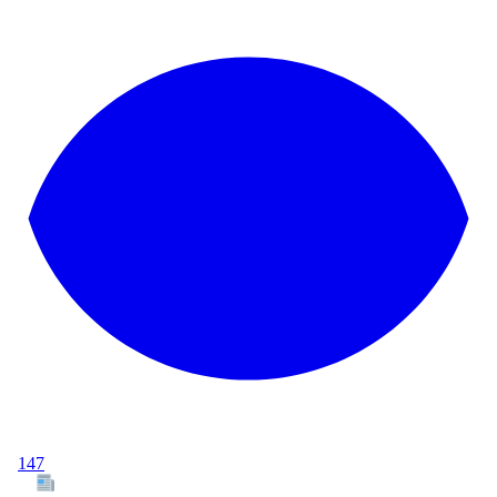
147
Tous les articles