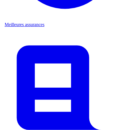
Meilleures assurances