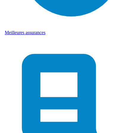
Meilleures assurances