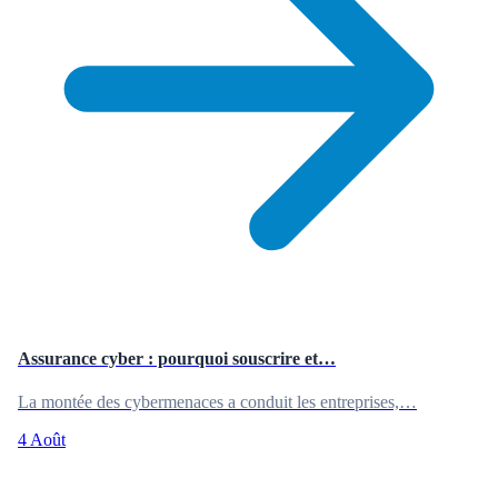
Assurance cyber : pourquoi souscrire et…
La montée des cybermenaces a conduit les entreprises,…
4 Août