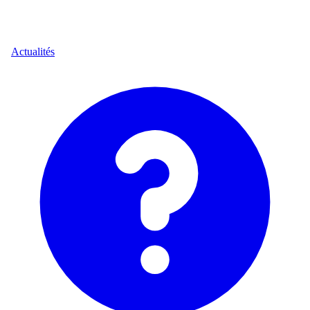
Actualités