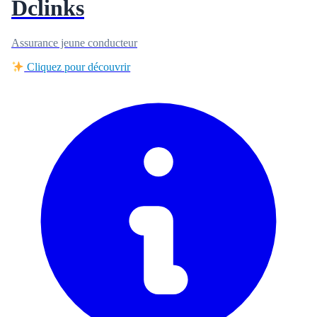
Dclinks
Assurance jeune conducteur
Cliquez pour découvrir