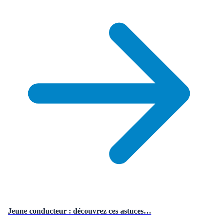
Jeune conducteur : découvrez ces astuces…