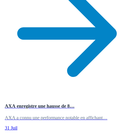
AXA enregistre une hausse de 8…
AXA a connu une performance notable en affichant…
31 Juil