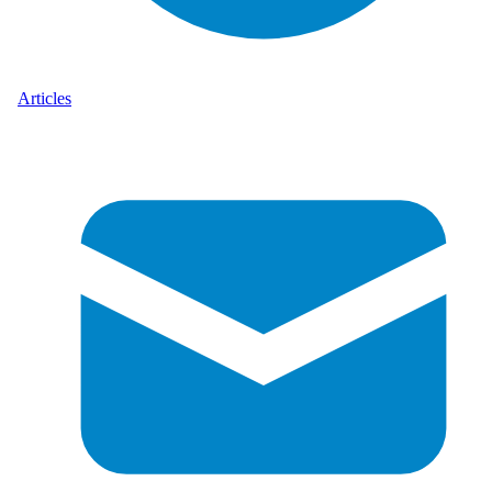
Articles