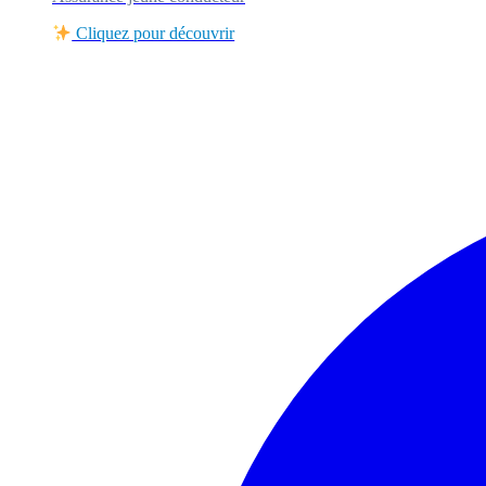
Cliquez pour découvrir