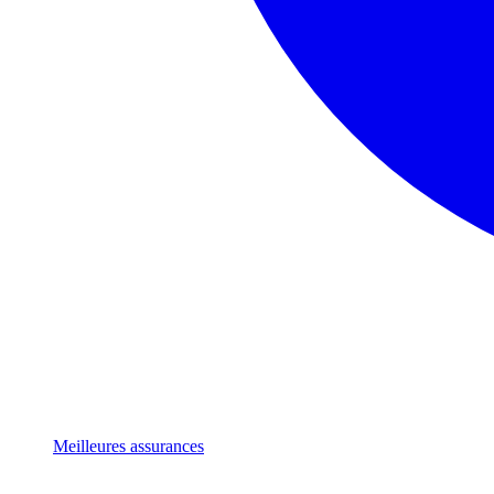
Meilleures assurances