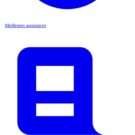
Meilleures assurances