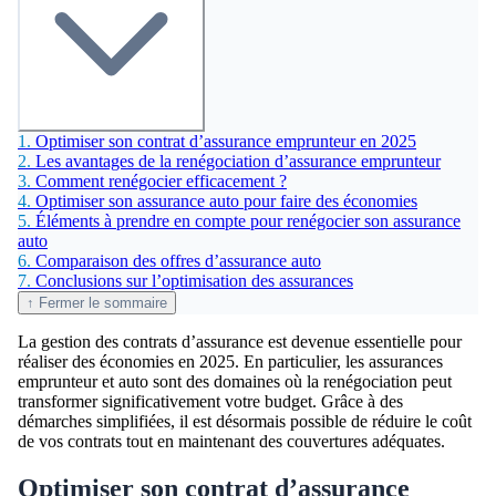
1.
Optimiser son contrat d’assurance emprunteur en 2025
2.
Les avantages de la renégociation d’assurance emprunteur
3.
Comment renégocier efficacement ?
4.
Optimiser son assurance auto pour faire des économies
5.
Éléments à prendre en compte pour renégocier son assurance
auto
6.
Comparaison des offres d’assurance auto
7.
Conclusions sur l’optimisation des assurances
↑ Fermer le sommaire
La gestion des contrats d’assurance est devenue essentielle pour
réaliser des économies en 2025. En particulier, les assurances
emprunteur et auto sont des domaines où la renégociation peut
transformer significativement votre budget. Grâce à des
démarches simplifiées, il est désormais possible de réduire le coût
de vos contrats tout en maintenant des couvertures adéquates.
Optimiser son contrat d’assurance