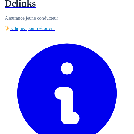
Dclinks
Assurance jeune conducteur
Cliquez pour découvrir