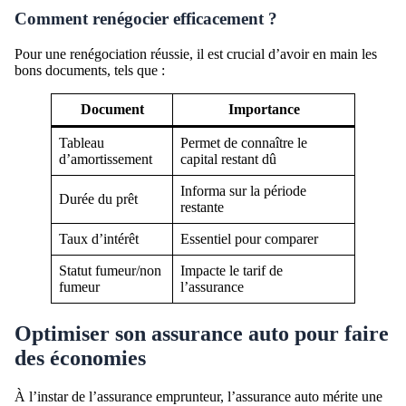
Comment renégocier efficacement ?
Pour une renégociation réussie, il est crucial d’avoir en main les
bons documents, tels que :
Document
Importance
Tableau
Permet de connaître le
d’amortissement
capital restant dû
Informa sur la période
Durée du prêt
restante
Taux d’intérêt
Essentiel pour comparer
Statut fumeur/non
Impacte le tarif de
fumeur
l’assurance
Optimiser son assurance auto pour faire
des économies
À l’instar de l’assurance emprunteur, l’assurance auto mérite une