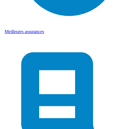
Meilleures assurances