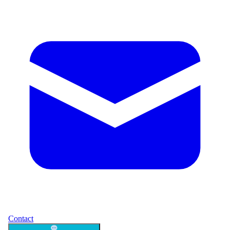
Contact