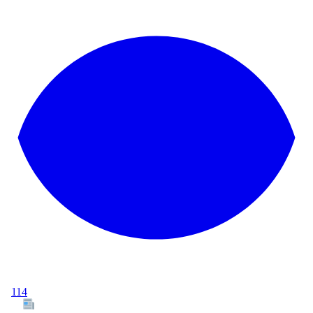
114
Tous les articles