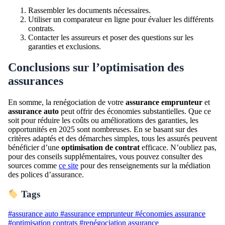
Rassembler les documents nécessaires.
Utiliser un comparateur en ligne pour évaluer les différents
contrats.
Contacter les assureurs et poser des questions sur les
garanties et exclusions.
Conclusions sur l’optimisation des
assurances
En somme, la renégociation de votre
assurance emprunteur
et
assurance auto
peut offrir des économies substantielles. Que ce
soit pour réduire les coûts ou améliorations des garanties, les
opportunités en 2025 sont nombreuses. En se basant sur des
critères adaptés et des démarches simples, tous les assurés peuvent
bénéficier d’une
optimisation de contrat
efficace. N’oubliez pas,
pour des conseils supplémentaires, vous pouvez consulter des
sources comme
ce site
pour des renseignements sur la médiation
des polices d’assurance.
Tags
#assurance auto
#assurance emprunteur
#économies assurance
#optimisation contrats
#renégociation assurance