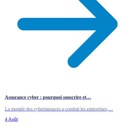
Assurance cyber : pourquoi souscrire et…
La montée des cybermenaces a conduit les entreprises,…
4 Août