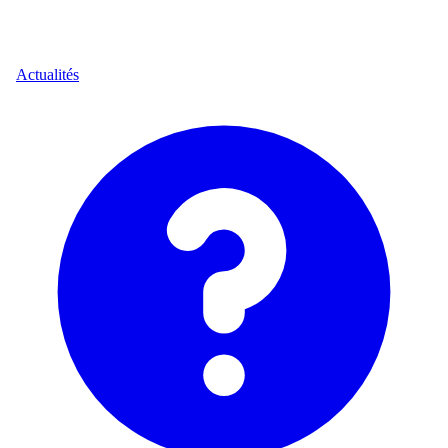
Actualités