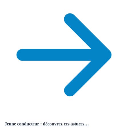
Jeune conducteur : découvrez ces astuces…