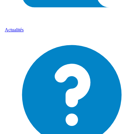
Actualités