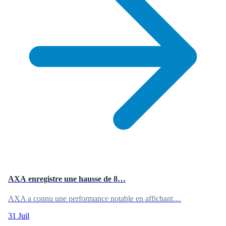
AXA enregistre une hausse de 8…
AXA a connu une performance notable en affichant…
31 Juil