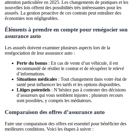
attention particulière en 2025. Les changements de pratiques et les
nouvelles lois offrent des possibilités très intéressantes pour les
assurés. La gestion proactive de ces contrats peut entraîner des
économies non négligeables.
Éléments à prendre en compte pour renégocier son
assurance auto
Les assurés doivent examiner plusieurs aspects lors de la
renégociation de leur assurance auto :
Perte du bonus
: En cas de vente d’un véhicule, il est
recommandé de résilier le contrat et de récupérer le relevé
d’informations.
Situations médicales
: Tout changement dans votre état de
santé peut influencer les tarifs et les options disponibles.
Litiges potentiels
: N’hésitez pas à contester des décisions
d’assureurs qui vous semblent injustes ; plusieurs recours
sont possibles, y compris les médiateurs.
Comparaison des offres d’assurance auto
Faire une comparaison des offres est essentiel pour bénéficier des
meilleures conditions. Voici les étapes à suivre :