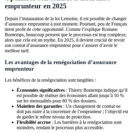
emprunteur en 2025
Depuis l’instauration de la loi Lemoine, il est possible de changer
d’assurance emprunteur à tout moment. Pourtant, peu de Français
tirent profit de cette opportunité. Comme l’explique Romane
Bontemps, beaucoup pensent que le processus est trop complexe,
alors que cela est un mythe. En 2025, il devient crucial de revoir
son contrat d’assurance emprunteur pour s’assurer d’avoir le
meilleur tarif.
Les avantages de la renégociation d’assurance
emprunteur
Les bénéfices de la renégociation sont tangibles :
Économies significatives
: Thierry Bontemps indique qu’il
est possible de réaliser des économies allant jusqu’à 50 %
sur les mensualités pour 80 % des dossiers.
Maintien des garanties
: Un changement de contrat ne
doit pas nuire à la couverture de l’emprunteur ; l’objectif est
de garder le même niveau de protection.
Flexibilité accrue
: Les barrières à la renégociation sont
moindres, rendant le processus plus accessible.