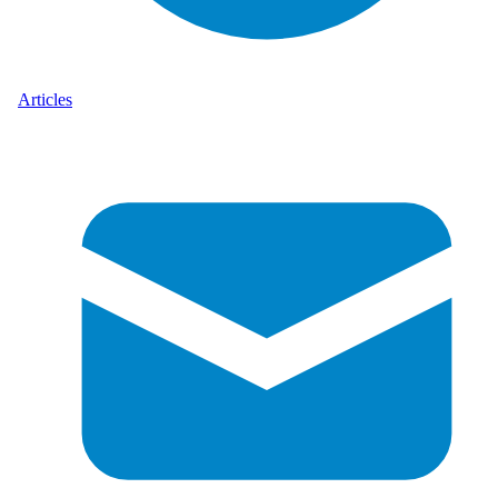
Articles