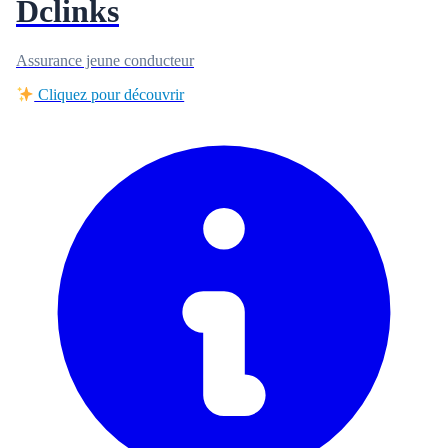
Dclinks
Assurance jeune conducteur
Cliquez pour découvrir