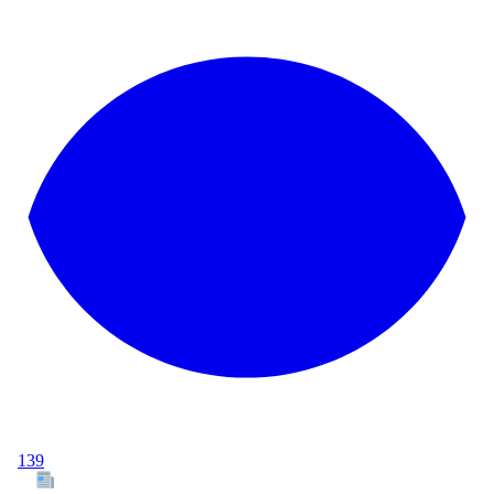
139
Tous les articles