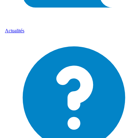
Actualités