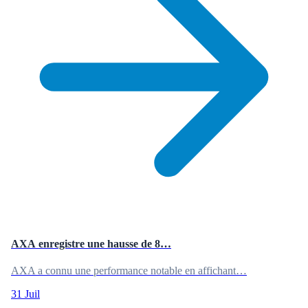
AXA enregistre une hausse de 8…
AXA a connu une performance notable en affichant…
31 Juil