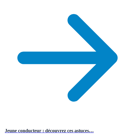
Jeune conducteur : découvrez ces astuces…