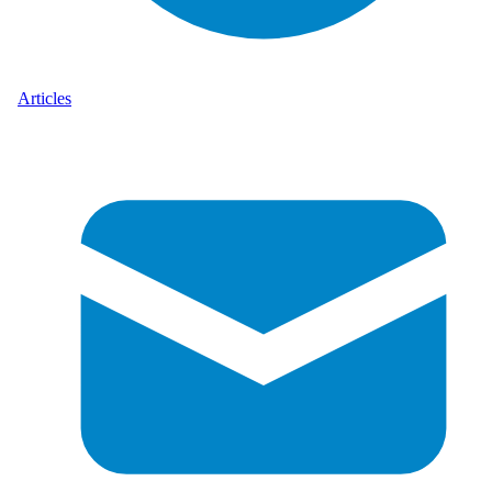
Articles