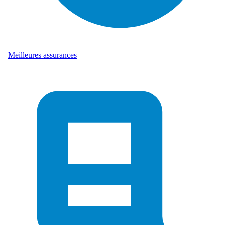
Meilleures assurances