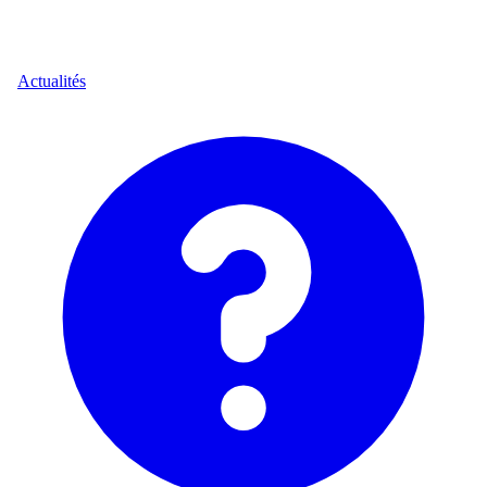
Actualités