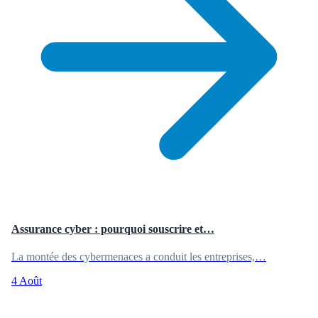
Assurance cyber : pourquoi souscrire et…
La montée des cybermenaces a conduit les entreprises,…
4 Août