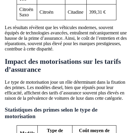
Citroën
Citroën
Citadine
399,31 €
Saxo
Les résultats révèlent que les véhicules modernes, souvent
équipés de technologies avancées, entraînent mécaniquement une
hausse de la prime d’assurance. Ainsi, le coût de l’entretien et des
réparations, souvent plus élevé pour les marques prestigieuses,
contribue à cette disparité.
Impact des motorisations sur les tarifs
d’assurance
Le type de motorisation joue un rôle déterminant dans la fixation
des primes. Les modèles diesel, bien que réputés pour leur
efficacité, affichent des tarifs d’assurance souvent plus élevés en
raison de la prévalence de voitures de luxe dans cette catégorie.
Statistiques des primes selon le type de
motorisation
Type de
Coût moyen de