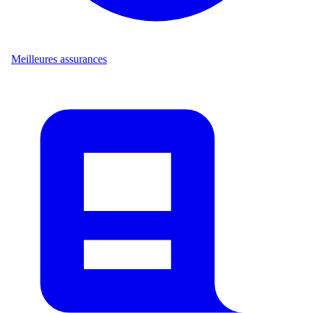
Meilleures assurances