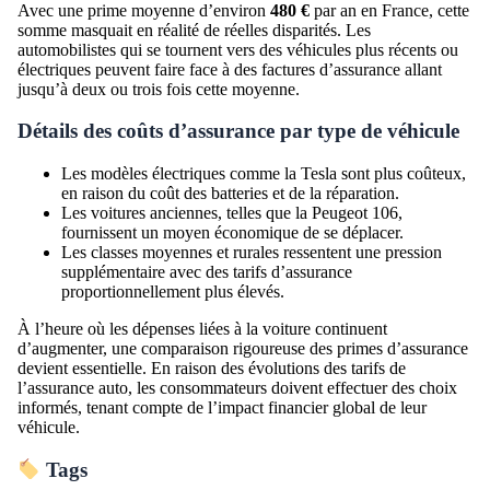
Avec une prime moyenne d’environ
480 €
par an en France, cette
somme masquait en réalité de réelles disparités. Les
automobilistes qui se tournent vers des véhicules plus récents ou
électriques peuvent faire face à des factures d’assurance allant
jusqu’à deux ou trois fois cette moyenne.
Détails des coûts d’assurance par type de véhicule
Les modèles électriques comme la Tesla sont plus coûteux,
en raison du coût des batteries et de la réparation.
Les voitures anciennes, telles que la Peugeot 106,
fournissent un moyen économique de se déplacer.
Les classes moyennes et rurales ressentent une pression
supplémentaire avec des tarifs d’assurance
proportionnellement plus élevés.
À l’heure où les dépenses liées à la voiture continuent
d’augmenter, une comparaison rigoureuse des primes d’assurance
devient essentielle. En raison des évolutions des tarifs de
l’assurance auto, les consommateurs doivent effectuer des choix
informés, tenant compte de l’impact financier global de leur
véhicule.
Tags