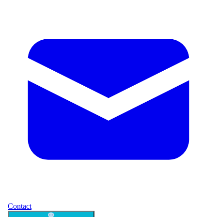
Contact