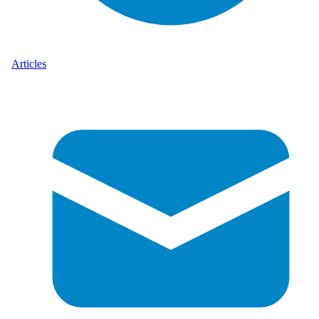
Articles