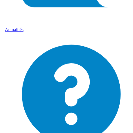
Actualités