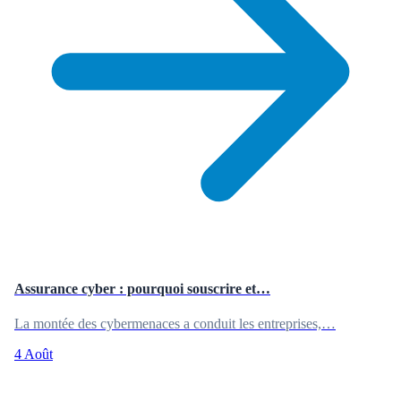
Assurance cyber : pourquoi souscrire et…
La montée des cybermenaces a conduit les entreprises,…
4 Août