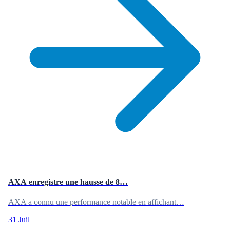
AXA enregistre une hausse de 8…
AXA a connu une performance notable en affichant…
31 Juil