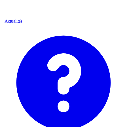
Actualités