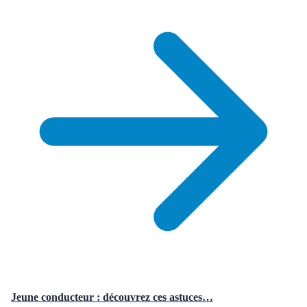
Jeune conducteur : découvrez ces astuces…