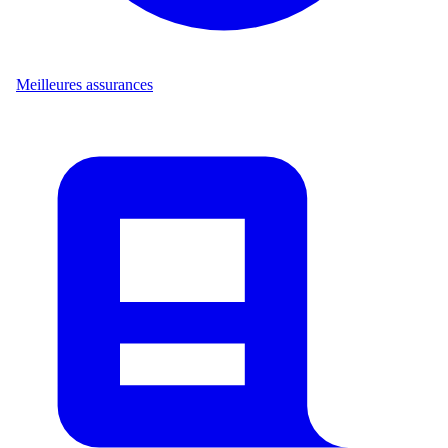
Meilleures assurances