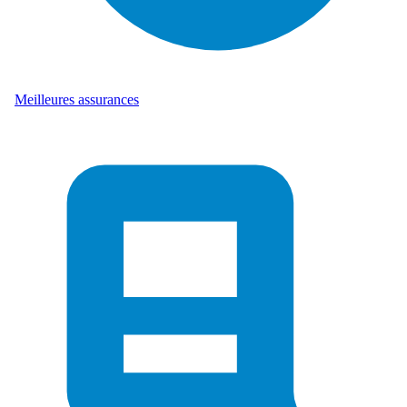
Meilleures assurances