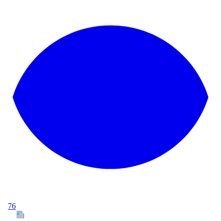
76
Tous les articles