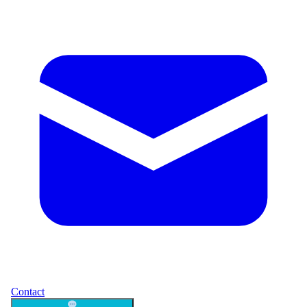
Contact