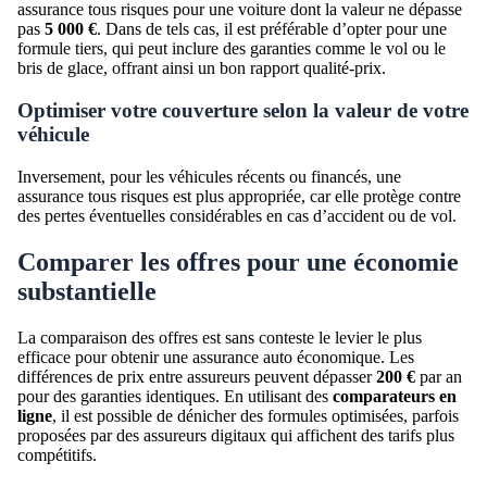
assurance tous risques pour une voiture dont la valeur ne dépasse
pas
5 000 €
. Dans de tels cas, il est préférable d’opter pour une
formule tiers, qui peut inclure des garanties comme le vol ou le
bris de glace, offrant ainsi un bon rapport qualité-prix.
Optimiser votre couverture selon la valeur de votre
véhicule
Inversement, pour les véhicules récents ou financés, une
assurance tous risques est plus appropriée, car elle protège contre
des pertes éventuelles considérables en cas d’accident ou de vol.
Comparer les offres pour une économie
substantielle
La comparaison des offres est sans conteste le levier le plus
efficace pour obtenir une assurance auto économique. Les
différences de prix entre assureurs peuvent dépasser
200 €
par an
pour des garanties identiques. En utilisant des
comparateurs en
ligne
, il est possible de dénicher des formules optimisées, parfois
proposées par des assureurs digitaux qui affichent des tarifs plus
compétitifs.