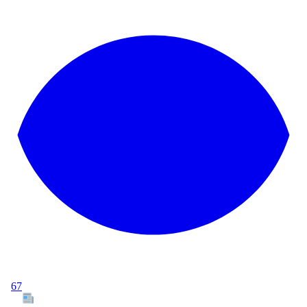
67
Tous les articles