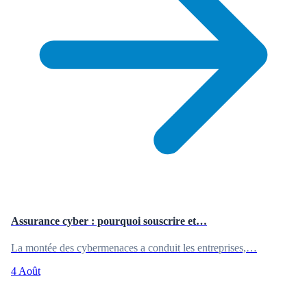
Assurance cyber : pourquoi souscrire et…
La montée des cybermenaces a conduit les entreprises,…
4 Août