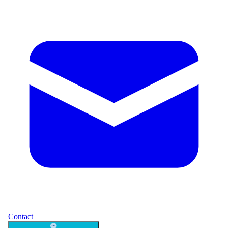
Contact