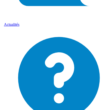
Actualités