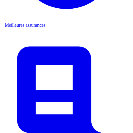
Meilleures assurances