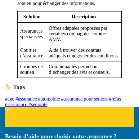
soutien pour échanger des informations.
Solution
Description
Offres adaptées proposées par
Assurances
certaines compagnies comme
spécialisées
AMV.
Courtier
Aide à trouver des contrats
d’assurance
adéquats et négocier des conditions.
Groupes de
Communautés permettant
soutien
d’échanger des avis et conseils.
Tags
#âge
#assurance automobile
#assurance pour seniors
#refus
d'assurance
#seniorité
Besoin d'aide pour choisir votre assurance ?