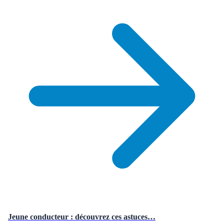
Jeune conducteur : découvrez ces astuces…