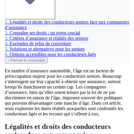
1.
Légalités et droits des conducteurs seniors face aux compagnies
d’assurance
2.
Connaître ses droits : un enjeu crucial
3.
Critères d’assurance et réalités des seniors
4.
Exemples de refus de couverture
5.
Solutions et alternatives pour les seniors
6.
Options accessibles pour les conducteurs âgés
↑ Fermer le sommaire
En matière d’assurance automobile, l’âge est un facteur de
préoccupation majeur pour les conducteurs seniors. Beaucoup
s’interrogent sur leur capacité à obtenir une assurance, surtout
lorsqu’ils franchissent un certain cap. Les compagnies
d’assurance, bien qu’elles soient tenues par la loi de ne pas
discriminer en raison de l’âge, imposent souvent des politiques
qui peuvent désavantager cette tranche d’âge. Dans cet article,
nous explorons les dures réalités auxquelles sont confrontés les
conducteurs âgés et les recours qui s’offrent à eux.
Légalités et droits des conducteurs