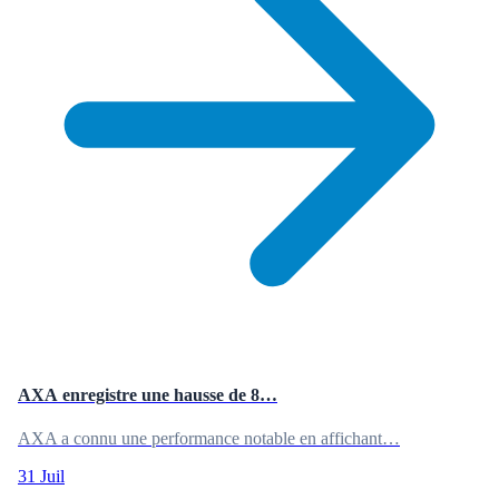
AXA enregistre une hausse de 8…
AXA a connu une performance notable en affichant…
31 Juil