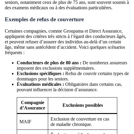
seniors, notamment ceux de plus de 75 ans, sont souvent soumis à
des examens médicaux ou à des évaluations particulières.
Exemples de refus de couverture
Certaines compagnies, comme Groupama et Direct Assurance,
appliquent des critères très stricts à l’égard des conducteurs âgés,
et peuvent refuser d’assurer des individus au-delà d’un certain
âge, même sans antécédent d’accident. Voici quelques scénarios
fréquents :
Conducteurs de plus de 80 ans :
De nombreux assureurs
imposent des exclusions supplémentaires.
Exclusions spécifiques :
Refus de couvrir certains types de
dommages pour les seniors.
Évaluations médicales :
Obligatoires dans certains cas,
pouvant influencer la décision d’assurance.
Compagnie
Exclusions possibles
d’Assurance
Exclusion de couverture en cas
MAIF
de maladie chronique.