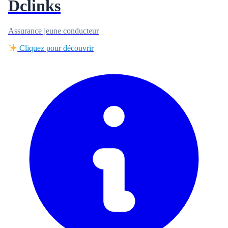
Dclinks
Assurance jeune conducteur
Cliquez pour découvrir