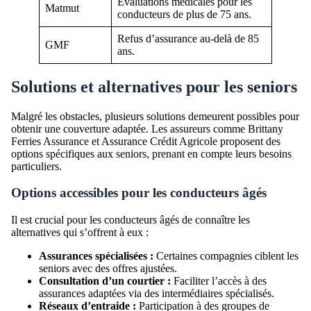
Évaluations médicales pour les
Matmut
conducteurs de plus de 75 ans.
Refus d’assurance au-delà de 85
GMF
ans.
Solutions et alternatives pour les seniors
Malgré les obstacles, plusieurs solutions demeurent possibles pour
obtenir une couverture adaptée. Les assureurs comme Brittany
Ferries Assurance et Assurance Crédit Agricole proposent des
options spécifiques aux seniors, prenant en compte leurs besoins
particuliers.
Options accessibles pour les conducteurs âgés
Il est crucial pour les conducteurs âgés de connaître les
alternatives qui s’offrent à eux :
Assurances spécialisées :
Certaines compagnies ciblent les
seniors avec des offres ajustées.
Consultation d’un courtier :
Faciliter l’accès à des
assurances adaptées via des intermédiaires spécialisés.
Réseaux d’entraide :
Participation à des groupes de