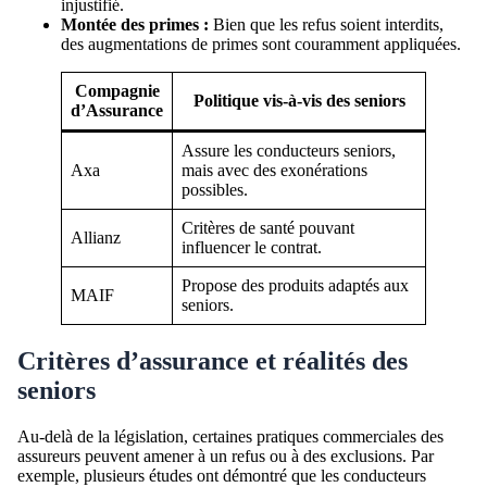
injustifié.
Montée des primes :
Bien que les refus soient interdits,
des augmentations de primes sont couramment appliquées.
Compagnie
Politique vis-à-vis des seniors
d’Assurance
Assure les conducteurs seniors,
Axa
mais avec des exonérations
possibles.
Critères de santé pouvant
Allianz
influencer le contrat.
Propose des produits adaptés aux
MAIF
seniors.
Critères d’assurance et réalités des
seniors
Au-delà de la législation, certaines pratiques commerciales des
assureurs peuvent amener à un refus ou à des exclusions. Par
exemple, plusieurs études ont démontré que les conducteurs