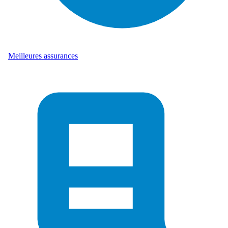
Meilleures assurances