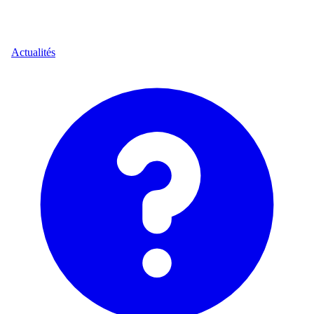
Actualités