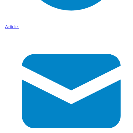
Articles