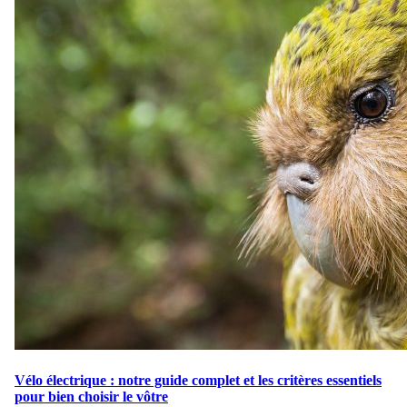
Vélo électrique : notre guide complet et les critères essentiels
pour bien choisir le vôtre