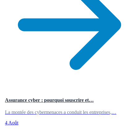
Assurance cyber : pourquoi souscrire et…
La montée des cybermenaces a conduit les entreprises,…
4 Août