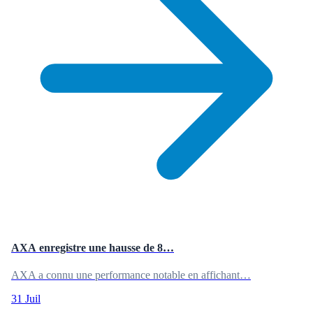
AXA enregistre une hausse de 8…
AXA a connu une performance notable en affichant…
31 Juil