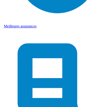
Meilleures assurances