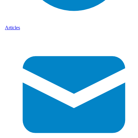
Articles