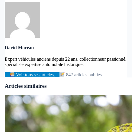
David Moreau
Expert véhicules anciens depuis 22 ans, collectionneur passionné,
spécialiste expertise automobile historique.
Voir tous ses articles
847 articles publiés
Articles similaires