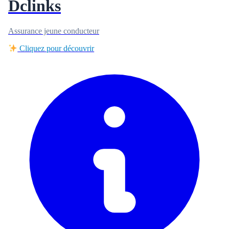
Dclinks
Assurance jeune conducteur
Cliquez pour découvrir