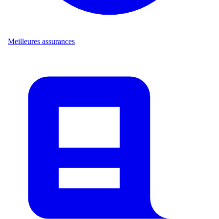
Meilleures assurances