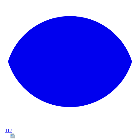
117
Tous les articles