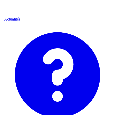
Actualités