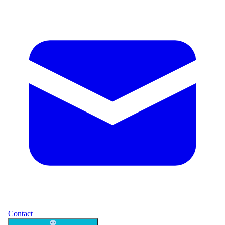
Contact