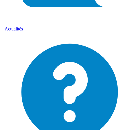
Actualités