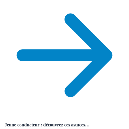
Jeune conducteur : découvrez ces astuces…