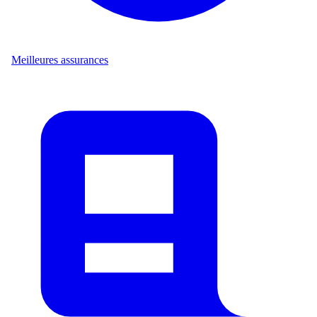
Meilleures assurances