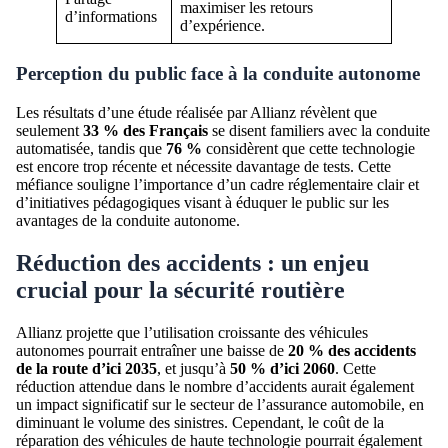
maximiser les retours
d’informations
d’expérience.
Perception du public face à la conduite autonome
Les résultats d’une étude réalisée par Allianz révèlent que
seulement
33 % des Français
se disent familiers avec la conduite
automatisée, tandis que
76 %
considèrent que cette technologie
est encore trop récente et nécessite davantage de tests. Cette
méfiance souligne l’importance d’un cadre réglementaire clair et
d’initiatives pédagogiques visant à éduquer le public sur les
avantages de la conduite autonome.
Réduction des accidents : un enjeu
crucial pour la sécurité routière
Allianz projette que l’utilisation croissante des véhicules
autonomes pourrait entraîner une baisse de
20 % des accidents
de la route d’ici 2035
, et jusqu’à
50 % d’ici 2060
. Cette
réduction attendue dans le nombre d’accidents aurait également
un impact significatif sur le secteur de l’assurance automobile, en
diminuant le volume des sinistres. Cependant, le coût de la
réparation des véhicules de haute technologie pourrait également