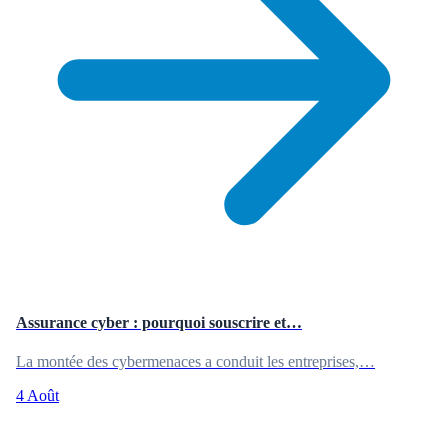
Assurance cyber : pourquoi souscrire et…
La montée des cybermenaces a conduit les entreprises,…
4 Août