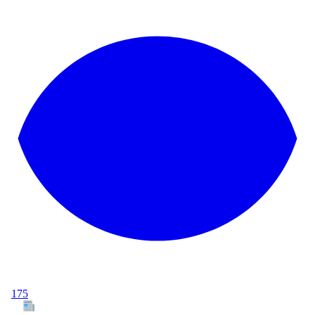
175
Tous les articles