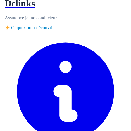
Dclinks
Assurance jeune conducteur
Cliquez pour découvrir