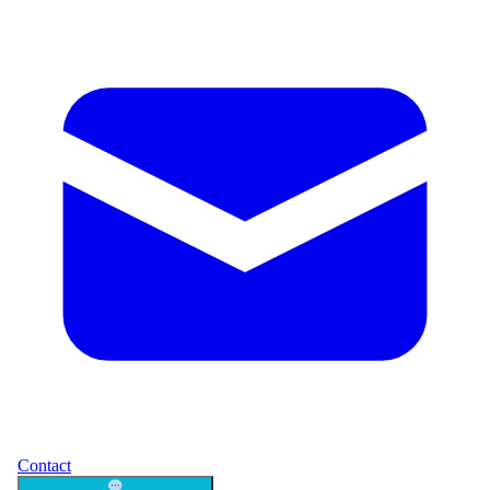
Contact