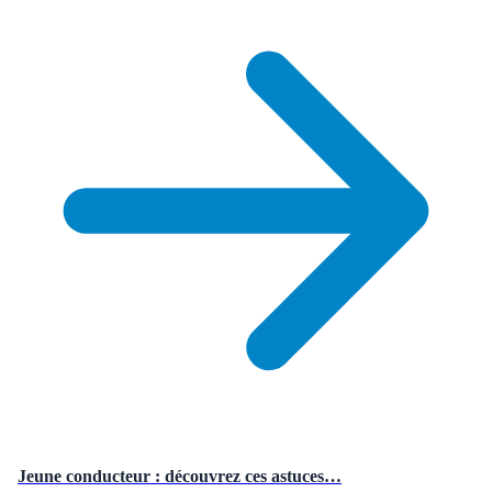
Jeune conducteur : découvrez ces astuces…