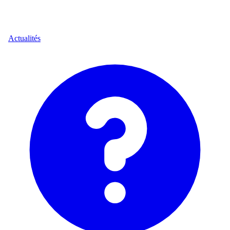
Actualités