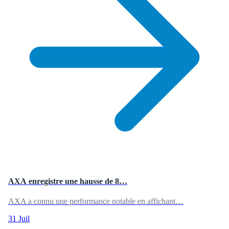
AXA enregistre une hausse de 8…
AXA a connu une performance notable en affichant…
31 Juil