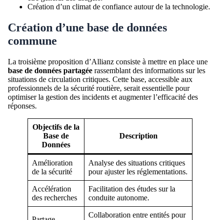
Création d’un climat de confiance autour de la technologie.
Création d’une base de données
commune
La troisième proposition d’Allianz consiste à mettre en place une
base de données partagée
rassemblant des informations sur les
situations de circulation critiques. Cette base, accessible aux
professionnels de la sécurité routière, serait essentielle pour
optimiser la gestion des incidents et augmenter l’efficacité des
réponses.
Objectifs de la
Base de
Description
Données
Amélioration
Analyse des situations critiques
de la sécurité
pour ajuster les réglementations.
Accélération
Facilitation des études sur la
des recherches
conduite autonome.
Collaboration entre entités pour
Partage