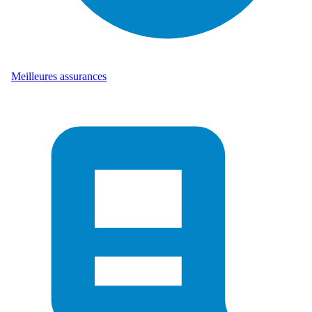
Meilleures assurances