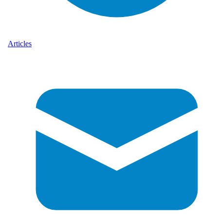
Articles