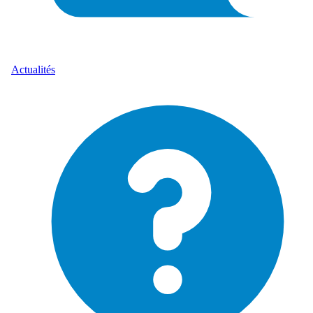
Actualités