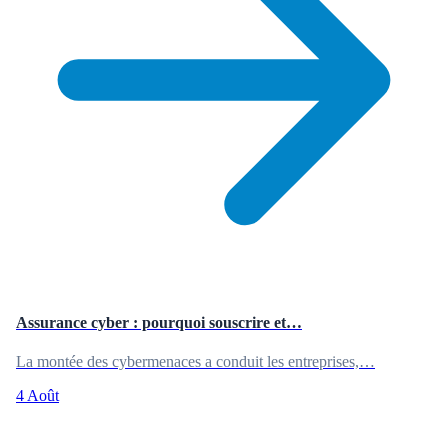
Assurance cyber : pourquoi souscrire et…
La montée des cybermenaces a conduit les entreprises,…
4 Août