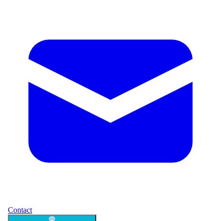
Contact