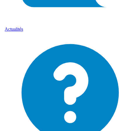
Actualités