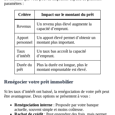
paramètres :
Critère
Impact sur le montant du prêt
Un revenu plus élevé augmente la
Revenus
capacité d’emprunt.
Apport
Un apport élevé permet d’obtenir un
personnel
montant plus important.
Taux
Un taux bas accroît la capacité
d’intérêt
d’emprunt.
Durée du
Plus la durée est longue, plus le
prêt
montant empruntable est élevé.
Renégocier votre prêt immobilier
Si les taux d’intérêt ont baissé, la renégociation de votre prêt peut
être avantageuse. Deux options se présentent à vous :
Renégociation interne
: Proposée par votre banque
actuelle, souvent simple et moins coûteuse.
Rachat de crédit
: Peut engendrer des frais, mais permet