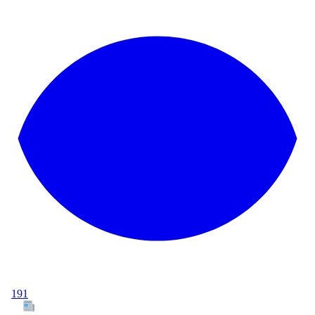
191
Tous les articles