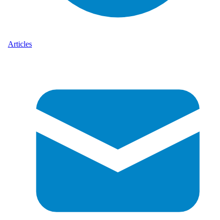
Articles