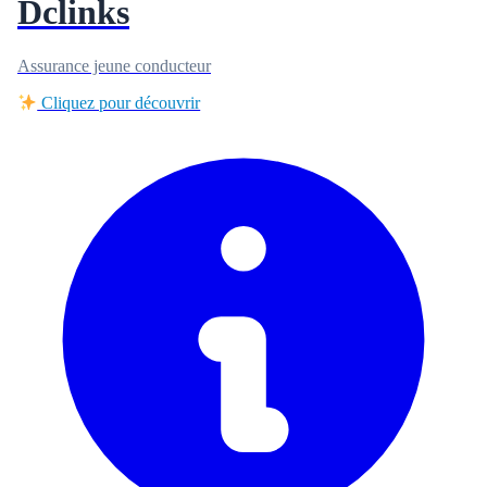
Dclinks
Assurance jeune conducteur
Cliquez pour découvrir