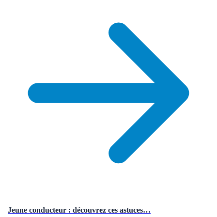
Jeune conducteur : découvrez ces astuces…