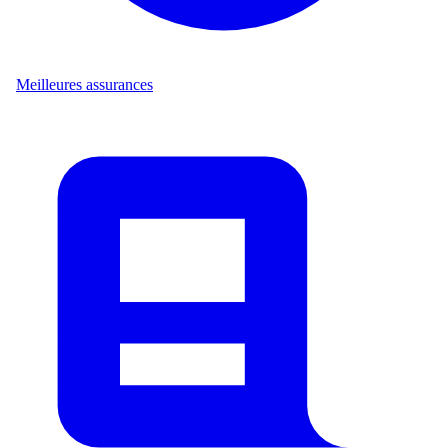
Meilleures assurances