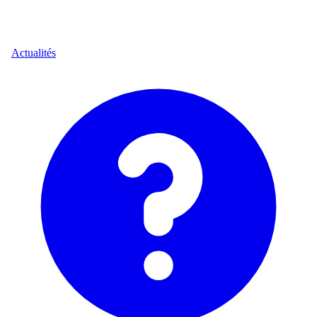
Actualités