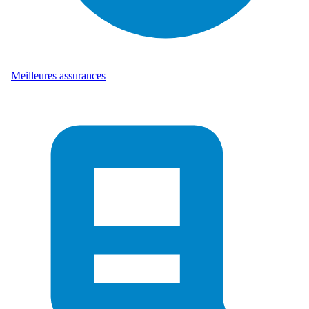
Meilleures assurances