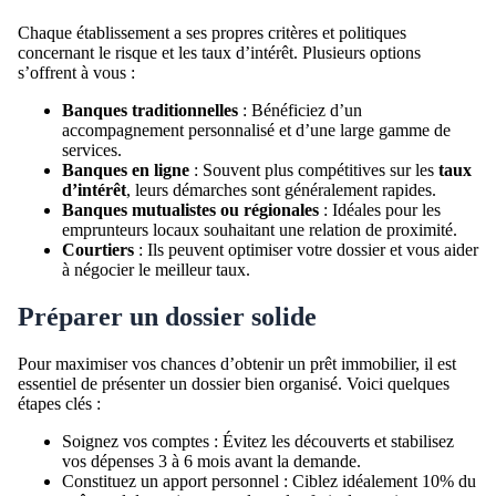
Chaque établissement a ses propres critères et politiques
concernant le risque et les taux d’intérêt. Plusieurs options
s’offrent à vous :
Banques traditionnelles
: Bénéficiez d’un
accompagnement personnalisé et d’une large gamme de
services.
Banques en ligne
: Souvent plus compétitives sur les
taux
d’intérêt
, leurs démarches sont généralement rapides.
Banques mutualistes ou régionales
: Idéales pour les
emprunteurs locaux souhaitant une relation de proximité.
Courtiers
: Ils peuvent optimiser votre dossier et vous aider
à négocier le meilleur taux.
Préparer un dossier solide
Pour maximiser vos chances d’obtenir un prêt immobilier, il est
essentiel de présenter un dossier bien organisé. Voici quelques
étapes clés :
Soignez vos comptes : Évitez les découverts et stabilisez
vos dépenses 3 à 6 mois avant la demande.
Constituez un apport personnel : Ciblez idéalement 10% du