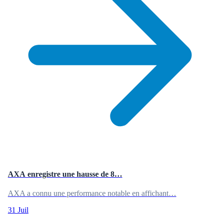
AXA enregistre une hausse de 8…
AXA a connu une performance notable en affichant…
31 Juil