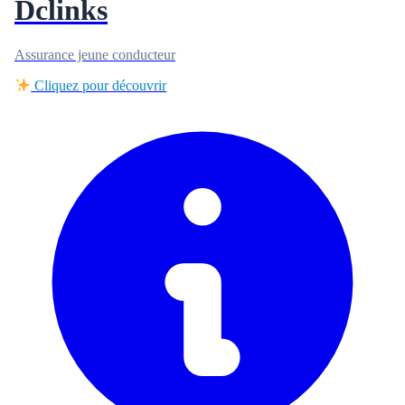
Dclinks
Assurance jeune conducteur
Cliquez pour découvrir