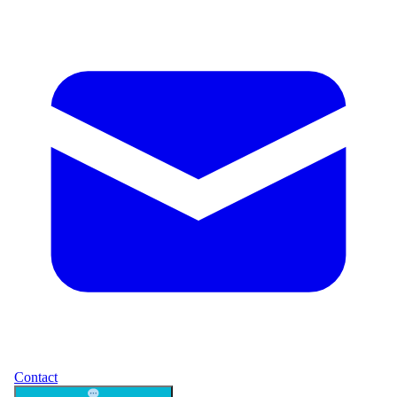
Contact