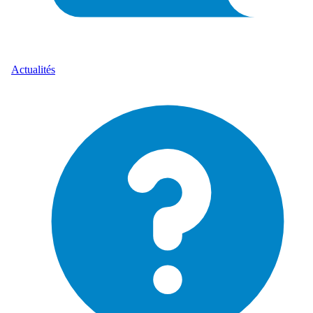
Actualités