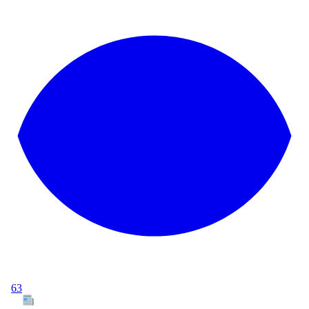
63
Tous les articles