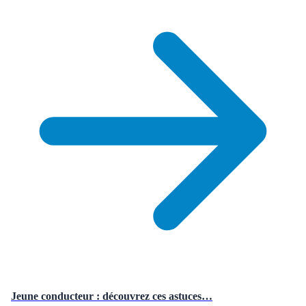
Jeune conducteur : découvrez ces astuces…