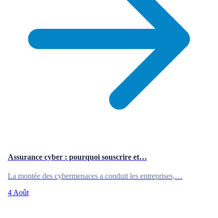
Assurance cyber : pourquoi souscrire et…
La montée des cybermenaces a conduit les entreprises,…
4 Août