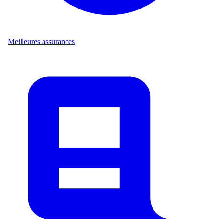
Meilleures assurances