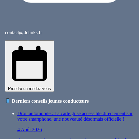
contact@dclinks.fr
Prendre un rendez-vous
Derniers conseils jeunes conducteurs
Droit automobile : La carte grise accessible directement sur
votre smartphone, une nouveauté désormais officielle !
4 Août 2026