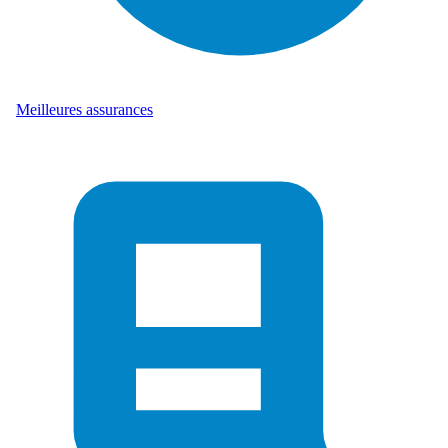
Meilleures assurances