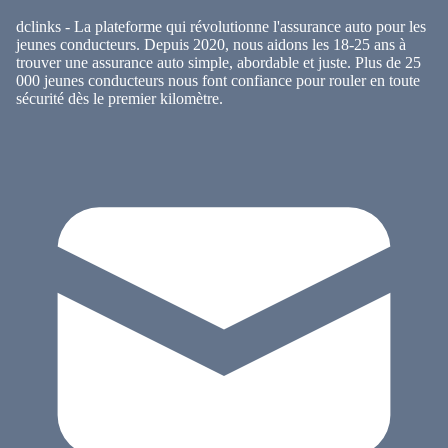
dclinks - La plateforme qui révolutionne l'assurance auto pour les
jeunes conducteurs. Depuis 2020, nous aidons les 18-25 ans à
trouver une assurance auto simple, abordable et juste. Plus de 25
000 jeunes conducteurs nous font confiance pour rouler en toute
sécurité dès le premier kilomètre.