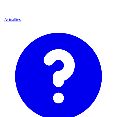
Actualités