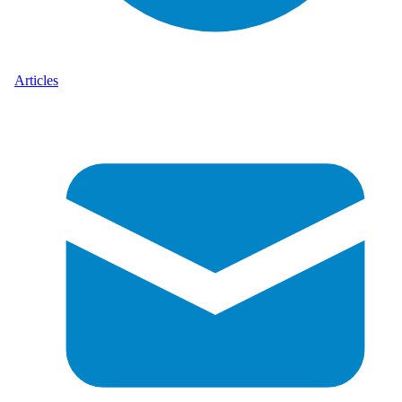
Articles