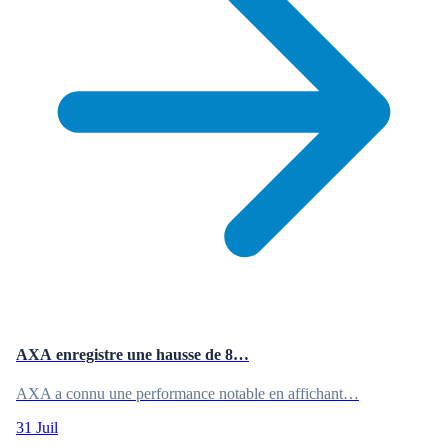
AXA enregistre une hausse de 8…
AXA a connu une performance notable en affichant…
31 Juil