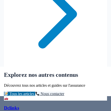
Explorez nos autres contenus
Découvrez tous nos articles et guides sur l'assurance
Tous les articles
Nous contacter
Dclinks