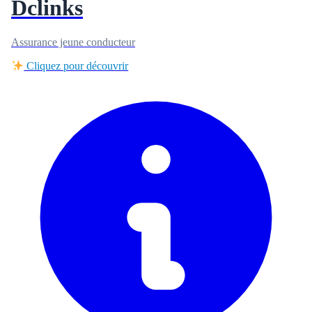
Dclinks
Assurance jeune conducteur
Cliquez pour découvrir