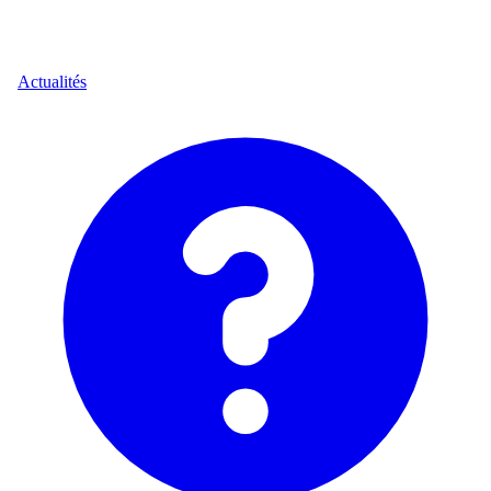
Actualités