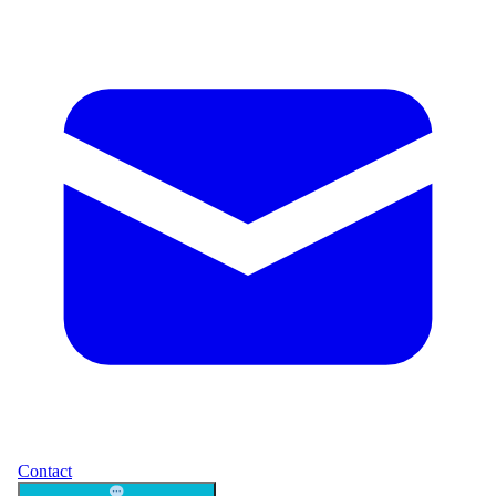
Contact