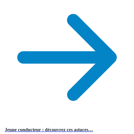
Jeune conducteur : découvrez ces astuces…