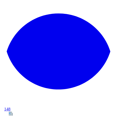
148
Tous les articles