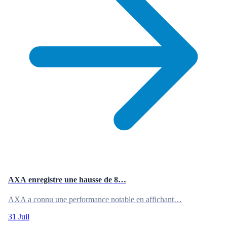
AXA enregistre une hausse de 8…
AXA a connu une performance notable en affichant…
31 Juil