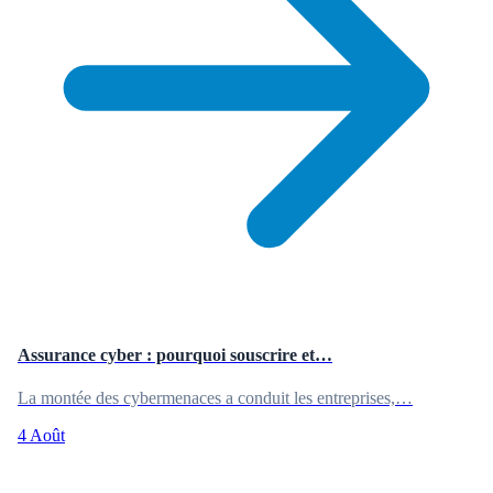
Assurance cyber : pourquoi souscrire et…
La montée des cybermenaces a conduit les entreprises,…
4 Août