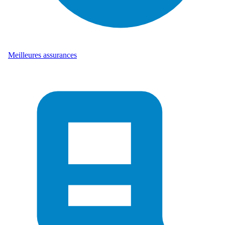
Meilleures assurances