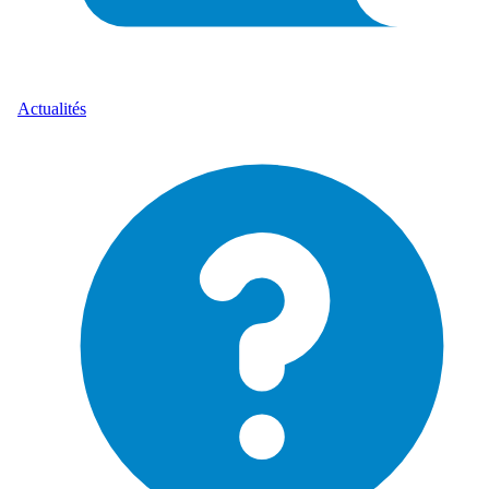
Actualités