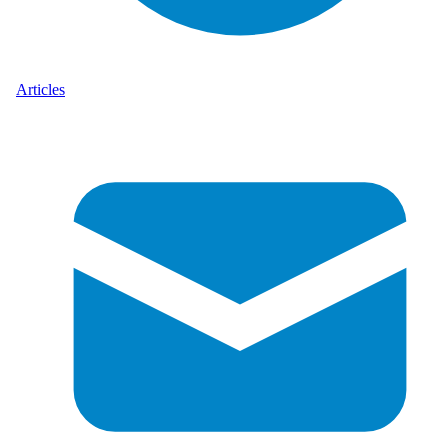
Articles