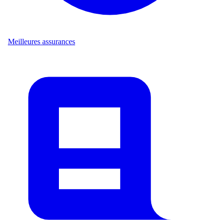
Meilleures assurances